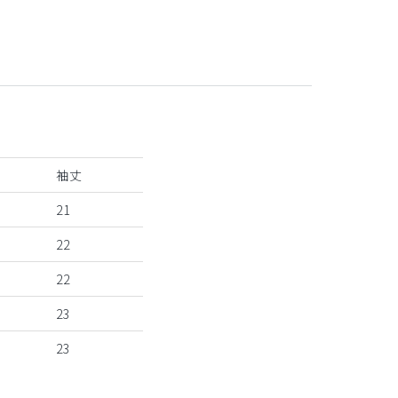
袖丈
21
22
22
23
23