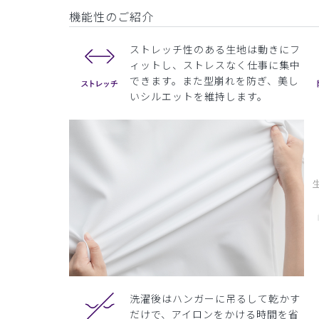
機能性のご紹介
ストレッチ性のある生地は動きにフ
ィットし、ストレスなく仕事に集中
できます。また型崩れを防ぎ、美し
いシルエットを維持します。
洗濯後はハンガーに吊るして乾かす
だけで、アイロンをかける時間を省