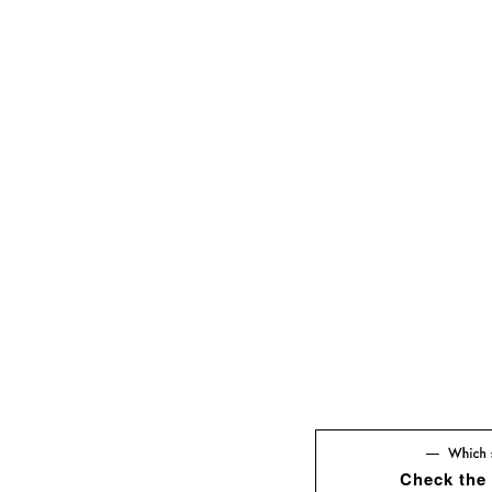
Check the