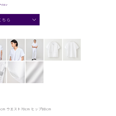
こちら
cm ウエスト70cm ヒップ88cm