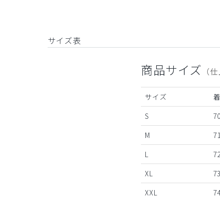
サイズ表
商品サイズ
（仕
サイズ
S
7
M
7
L
7
XL
7
XXL
7