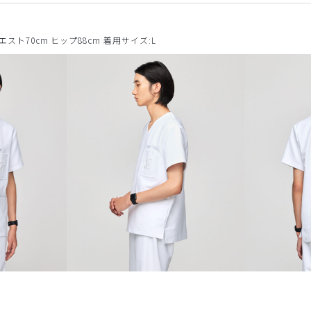
ウエスト70cm ヒップ88cm 着用サイズ:L