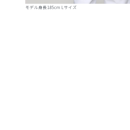
モデル身長185cm Lサイズ