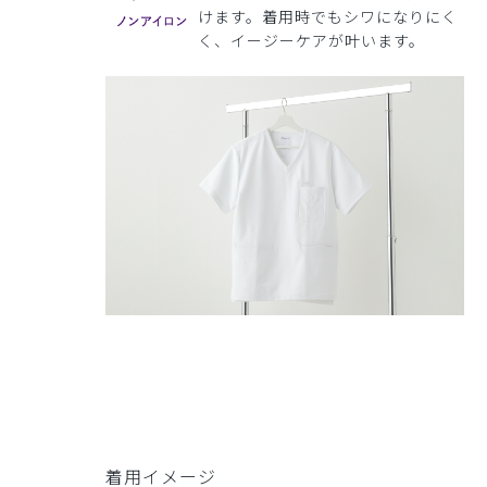
けます。着用時でもシワになりにく
く、イージーケアが叶います。
着用イメージ