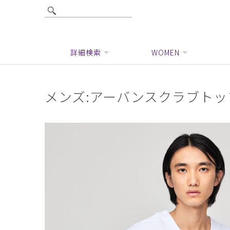
詳細検索
WOMEN
メンズ:アーバンスクラブトッ