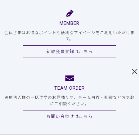
MEMBER
会員さまはお得なポイントや便利なマイページをご利用いただけま
す。
新規会員登録はこちら
TEAM ORDER
医療法人様の一括注文のお見積りや、チーム白衣・刺繍などお気軽
にご相談ください。
お問い合わせはこちら