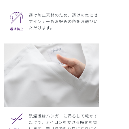
透け防止素材のため、透けを気にせ
ずインナーもお好みの色をお選びい
ただけます。
洗濯後はハンガーに吊るして乾かす
だけで、アイロンをかける時間を省
けます。着用時でもシワになりにく