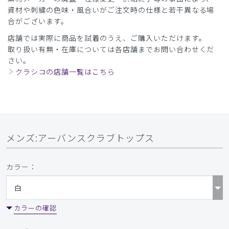
資材や刺繍の色味・風合いがご注文時の仕様と若干異なる場
合がございます。
店舗では実際に商品を試着のうえ、ご購入いただけます。
取り扱い有無・在庫については各店舗までお問い合わせくだ
さい。
クラシコの店舗一覧はこちら
メンズ:アーバンスクラブトップス
カラー：
カラーの確認