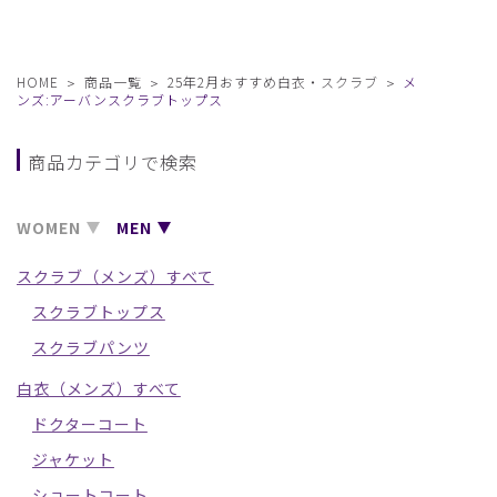
HOME
商品一覧
25年2月おすすめ白衣・スクラブ
メ
ンズ:アーバンスクラブトップス
商品カテゴリで検索
WOMEN
MEN
スクラブ（メンズ）すべて
スクラブトップス
スクラブパンツ
白衣（メンズ）すべて
ドクターコート
ジャケット
ショートコート