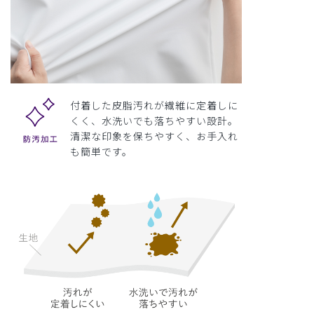
付着した皮脂汚れが繊維に定着しに
くく、水洗いでも落ちやすい設計。
清潔な印象を保ちやすく、お手入れ
も簡単です。