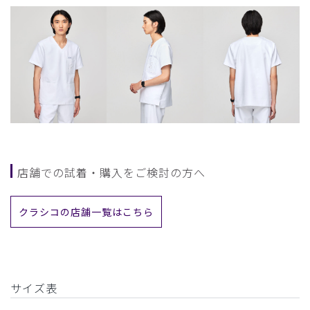
店舗での試着・購入をご検討の方へ
クラシコの店舗一覧はこちら
サイズ表