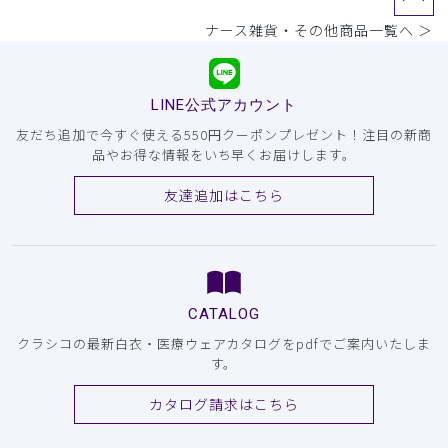
ナース雑貨・その他商品一覧へ ＞
LINE公式アカウント
友だち追加で今すぐ使える550円クーポンプレゼント！注目の新商
品やお得な情報をいち早くお届けします。
友達追加はこちら
CATALOG
クラシコの最新白衣・医療ウェアカタログをpdfでご案内いたしま
す。
カタログ請求はこちら