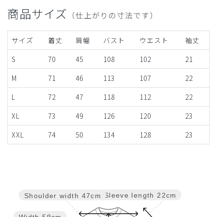
商品サイズ
（仕上がりの寸法です）
サイズ
着丈
肩幅
バスト
ウエスト
袖丈
S
70
45
108
102
21
M
71
46
113
107
22
L
72
47
118
112
22
XL
73
49
126
120
23
XXL
74
50
134
128
23
Sleeve length
22cm
Shoulder width
47cm