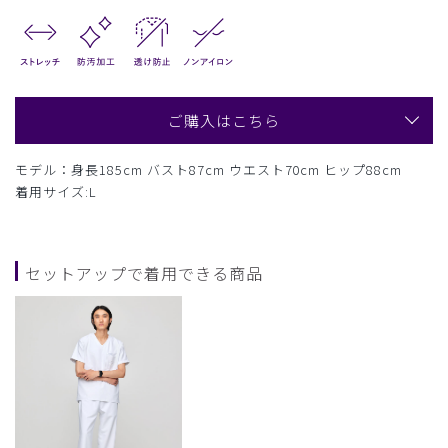
ご購入はこちら
モデル：身長185cm バスト87cm ウエスト70cm ヒップ88cm
着用サイズ:L
セットアップで着用できる商品