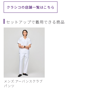
クラシコの店舗一覧はこちら
セットアップで着用できる商品
メンズ:アーバンスクラブ
パンツ