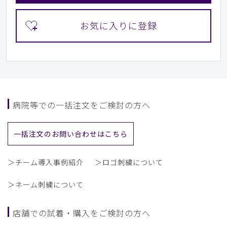
病院等での一括注文をご検討の方へ
一括注文のお問い合わせはこちら
＞チーム導入事例紹介
＞ロゴ刺繍について
＞ネーム刺繍について
店舗での試着・購入をご検討の方へ