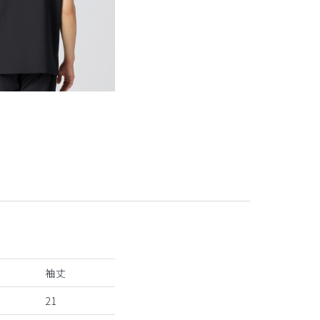
袖丈
21