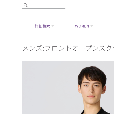
詳細検索
WOMEN
メンズ:フロントオープンスクラ