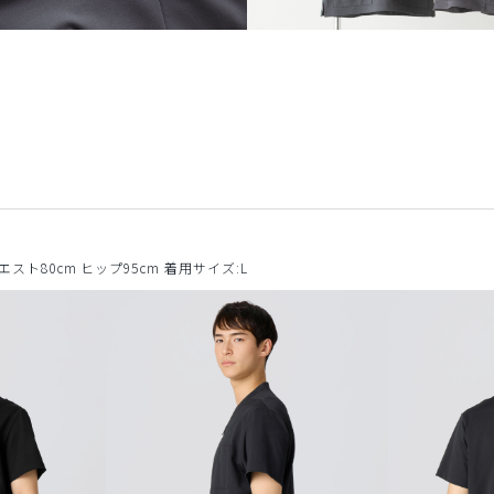
ウエスト80cm ヒップ95cm 着用サイズ:L