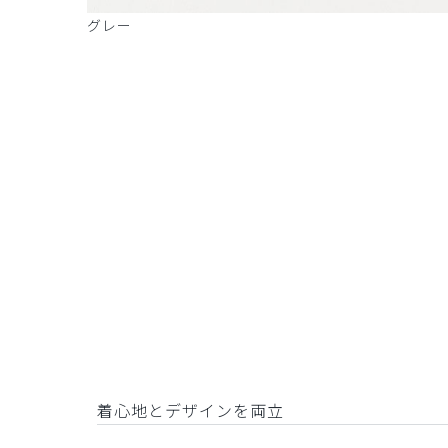
グレー
着心地とデザインを両立