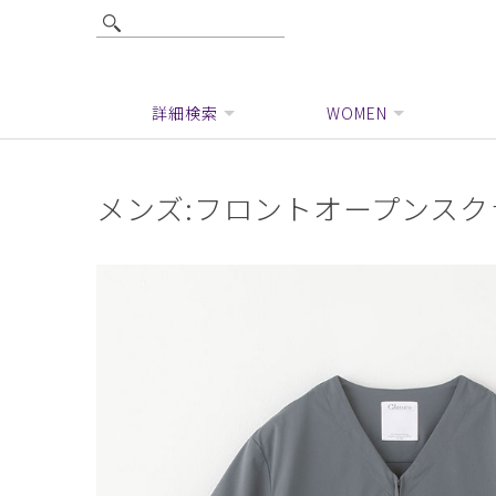
詳細検索
WOMEN
メンズ:フロントオープンスクラ