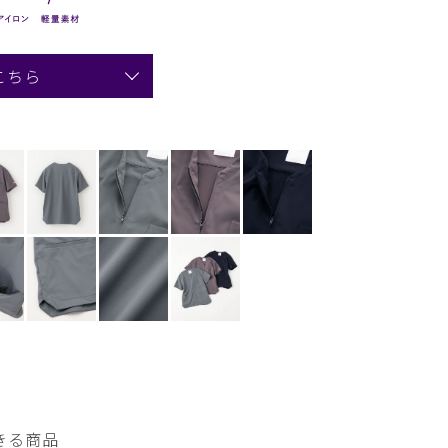
こちら
きる商品