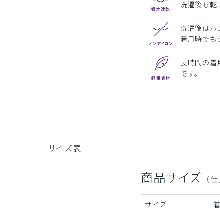
洗濯後も乾
洗濯後はハ
着用時でも
長時間の着
です。
サイズ表
商品サイズ
（仕
サイズ