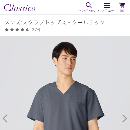
（0）
メンズ:スクラブトップス・クールテック
27件