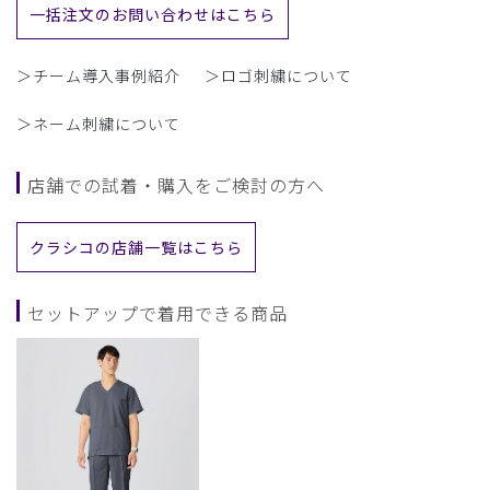
一括注文のお問い合わせはこちら
＞チーム導入事例紹介
＞ロゴ刺繍について
＞ネーム刺繍について
店舗での試着・購入をご検討の方へ
クラシコの店舗一覧はこちら
セットアップで着用できる商品