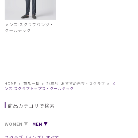
メンズ:スクラブパンツ・
クールテック
HOME
商品一覧
24年9月おすすめ白衣・スクラブ
メ
ンズ:スクラブトップス・クールテック
商品カテゴリで検索
WOMEN
MEN
スクラブ（メンズ）すべて