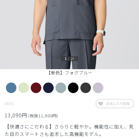
1
/
24
【新色】フォグブルー
MEN
13,090円
(税抜11,900円)
【快適さにこだわる】さらりと軽やか。機能性に加え、見
た目のスマートさも追求した高機能モデル。