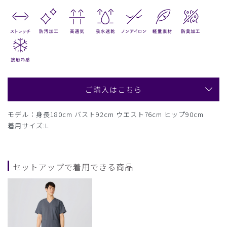
ご購入はこちら
モデル：身長180cm バスト92cm ウエスト76cm ヒップ90cm
着用サイズ:L
セットアップで着用できる商品