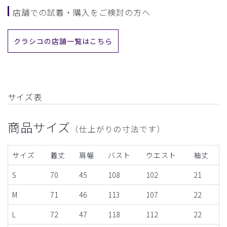
店舗での試着・購入をご検討の方へ
クラシコの店舗一覧はこちら
サイズ表
商品サイズ
（仕上がりの寸法です）
サイズ
着丈
肩幅
バスト
ウエスト
袖丈
S
70
45
108
102
21
M
71
46
113
107
22
L
72
47
118
112
22