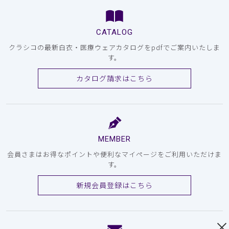
CATALOG
クラシコの最新白衣・医療ウェアカタログをpdfでご案内いたしま
す。
カタログ請求はこちら
MEMBER
会員さまはお得なポイントや便利なマイページをご利用いただけま
す。
新規会員登録はこちら