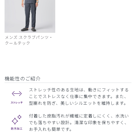
メンズ:スクラブパンツ・
クールテック
機能性のご紹介
ストレッチ性のある生地は、動きにフィットする
ことでストレスなく仕事に集中できます。また、
型崩れを防ぎ、美しいシルエットを維持します。
付着した皮脂汚れが繊維に定着しにくく、水洗い
でも落ちやすい設計。清潔な印象を保ちやすく、
お手入れも簡単です。