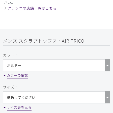
さい。
クラシコの店舗一覧はこちら
メンズ:スクラブトップス・AIR TRICO
カラー：
カラーの確認
サイズ：
サイズ表を見る