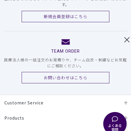
す。
新規会員登録はこちら
TEAM ORDER
医療法人様の一括注文のお見積りや、チーム白衣・刺繍などお気軽
にご相談ください。
お問い合わせはこちら
Customer Service
Products
よくある
質問