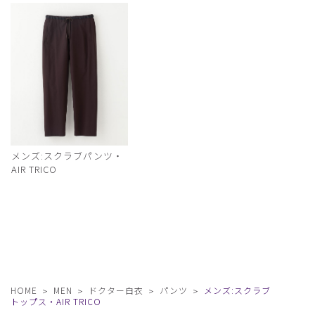
メンズ:スクラブパンツ・
AIR TRICO
HOME
MEN
ドクター白衣
パンツ
メンズ:スクラブ
トップス・AIR TRICO