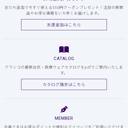
友だち追加で今すぐ使える550円クーポンプレゼント！注目の新商
品やお得な情報をいち早くお届けします。
友達追加はこちら
CATALOG
クラシコの最新白衣・医療ウェアカタログをpdfでご案内いたしま
す。
カタログ請求はこちら
MEMBER
会員さまはお得なポイントや便利なマイページをご利用いただけま