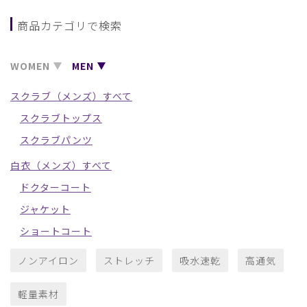
商品カテゴリで検索
WOMEN
MEN
スクラブ（メンズ）すべて
スクラブトップス
スクラブパンツ
白衣（メンズ）すべて
ドクターコート
ジャケット
ショートコート
ノンアイロン
ストレッチ
吸水速乾
高通気
軽量素材