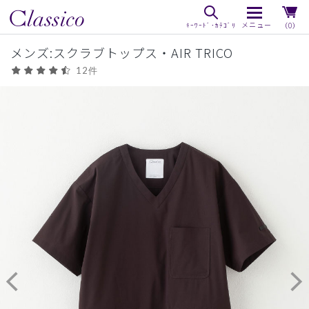
（0）
メンズ:スクラブトップス・AIR TRICO
12件