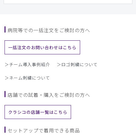
病院等での一括注文をご検討の方へ
一括注文のお問い合わせはこちら
＞チーム導入事例紹介
＞ロゴ刺繍について
＞ネーム刺繍について
店舗での試着・購入をご検討の方へ
クラシコの店舗一覧はこちら
セットアップで着用できる商品