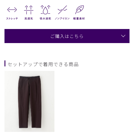
ご購入はこちら
セットアップで着用できる商品