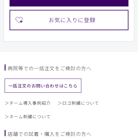
病院等での一括注文をご検討の方へ
一括注文のお問い合わせはこちら
＞チーム導入事例紹介
＞ロゴ刺繍について
＞ネーム刺繍について
店舗での試着・購入をご検討の方へ