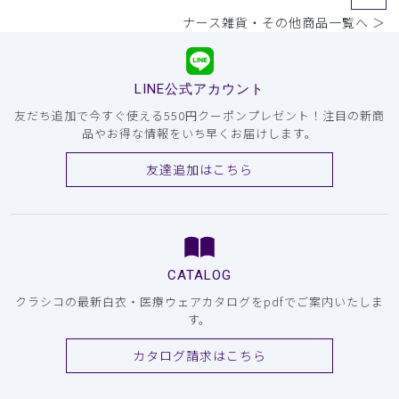
ナース雑貨・その他商品一覧へ ＞
LINE公式アカウント
友だち追加で今すぐ使える550円クーポンプレゼント！注目の新商
品やお得な情報をいち早くお届けします。
友達追加はこちら
CATALOG
クラシコの最新白衣・医療ウェアカタログをpdfでご案内いたしま
す。
カタログ請求はこちら