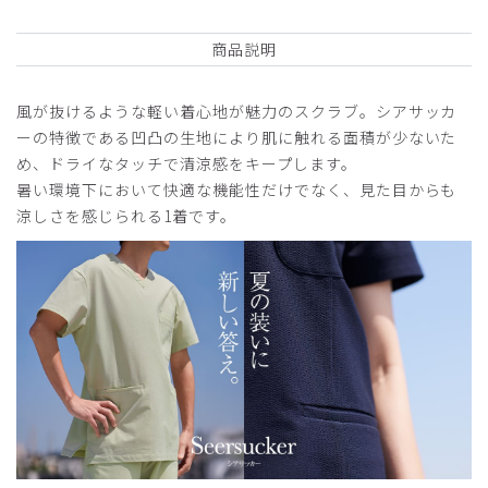
商品説明
風が抜けるような軽い着心地が魅力のスクラブ。シアサッカ
ーの特徴である凹凸の生地により肌に触れる面積が少ないた
め、ドライなタッチで清涼感をキープします。
暑い環境下において快適な機能性だけでなく、見た目からも
涼しさを感じられる1着です。