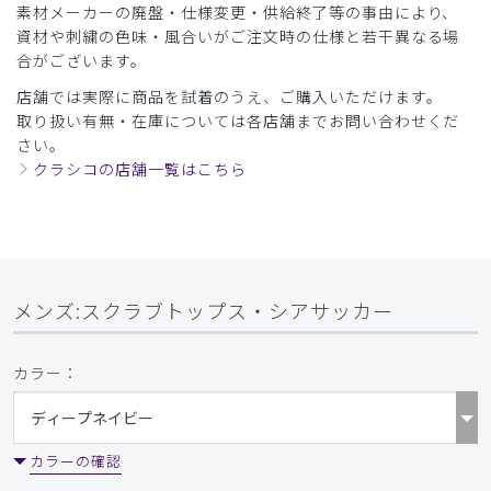
素材メーカーの廃盤・仕様変更・供給終了等の事由により、
資材や刺繍の色味・風合いがご注文時の仕様と若干異なる場
合がございます。
店舗では実際に商品を試着のうえ、ご購入いただけます。
取り扱い有無・在庫については各店舗までお問い合わせくだ
さい。
クラシコの店舗一覧はこちら
メンズ:スクラブトップス・シアサッカー
カラー：
カラーの確認