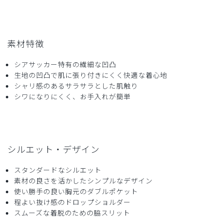
素材特徴
シアサッカー特有の繊細な凹凸
生地の凹凸で肌に張り付きにくく快適な着心地
シャリ感のあるサラサラとした肌触り
シワになりにくく、お手入れが簡単
シルエット・デザイン
スタンダードなシルエット
素材の良さを活かしたシンプルなデザイン
使い勝手の良い胸元のダブルポケット
程よい抜け感のドロップショルダー
スムーズな着脱のための脇スリット