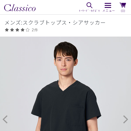
（0）
メンズ:スクラブトップス・シアサッカー
2件