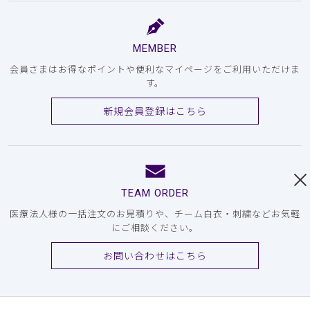
MEMBER
会員さまはお得なポイントや便利なマイページをご利用いただけま
す。
新規会員登録はこちら
TEAM ORDER
医療法人様の一括注文のお見積りや、チーム白衣・刺繍などお気軽
にご相談ください。
お問い合わせはこちら