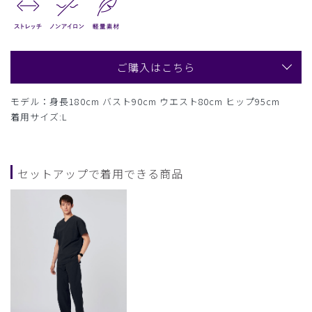
ご購入はこちら
モデル：身長180cm バスト90cm ウエスト80cm ヒップ95cm
着用サイズ:L
セットアップで着用できる商品