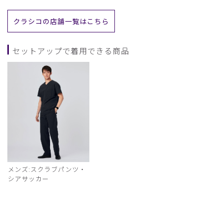
クラシコの店舗一覧はこちら
セットアップで着用できる商品
メンズ:スクラブパンツ・
シアサッカー