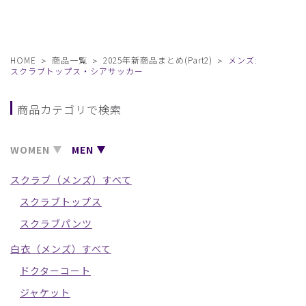
HOME
商品一覧
2025年新商品まとめ(Part2)
メンズ:
スクラブトップス・シアサッカー
商品カテゴリで検索
WOMEN
MEN
スクラブ（メンズ）すべて
スクラブトップス
スクラブパンツ
白衣（メンズ）すべて
ドクターコート
ジャケット