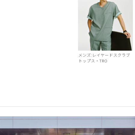
メンズ:レイヤードスクラブ
トップス・TRO