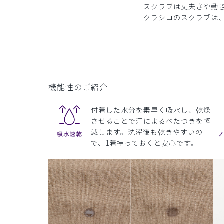
スクラブは丈夫さや動
クラシコのスクラブは
機能性のご紹介
付着した水分を素早く吸水し、乾燥
させることで汗によるべたつきを軽
減します。洗濯後も乾きやすいの
で、1着持っておくと安心です。