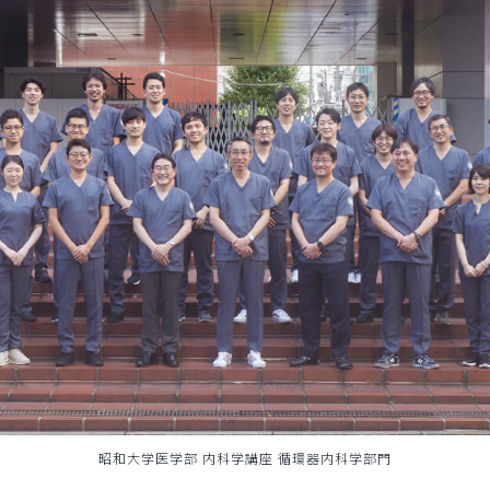
昭和大学医学部 内科学講座 循環器内科学部門