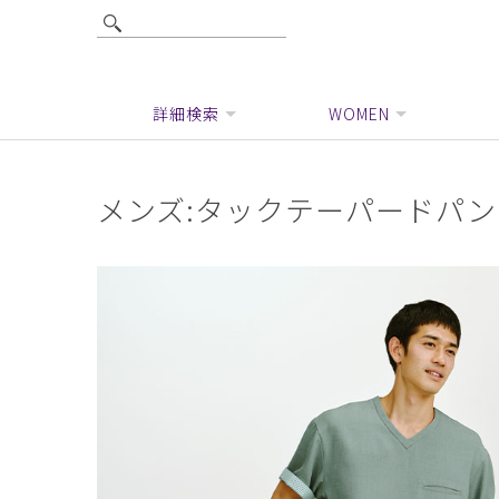
詳細検索
WOMEN
メンズ:タックテーパードパン