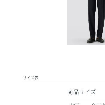
サイズ表
商品サイズ
サイズ
ウエスト