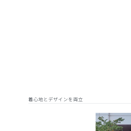
着心地とデザインを両立