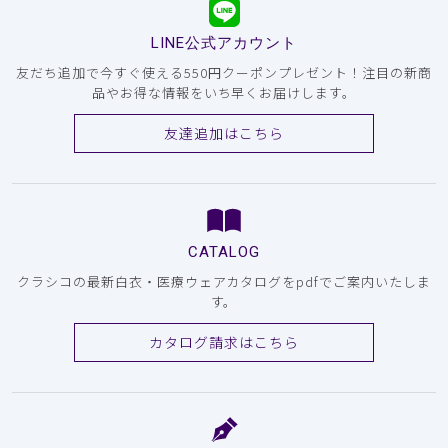
LINE公式アカウント
友だち追加で今すぐ使える550円クーポンプレゼント！注目の新商
品やお得な情報をいち早くお届けします。
友達追加はこちら
CATALOG
クラシコの最新白衣・医療ウェアカタログをpdfでご案内いたしま
す。
カタログ請求はこちら