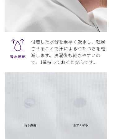
付着した水分を素早く吸水し、乾燥
させることで汗によるべたつきを軽
減します。洗濯後も乾きやすいの
で、1着持っておくと安心です。