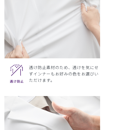
透け防止素材のため、透けを気にせ
ずインナーもお好みの色をお選びい
ただけます。