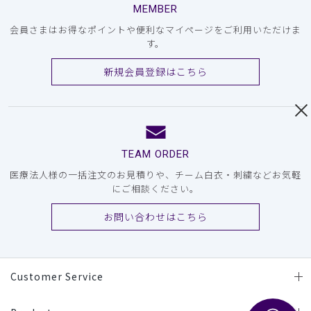
MEMBER
会員さまはお得なポイントや便利なマイページをご利用いただけま
す。
新規会員登録はこちら
TEAM ORDER
医療法人様の一括注文のお見積りや、チーム白衣・刺繍などお気軽
にご相談ください。
お問い合わせはこちら
Customer Service