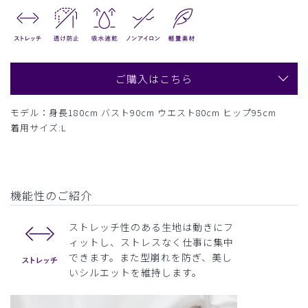
ご購入はこちら
モデル：身長180cm バスト90cm ウエスト80cm ヒップ95cm
着用サイズ:L
機能性のご紹介
ストレッチ性のある生地は動きにフ
ィットし、ストレスなく仕事に集中
できます。また型崩れを防ぎ、美し
いシルエットを維持します。