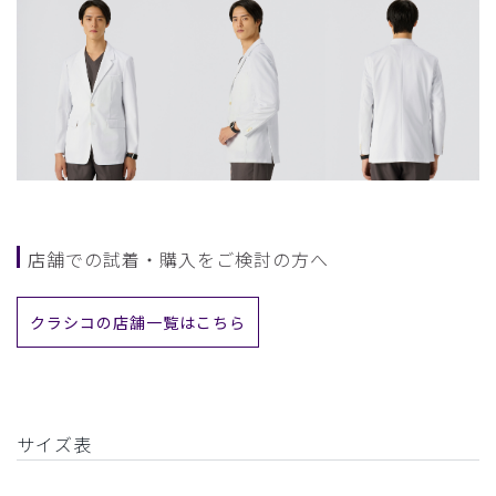
店舗での試着・購入をご検討の方へ
クラシコの店舗一覧はこちら
サイズ表