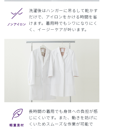
洗濯後はハンガーに吊るして乾かす
だけで、アイロンをかける時間を省
けます。着用時でもシワになりにく
く、イージーケアが叶います。
長時間の着用でも身体への負担が感
じにくいです。また、動きを妨げに
くいためスムーズな作業が可能で