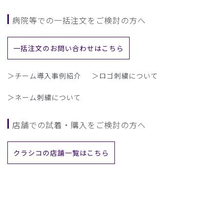
病院等での一括注文をご検討の方へ
一括注文のお問い合わせはこちら
＞チーム導入事例紹介
＞ロゴ刺繍について
＞ネーム刺繍について
店舗での試着・購入をご検討の方へ
クラシコの店舗一覧はこちら