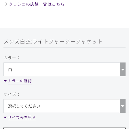
クラシコの店舗一覧はこちら
メンズ白衣:ライトジャージージャケット
カラー：
カラーの確認
サイズ：
サイズ表を見る