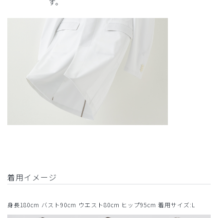
す。
着用イメージ
身長180cm バスト90cm ウエスト80cm ヒップ95cm 着用サイズ:L