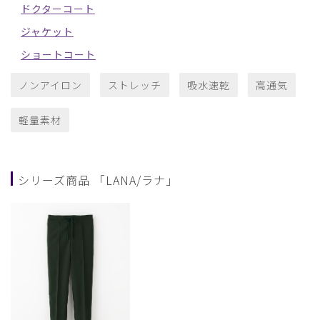
ドクターコート
ジャケット
ショートコート
ノンアイロン
ストレッチ
吸水速乾
高通気
軽量素材
シリーズ商品 「LANA/ラナ」