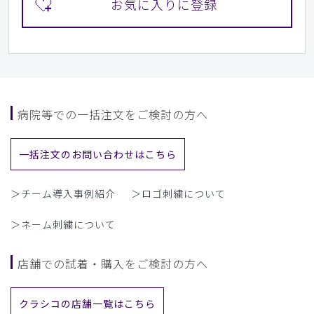
病院等での一括注文をご検討の方へ
一括注文のお問い合わせはこちら
＞チーム導入事例紹介
＞ロゴ刺繍について
＞ネーム刺繍について
店舗での試着・購入をご検討の方へ
クラシコの店舗一覧はこちら