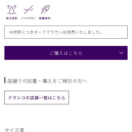
※好評につきダークブラウンは完売いたしました。
ご購入はこちら
店舗での試着・購入をご検討の方へ
クラシコの店舗一覧はこちら
サイズ表