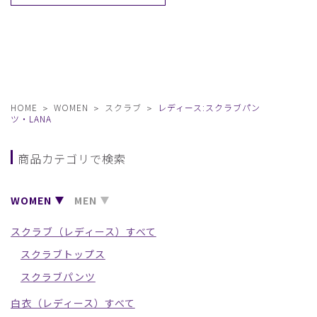
HOME
WOMEN
スクラブ
レディース:スクラブパン
ツ・LANA
商品カテゴリで検索
WOMEN
MEN
スクラブ（レディース）すべて
スクラブトップス
スクラブパンツ
白衣（レディース）すべて