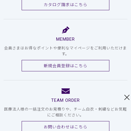
カタログ請求はこちら
MEMBER
会員さまはお得なポイントや便利なマイページをご利用いただけま
す。
新規会員登録はこちら
TEAM ORDER
医療法人様の一括注文のお見積りや、チーム白衣・刺繍などお気軽
にご相談ください。
お問い合わせはこちら