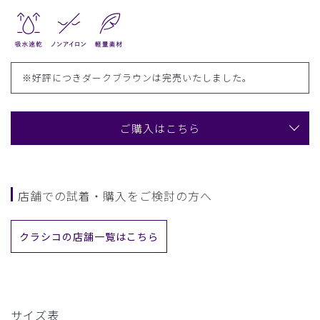
※好評につきダークブラウンは完売いたしました。
ご購入はこちら
店舗での試着・購入をご検討の方へ
クラシコの店舗一覧はこちら
サイズ表