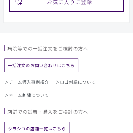
病院等での一括注文をご検討の方へ
一括注文のお問い合わせはこちら
＞チーム導入事例紹介
＞ロゴ刺繍について
＞ネーム刺繍について
店舗での試着・購入をご検討の方へ
クラシコの店舗一覧はこちら