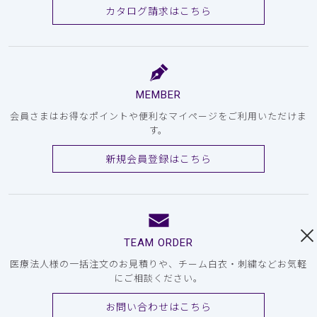
カタログ請求はこちら
MEMBER
会員さまはお得なポイントや便利なマイページをご利用いただけま
す。
新規会員登録はこちら
TEAM ORDER
医療法人様の一括注文のお見積りや、チーム白衣・刺繍などお気軽
にご相談ください。
お問い合わせはこちら