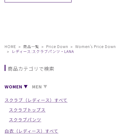
HOME
商品一覧
Price Down
Women's Price Down
レディース:スクラブパンツ・LANA
商品カテゴリで検索
WOMEN
MEN
スクラブ（レディース）すべて
スクラブトップス
スクラブパンツ
白衣（レディース）すべて