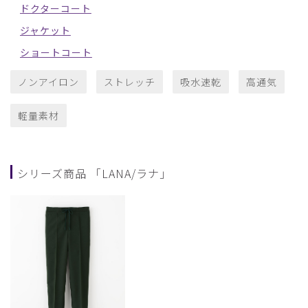
ドクターコート
ジャケット
ショートコート
ノンアイロン
ストレッチ
吸水速乾
高通気
軽量素材
シリーズ商品 「LANA/ラナ」