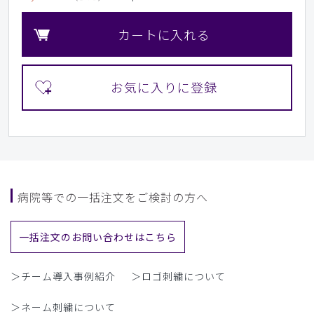
カートに入れる
病院等での一括注文をご検討の方へ
一括注文のお問い合わせはこちら
＞チーム導入事例紹介
＞ロゴ刺繍について
＞ネーム刺繍について