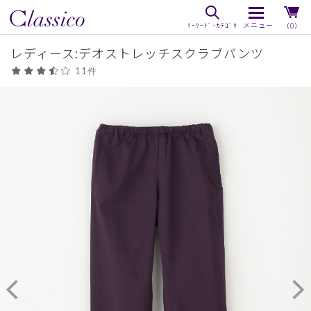
（0）
レディース:デオストレッチスクラブパンツ
11件