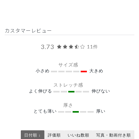
カスタマーレビュー
3.73
11件
サイズ感
小さめ
大きめ
ストレッチ感
よく伸びる
伸びない
厚さ
とても薄い
厚い
日付順 ↓
評価順
いいね数順
写真・動画付き順