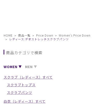
HOME
商品一覧
Price Down
Women's Price Down
レディース:デオストレッチスクラブパンツ
商品カテゴリで検索
WOMEN
MEN
スクラブ（レディース）すべて
スクラブトップス
スクラブパンツ
白衣（レディース）すべて