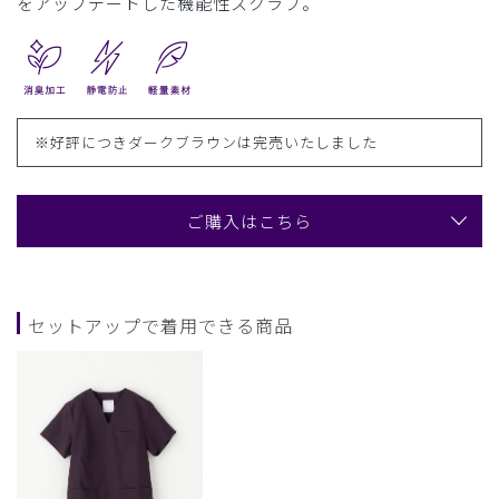
をアップデートした機能性スクラブ。
※好評につきダークブラウンは完売いたしました
ご購入はこちら
セットアップで着用できる商品