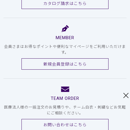
カタログ請求はこちら
MEMBER
会員さまはお得なポイントや便利なマイページをご利用いただけま
す。
新規会員登録はこちら
TEAM ORDER
医療法人様の一括注文のお見積りや、チーム白衣・刺繍などお気軽
にご相談ください。
お問い合わせはこちら