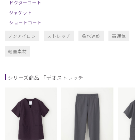
ドクターコート
ジャケット
ショートコート
ノンアイロン
ストレッチ
吸水速乾
高通気
軽量素材
シリーズ商品 「デオストレッチ」