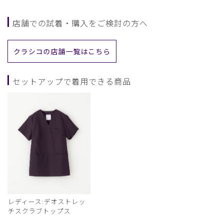
店舗での試着・購入をご検討の方へ
クラシコの店舗一覧はこちら
セットアップで着用できる商品
レディース:デオストレッ
チスクラブトップス