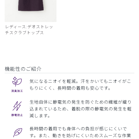
レディース:デオストレッ
チスクラブトップス
機能性のご紹介
気になるニオイを軽減。汗をかいてもニオイがこ
もりにくく、長時間の着用も安心です。
生地自体に静電気の発生を防ぐための繊維が織り
込まれているため、着脱の際の静電気の発生を軽
減します。
長時間の着用でも身体への負担が感じにくいで
す。また、動きを妨げにくいためスムーズな作業