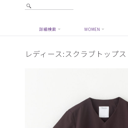
詳細検索
WOMEN
レディース:スクラブトップス・AI