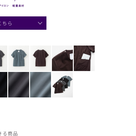
こちら
きる商品