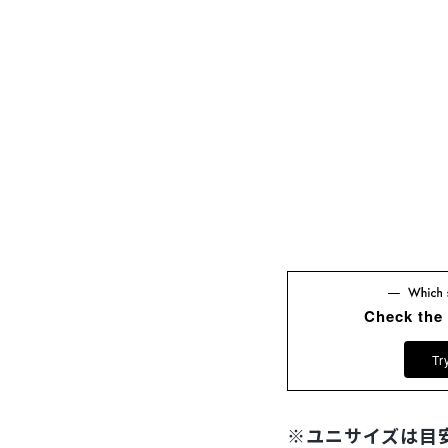
Check the
Tr
※ユニサイズは目