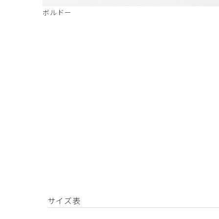
ボルドー
サイズ表