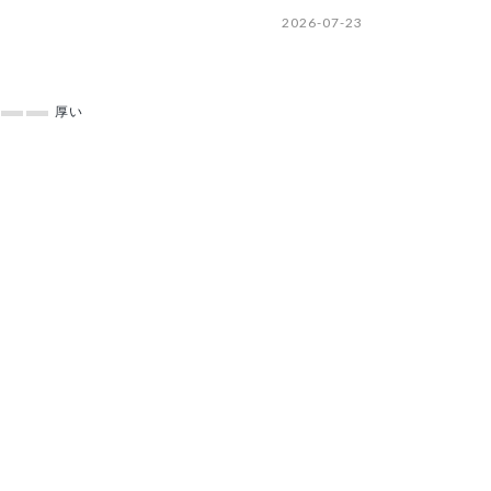
2026-07-23
厚い