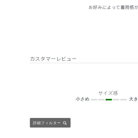
お好みによって着用感
カスタマーレビュー
サイズ感
小さめ
大き
詳細フィルター