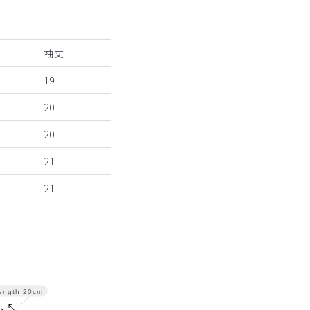
袖丈
19
20
20
21
21
ength
20cm