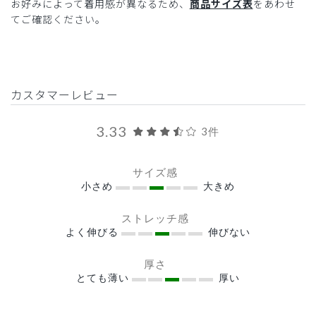
お好みによって着用感が異なるため、
商品サイズ表
をあわせ
てご確認ください。
カスタマーレビュー
3.33
3件
サイズ感
小さめ
大きめ
ストレッチ感
よく伸びる
伸びない
厚さ
とても薄い
厚い