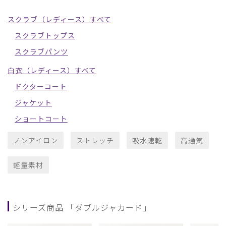
スクラブ（レディース）すべて
スクラブトップス
スクラブパンツ
白衣（レディース）すべて
ドクターコート
ジャケット
ショートコート
ノンアイロン
ストレッチ
吸水速乾
高通気
軽量素材
シリーズ商品 「ダブルジャカード」