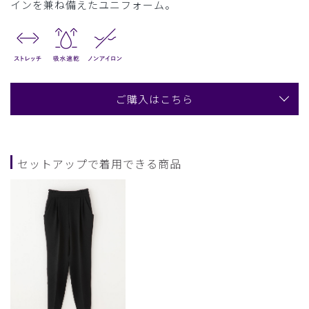
インを兼ね備えたユニフォーム。
ご購入はこちら
セットアップで着用できる商品