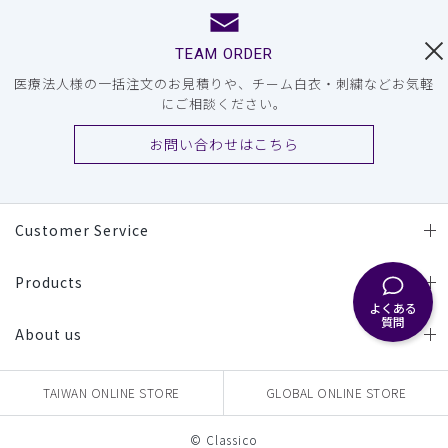
TEAM ORDER
医療法人様の一括注文のお見積りや、チーム白衣・刺繍などお気軽
にご相談ください。
お問い合わせはこちら
Customer Service
Products
よくある
質問
About us
TAIWAN ONLINE STORE
GLOBAL ONLINE STORE
© Classico