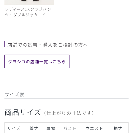
レディース:スクラブパン
ツ・ダブルジャカード
店舗での試着・購入をご検討の方へ
クラシコの店舗一覧はこちら
サイズ表
商品サイズ
（仕上がりの寸法です）
サイズ
着丈
肩幅
バスト
ウエスト
袖丈