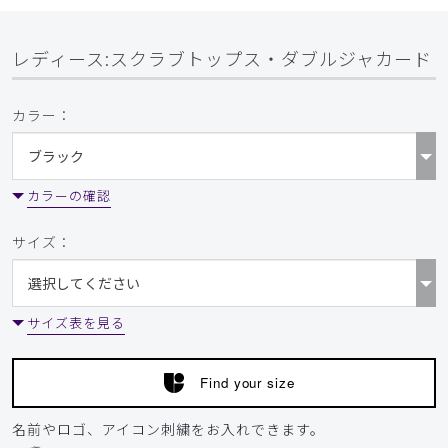
レディース:スクラブトップス・ダブルジャカード
カラー：
カラーの確認
サイズ：
サイズ表を見る
Find your size
名前やロゴ、アイコン刺繍をお入れできます。