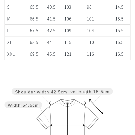
S
65.5
40.5
103
98
14.5
M
66.5
41.5
106
101
15.5
L
67.5
42.5
109
104
15.5
XL
68.5
44
115
110
16.5
XXL
69.5
45.5
121
116
16.5
Sleeve length
15.5cm
Shoulder width
42.5cm
Width
54.5cm