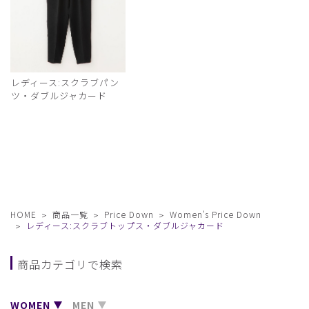
レディース:スクラブパン
ツ・ダブルジャカード
HOME
商品一覧
Price Down
Women's Price Down
レディース:スクラブトップス・ダブルジャカード
商品カテゴリで検索
WOMEN
MEN