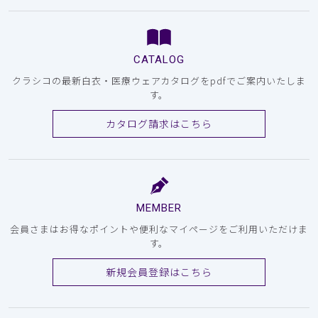
CATALOG
クラシコの最新白衣・医療ウェアカタログをpdfでご案内いたしま
す。
カタログ請求はこちら
MEMBER
会員さまはお得なポイントや便利なマイページをご利用いただけま
す。
新規会員登録はこちら