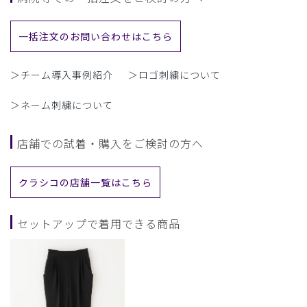
一括注文のお問い合わせはこちら
＞チーム導入事例紹介
＞ロゴ刺繍について
＞ネーム刺繍について
店舗での試着・購入をご検討の方へ
クラシコの店舗一覧はこちら
セットアップで着用できる商品