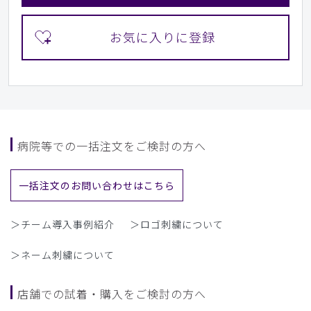
病院等での一括注文をご検討の方へ
一括注文のお問い合わせはこちら
＞チーム導入事例紹介
＞ロゴ刺繍について
＞ネーム刺繍について
店舗での試着・購入をご検討の方へ