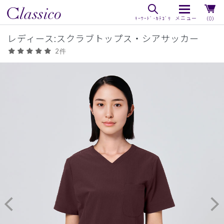
（0）
レディース:スクラブトップス・シアサッカー
2件