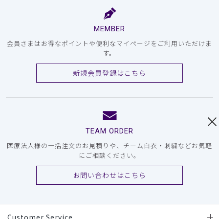
MEMBER
会員さまはお得なポイントや便利なマイページをご利用いただけま
す。
新規会員登録はこちら
TEAM ORDER
医療法人様の一括注文のお見積りや、チーム白衣・刺繍などお気軽
にご相談ください。
お問い合わせはこちら
Customer Service