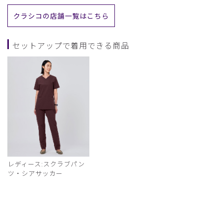
クラシコの店舗一覧はこちら
セットアップで着用できる商品
レディース:スクラブパン
ツ・シアサッカー