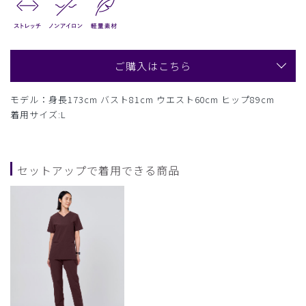
ご購入はこちら
モデル：身長173cm バスト81cm ウエスト60cm ヒップ89cm
着用サイズ:L
セットアップで着用できる商品