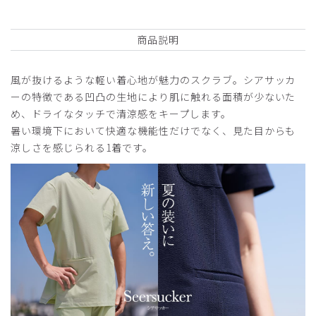
商品説明
風が抜けるような軽い着心地が魅力のスクラブ。シアサッカ
ーの特徴である凹凸の生地により肌に触れる面積が少ないた
め、ドライなタッチで清涼感をキープします。
暑い環境下において快適な機能性だけでなく、見た目からも
涼しさを感じられる1着です。