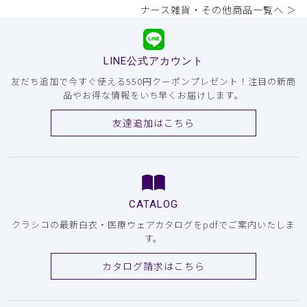
ナース雑貨・その他商品一覧へ ＞
LINE公式アカウント
友だち追加で今すぐ使える550円クーポンプレゼント！注目の新商
品やお得な情報をいち早くお届けします。
友達追加はこちら
CATALOG
クラシコの最新白衣・医療ウェアカタログをpdfでご案内いたしま
す。
カタログ請求はこちら