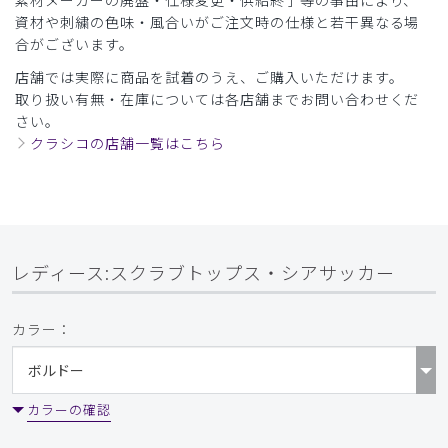
素材メーカーの廃盤・仕様変更・供給終了等の事由により、
資材や刺繍の色味・風合いがご注文時の仕様と若干異なる場
合がございます。
店舗では実際に商品を試着のうえ、ご購入いただけます。
取り扱い有無・在庫については各店舗までお問い合わせくだ
さい。
クラシコの店舗一覧はこちら
レディース:スクラブトップス・シアサッカー
カラー：
カラーの確認