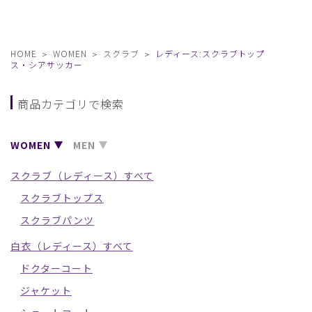
HOME
WOMEN
スクラブ
レディース:スクラブトップ
ス・シアサッカー
商品カテゴリで検索
WOMEN
MEN
スクラブ（レディース）すべて
スクラブトップス
スクラブパンツ
白衣（レディース）すべて
ドクターコート
ジャケット