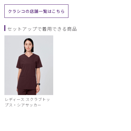
クラシコの店舗一覧はこちら
セットアップで着用できる商品
レディース:スクラブトッ
プス・シアサッカー