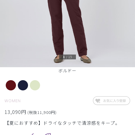
1
/
15
ボルドー
WOMEN
13,090円
(税抜11,900円)
【夏におすすめ】ドライなタッチで清涼感をキープ。