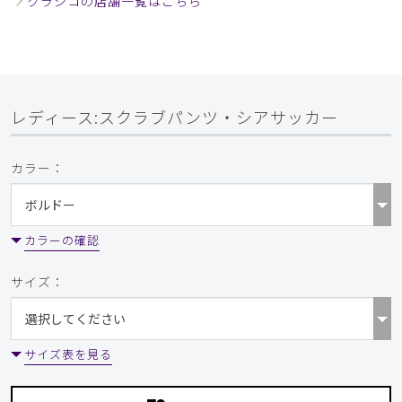
クラシコの店舗一覧はこちら
レディース:スクラブパンツ・シアサッカー
カラー：
カラーの確認
サイズ：
サイズ表を見る