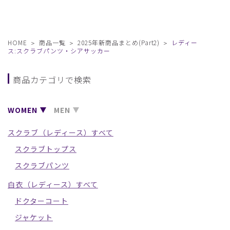
HOME
商品一覧
2025年新商品まとめ(Part2)
レディー
ス:スクラブパンツ・シアサッカー
商品カテゴリで検索
WOMEN
MEN
スクラブ（レディース）すべて
スクラブトップス
スクラブパンツ
白衣（レディース）すべて
ドクターコート
ジャケット