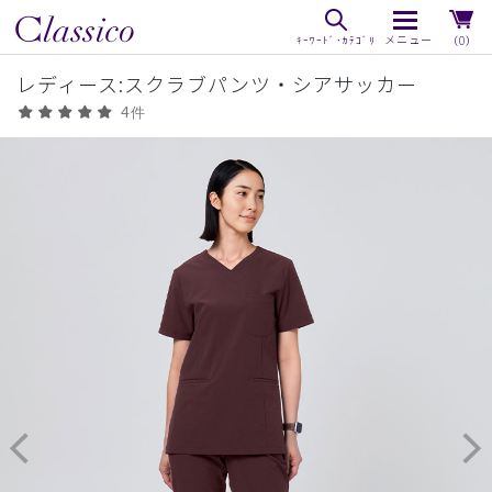
（0）
レディース:スクラブパンツ・シアサッカー
4件