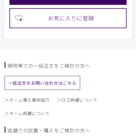
病院等での一括注文をご検討の方へ
一括注文のお問い合わせはこちら
＞チーム導入事例紹介
＞ロゴ刺繍について
＞ネーム刺繍について
店舗での試着・購入をご検討の方へ