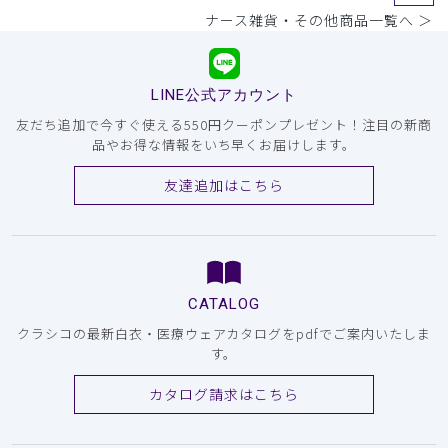
ナース雑貨・その他商品一覧へ ＞
LINE公式アカウント
友だち追加で今すぐ使える550円クーポンプレゼント！注目の新商
品やお得な情報をいち早くお届けします。
友達追加はこちら
CATALOG
クラシコの最新白衣・医療ウェアカタログをpdfでご案内いたしま
す。
カタログ請求はこちら