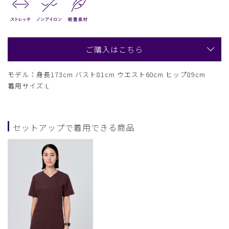
ご購入はこちら
モデル：身長173cm バスト81cm ウエスト60cm ヒップ89cm
着用サイズ:L
セットアップで着用できる商品