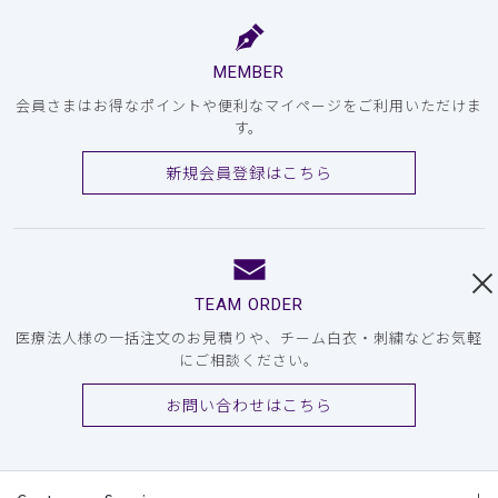
MEMBER
会員さまはお得なポイントや便利なマイページをご利用いただけま
す。
新規会員登録はこちら
TEAM ORDER
医療法人様の一括注文のお見積りや、チーム白衣・刺繍などお気軽
にご相談ください。
お問い合わせはこちら