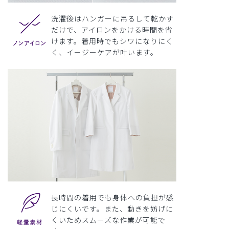
洗濯後はハンガーに吊るして乾かす
だけで、アイロンをかける時間を省
けます。着用時でもシワになりにく
く、イージーケアが叶います。
長時間の着用でも身体への負担が感
じにくいです。また、動きを妨げに
くいためスムーズな作業が可能で