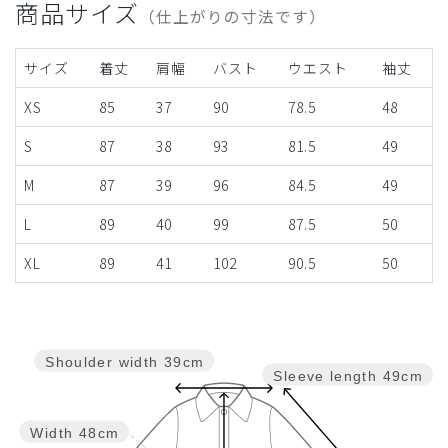
商品サイズ
（仕上がりの寸法です）
サイズ
着丈
肩幅
バスト
ウエスト
袖丈
XS
85
37
90
78.5
48
S
87
38
93
81.5
49
M
87
39
96
84.5
49
L
89
40
99
87.5
50
XL
89
41
102
90.5
50
Shoulder width
39cm
Sleeve length
49cm
Width
48cm