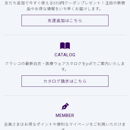
友だち追加で今すぐ使える550円クーポンプレゼント！注目の新商
品やお得な情報をいち早くお届けします。
友達追加はこちら
CATALOG
クラシコの最新白衣・医療ウェアカタログをpdfでご案内いたしま
す。
カタログ請求はこちら
MEMBER
会員さまはお得なポイントや便利なマイページをご利用いただけま
す。