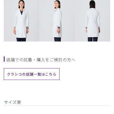
店舗での試着・購入をご検討の方へ
クラシコの店舗一覧はこちら
サイズ表