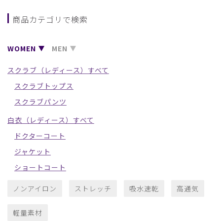
商品カテゴリで検索
WOMEN
MEN
スクラブ（レディース）すべて
スクラブトップス
スクラブパンツ
白衣（レディース）すべて
ドクターコート
ジャケット
ショートコート
ノンアイロン
ストレッチ
吸水速乾
高通気
軽量素材