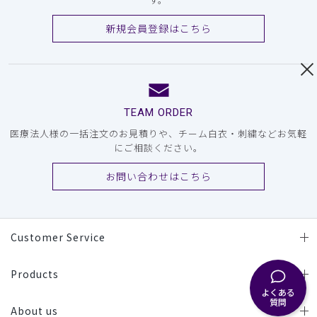
新規会員登録はこちら
TEAM ORDER
医療法人様の一括注文のお見積りや、チーム白衣・刺繍などお気軽
にご相談ください。
お問い合わせはこちら
Customer Service
Products
よくある
質問
About us