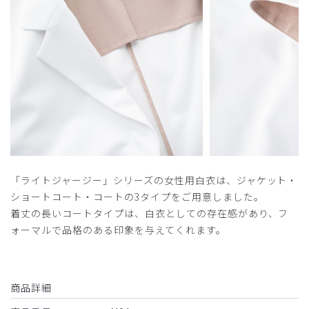
「ライトジャージー」シリーズの女性用白衣は、ジャケット・
ショートコート・コートの3タイプをご用意しました。
着丈の長いコートタイプは、白衣としての存在感があり、フ
ォーマルで品格のある印象を与えてくれます。
商品詳細