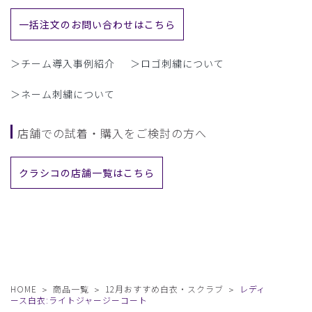
一括注文のお問い合わせはこちら
＞チーム導入事例紹介
＞ロゴ刺繍について
＞ネーム刺繍について
店舗での試着・購入をご検討の方へ
クラシコの店舗一覧はこちら
HOME
商品一覧
12月おすすめ白衣・スクラブ
レディ
ース白衣:ライトジャージーコート