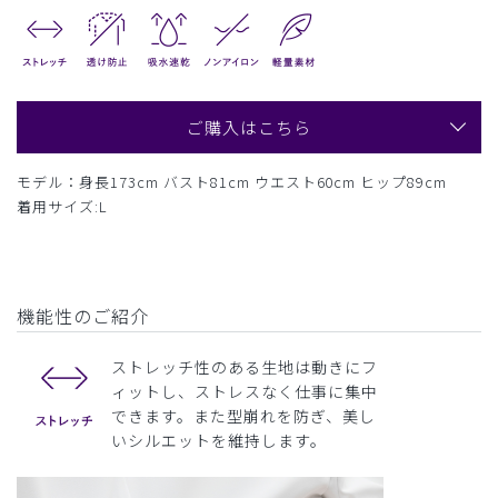
ご購入はこちら
モデル：身長173cm バスト81cm ウエスト60cm ヒップ89cm
着用サイズ:L
機能性のご紹介
ストレッチ性のある生地は動きにフ
ィットし、ストレスなく仕事に集中
できます。また型崩れを防ぎ、美し
いシルエットを維持します。