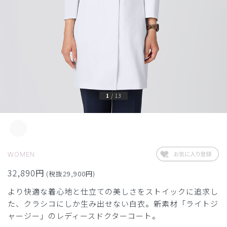
1
/
13
WOMEN
32,890円
(税抜29,900円)
より快適な着心地と仕立ての美しさをストイックに追求し
た、クラシコにしか生み出せない白衣。新素材「ライトジ
ャージー」のレディースドクターコート。