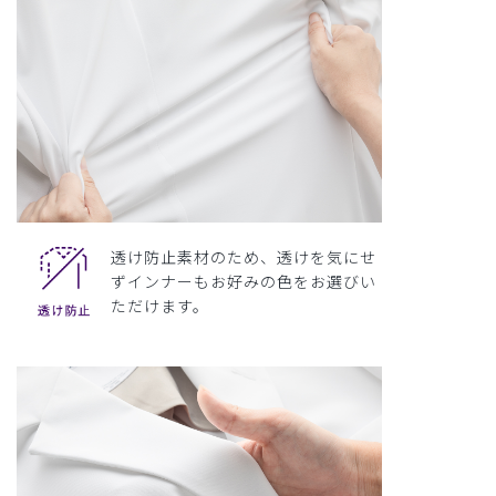
透け防止素材のため、透けを気にせ
ずインナーもお好みの色をお選びい
ただけます。