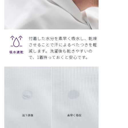
付着した水分を素早く吸水し、乾燥
させることで汗によるべたつきを軽
減します。洗濯後も乾きやすいの
で、1着持っておくと安心です。