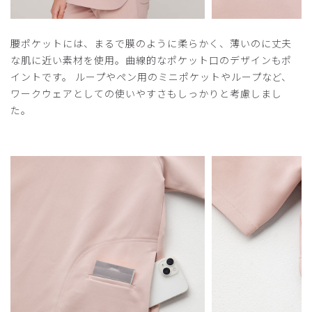
腰ポケットには、まるで膜のように柔らかく、薄いのに丈夫
な肌に近い素材を使用。曲線的なポケット口のデザインもポ
イントです。 ループやペン用のミニポケットやループなど、
ワークウェアとしての使いやすさもしっかりと考慮しまし
た。