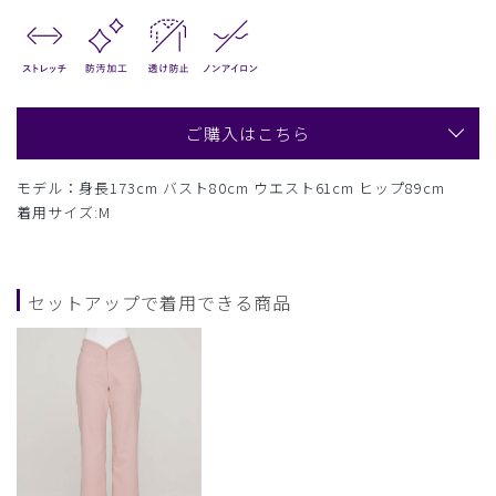
ご購入はこちら
モデル：身長173cm バスト80cm ウエスト61cm ヒップ89cm
着用サイズ:M
セットアップで着用できる商品