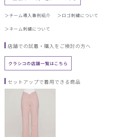
＞チーム導入事例紹介
＞ロゴ刺繍について
＞ネーム刺繍について
店舗での試着・購入をご検討の方へ
クラシコの店舗一覧はこちら
セットアップで着用できる商品