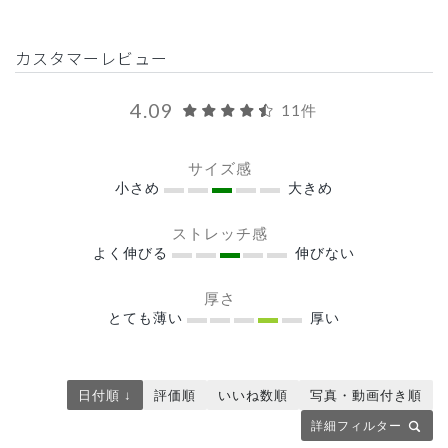
カスタマーレビュー
4.09
11件
サイズ感
小さめ
大きめ
ストレッチ感
よく伸びる
伸びない
厚さ
とても薄い
厚い
日付順 ↓
評価順
いいね数順
写真・動画付き順
詳細フィルター