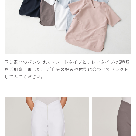
同じ素材のパンツはストレートタイプとフレアタイプの2種類
をご用意しました。 ご自身の好みや体型に合わせてセレクト
してみてください。