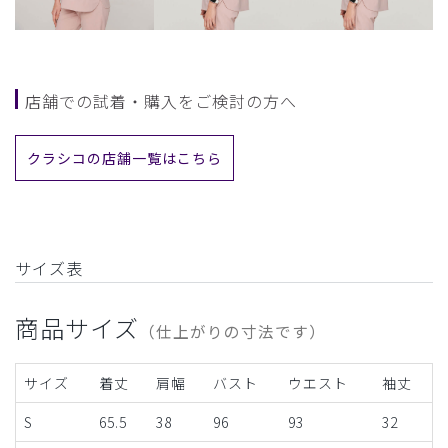
店舗での試着・購入をご検討の方へ
クラシコの店舗一覧はこちら
サイズ表
商品サイズ
（仕上がりの寸法です）
サイズ
着丈
肩幅
バスト
ウエスト
袖丈
S
65.5
38
96
93
32