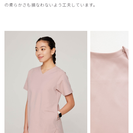
の柔らかさも損なわないよう工夫しています。