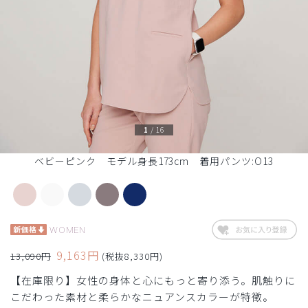
1
/
16
ベビーピンク モデル身長173cm 着用パンツ:O13
WOMEN
9,163円
13,090円
(税抜8,330円)
【在庫限り】女性の身体と心にもっと寄り添う。肌触りに
こだわった素材と柔らかなニュアンスカラーが特徴。