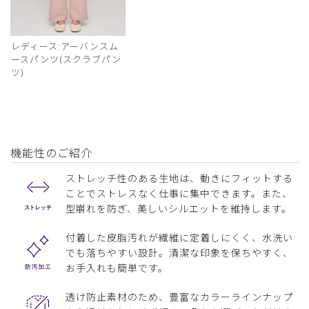
レディース:アーバンスム
ースパンツ(スクラブパン
ツ)
機能性のご紹介
ストレッチ性のある生地は、動きにフィットする
ことでストレスなく仕事に集中できます。また、
型崩れを防ぎ、美しいシルエットを維持します。
付着した皮脂汚れが繊維に定着しにくく、水洗い
でも落ちやすい設計。清潔な印象を保ちやすく、
お手入れも簡単です。
透け防止素材のため、豊富なカラーラインナップ