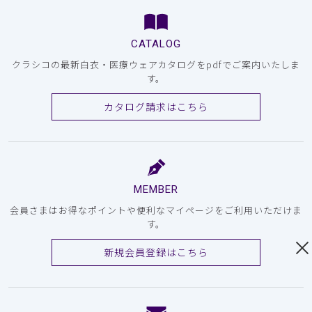
CATALOG
クラシコの最新白衣・医療ウェアカタログをpdfでご案内いたしま
す。
カタログ請求はこちら
MEMBER
会員さまはお得なポイントや便利なマイページをご利用いただけま
す。
新規会員登録はこちら