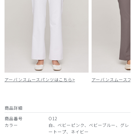
アーバンスムースパンツはこちら>
アーバンスムースフ
商品詳細
商品番号
O12
カラー
白、ベビーピンク、ベビーブルー、グレ
ートープ、ネイビー