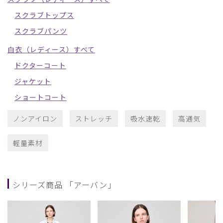
スクラブトップス
スクラブパンツ
白衣（レディース）すべて
ドクターコート
ジャケット
ショートコート
ノンアイロン
ストレッチ
吸水速乾
高通気
軽量素材
シリーズ商品 「アーバン」