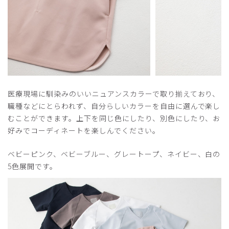
医療現場に馴染みのいいニュアンスカラーで取り揃えており、
職種などにとらわれず、自分らしいカラーを自由に選んで楽し
むことができます。上下を同じ色にしたり、別色にしたり、お
好みでコーディネートを楽しんでください。
ベビーピンク、ベビーブルー、グレートープ、ネイビー、白の
5色展開です。