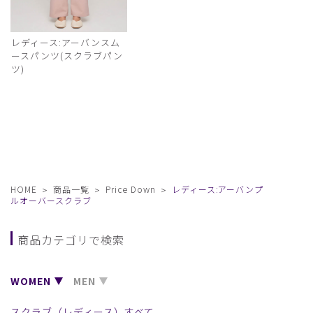
レディース:アーバンスム
ースパンツ(スクラブパン
ツ)
HOME
商品一覧
Price Down
レディース:アーバンプ
ルオーバースクラブ
商品カテゴリで検索
WOMEN
MEN
スクラブ（レディース）すべて