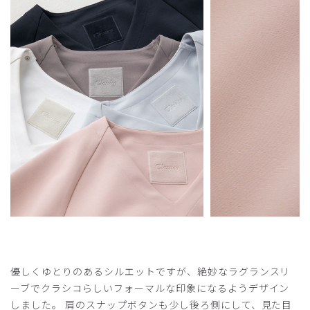
優しくゆとりのあるシルエットですが、絶妙なラグランスリ
ーブでクラシコらしいフォーマルな印象になるようデザイン
しました。 肩のスナップボタンも少し後ろ側にして、見た目