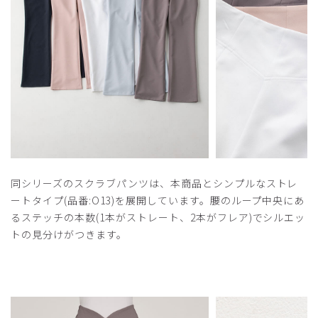
同シリーズのスクラブパンツは、本商品とシンプルなストレ
ートタイプ(品番:O13)を展開しています。腰のループ中央にあ
るステッチの本数(1本がストレート、2本がフレア)でシルエッ
トの見分けがつきます。