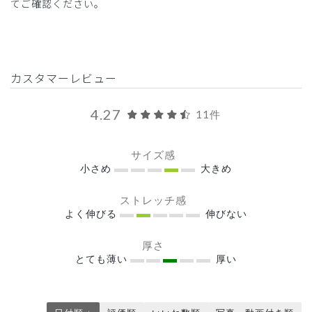
てご確認ください。
カスタマーレビュー
4.27
11件
サイズ感
小さめ
大きめ
ストレッチ感
よく伸びる
伸びない
厚さ
とても薄い
厚い