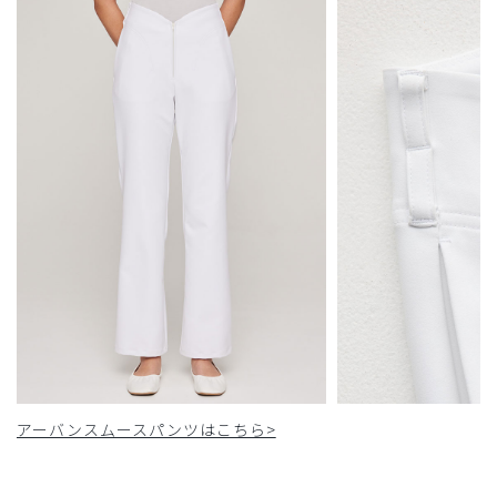
アーバンスムースパンツはこちら>