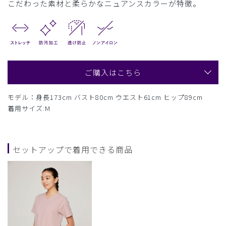
こだわった素材と柔らかなニュアンスカラーが特徴。
ご購入はこちら
モデル：身長173cm バスト80cm ウエスト61cm ヒップ89cm
着用サイズ:M
セットアップで着用できる商品