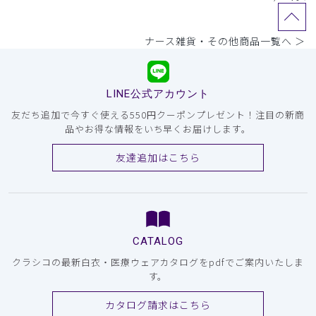
ナース雑貨・その他商品一覧へ ＞
LINE公式アカウント
友だち追加で今すぐ使える550円クーポンプレゼント！注目の新商
品やお得な情報をいち早くお届けします。
友達追加はこちら
CATALOG
クラシコの最新白衣・医療ウェアカタログをpdfでご案内いたしま
す。
カタログ請求はこちら