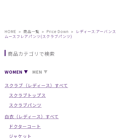
HOME
商品一覧
Price Down
レディース:アーバンス
ムースフレアパンツ(スクラブパンツ)
商品カテゴリで検索
WOMEN
MEN
スクラブ（レディース）すべて
スクラブトップス
スクラブパンツ
白衣（レディース）すべて
ドクターコート
ジャケット