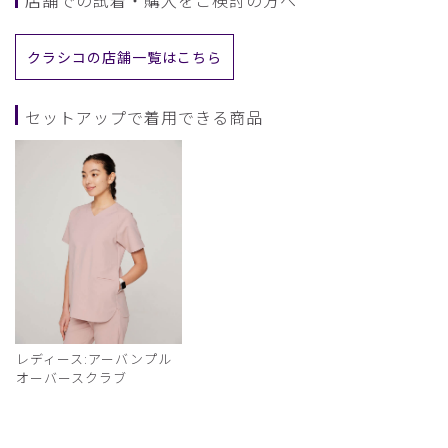
クラシコの店舗一覧はこちら
セットアップで着用できる商品
レディース:アーバンプル
オーバースクラブ