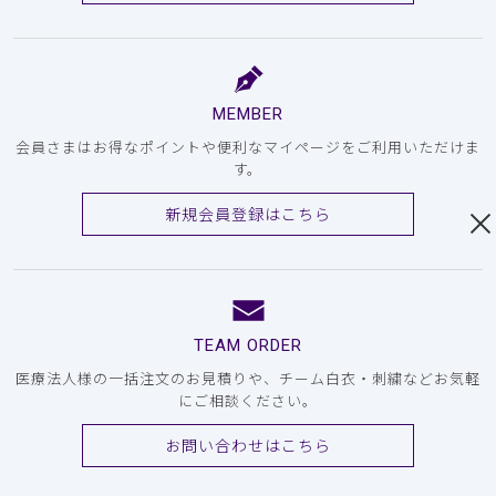
MEMBER
会員さまはお得なポイントや便利なマイページをご利用いただけま
す。
新規会員登録はこちら
TEAM ORDER
医療法人様の一括注文のお見積りや、チーム白衣・刺繍などお気軽
にご相談ください。
お問い合わせはこちら