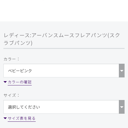
レディース:アーバンスムースフレアパンツ(スク
ラブパンツ)
カラー：
カラーの確認
サイズ：
サイズ表を見る