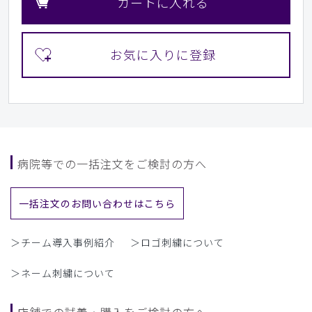
カートに入れる
病院等での一括注文をご検討の方へ
一括注文のお問い合わせはこちら
＞チーム導入事例紹介
＞ロゴ刺繍について
＞ネーム刺繍について
店舗での試着・購入をご検討の方へ