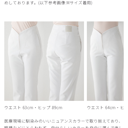
めしております。(以下参考画像:Mサイズ着用)
ウエスト 63cm・ヒップ 89cm
ウエスト 64cm・ヒッ
医療現場に馴染みのいいニュアンスカラーで取り揃えており、
職種などにとらわれず、自分らしいカラーを自由に選んで楽し