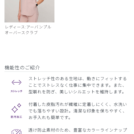
レディース:アーバンプル
オーバースクラブ
機能性のご紹介
ストレッチ性のある生地は、動きにフィットする
ことでストレスなく仕事に集中できます。また、
型崩れを防ぎ、美しいシルエットを維持します。
付着した皮脂汚れが繊維に定着しにくく、水洗い
でも落ちやすい設計。清潔な印象を保ちやすく、
お手入れも簡単です。
透け防止素材のため、豊富なカラーラインナップ