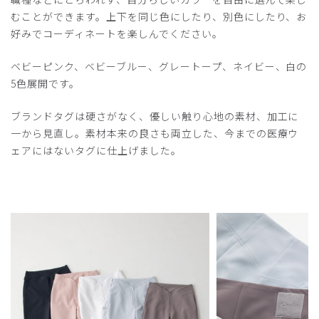
むことができます。上下を同じ色にしたり、別色にしたり、お
好みでコーディネートを楽しんでください。
ベビーピンク、ベビーブルー、グレートープ、ネイビー、白の
5色展開です。
ブランドタグは硬さがなく、優しい触り心地の素材、加工に
一から見直し。素材本来の良さも両立した、今までの医療ウ
ェアにはないタグに仕上げました。