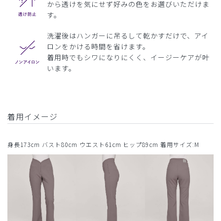
から透けを気にせず好みの色をお選びいただけま
す。
洗濯後はハンガーに吊るして乾かすだけで、アイ
ロンをかける時間を省けます。
着用時でもシワになりにくく、イージーケアが叶
います。
着用イメージ
身長173cm バスト80cm ウエスト61cm ヒップ89cm 着用サイズ:M