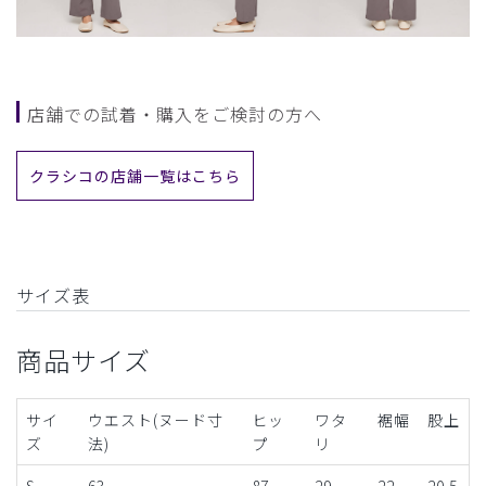
店舗での試着・購入をご検討の方へ
クラシコの店舗一覧はこちら
サイズ表
商品サイズ
サイ
ウエスト(ヌード寸
ヒッ
ワタ
裾幅
股上
ズ
法)
プ
リ