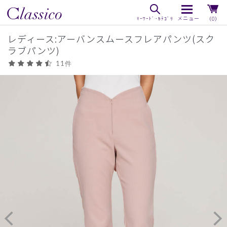
（0）
レディース:アーバンスムースフレアパンツ(スク
ラブパンツ)
11件