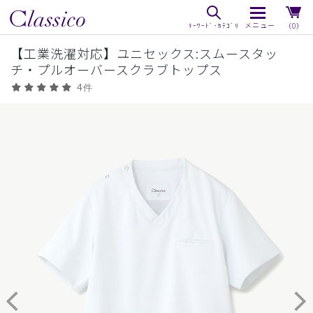
（0）
【工業洗濯対応】ユニセックス:スムースタッ
チ・プルオーバースクラブトップス
4件