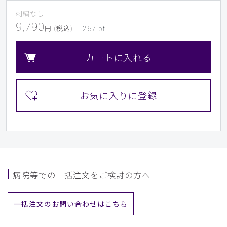
刺繍なし
9,790
円 (税込)
267
pt
カートに入れる
病院等での一括注文をご検討の方へ
一括注文のお問い合わせはこちら