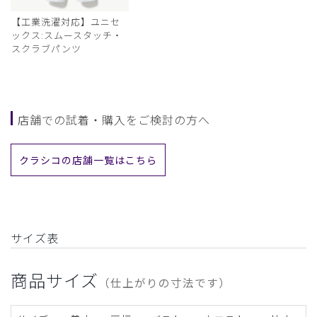
【工業洗濯対応】ユニセ
ックス:スムースタッチ・
スクラブパンツ
店舗での試着・購入をご検討の方へ
クラシコの店舗一覧はこちら
サイズ表
商品サイズ
（仕上がりの寸法です）