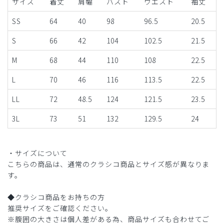
サイズ
着丈
肩幅
バスト
ウエスト
袖丈
SS
64
40
98
96.5
20.5
S
66
42
104
102.5
21.5
M
68
44
110
108
22.5
L
70
46
116
113.5
22.5
LL
72
48.5
124
121.5
23.5
3L
73
51
132
129.5
24
・サイズについて
こちらの商品は、通常のクラシコ商品とサイズ感が異なりま
す。
◆クラシコ商品をお持ちの方
推奨サイズをご確認ください。
※腹囲の大きさは個人差がある為、商品サイズも合わせてご