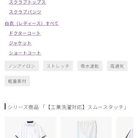
スクラブトップス
スクラブパンツ
白衣（レディース）すべて
ドクターコート
ジャケット
ショートコート
ノンアイロン
ストレッチ
吸水速乾
高通気
軽量素材
シリーズ商品 「【工業洗濯対応】スムースタッチ」