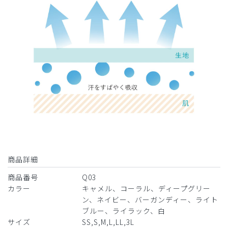
商品詳細
商品番号
Q03
カラー
キャメル、コーラル、ディープグリー
ン、ネイビー、バーガンディー、ライト
ブルー、ライラック、白
サイズ
SS,S,M,L,LL,3L