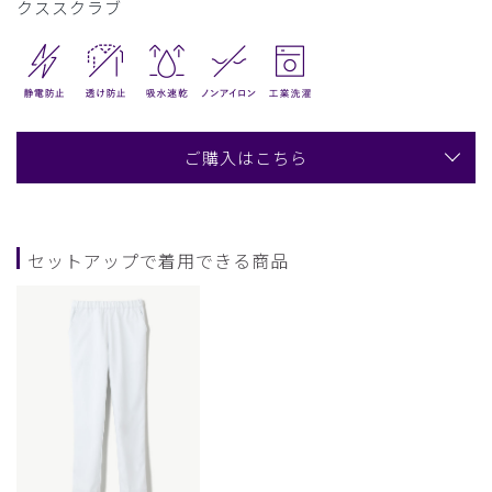
クススクラブ
ご購入はこちら
セットアップで着用できる商品