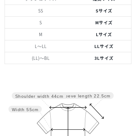
SS
Sサイズ
S
Mサイズ
M
Lサイズ
L〜LL
LLサイズ
(LL)〜BL
3Lサイズ
Sleeve length
22.5cm
Shoulder width
44cm
Width
55cm