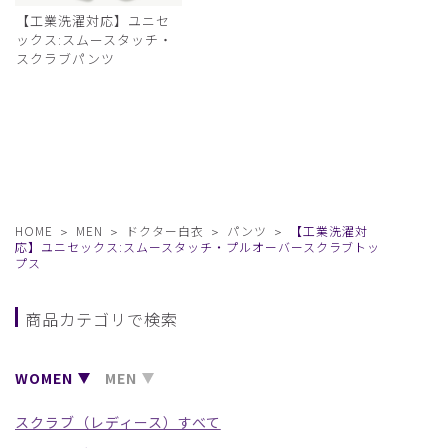
【工業洗濯対応】ユニセ
ックス:スムースタッチ・
スクラブパンツ
HOME
MEN
ドクター白衣
パンツ
【工業洗濯対
応】ユニセックス:スムースタッチ・プルオーバースクラブトッ
プス
商品カテゴリで検索
WOMEN
MEN
スクラブ（レディース）すべて