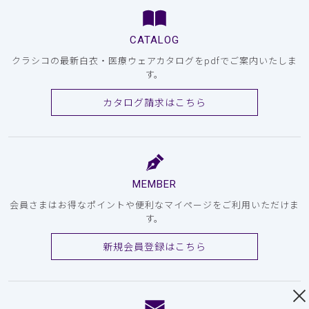
CATALOG
クラシコの最新白衣・医療ウェアカタログをpdfでご案内いたしま
す。
カタログ請求はこちら
MEMBER
会員さまはお得なポイントや便利なマイページをご利用いただけま
す。
新規会員登録はこちら