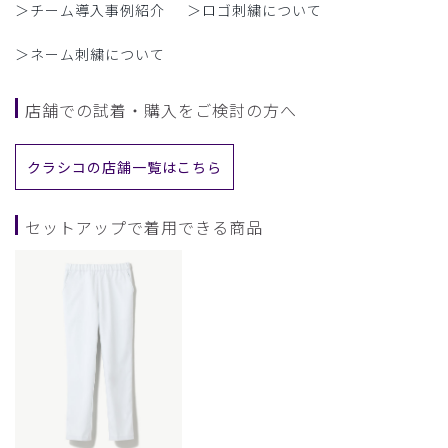
＞チーム導入事例紹介
＞ロゴ刺繍について
＞ネーム刺繍について
店舗での試着・購入をご検討の方へ
クラシコの店舗一覧はこちら
セットアップで着用できる商品