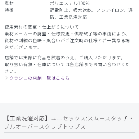
素材
ポリエステル100%
特徴
静電防止、吸水速乾、ノンアイロン、透
防、工業洗濯対応
使用素材の変更・仕上がりについて
素材メーカーの廃盤・仕様変更・供給終了等の事由により、
資材や刺繍の色味・風合いがご注文時の仕様と若干異なる場
合がございます。
店舗では実際に商品を試着のうえ、ご購入いただけます。
取り扱い有無・在庫については各店舗までお問い合わせくだ
さい。
クラシコの店舗一覧はこちら
【工業洗濯対応】ユニセックス:スムースタッチ・
プルオーバースクラブトップス