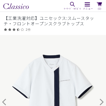
（0）
【工業洗濯対応】ユニセックス:スムースタッ
チ・フロントオープンスクラブトップス
2件