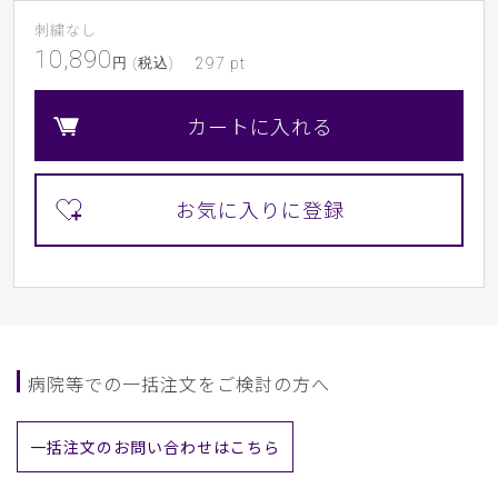
刺繍なし
10,890
円 (税込)
297
pt
カートに入れる
病院等での一括注文をご検討の方へ
一括注文のお問い合わせはこちら