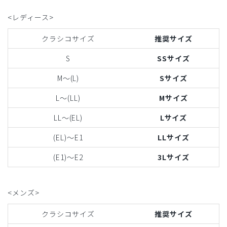
<レディース>
クラシコサイズ
推奨サイズ
S
SSサイズ
M〜(L)
Sサイズ
L〜(LL)
Mサイズ
LL〜(EL)
Lサイズ
(EL)〜E1
LLサイズ
(E1)〜E2
3Lサイズ
<メンズ>
クラシコサイズ
推奨サイズ