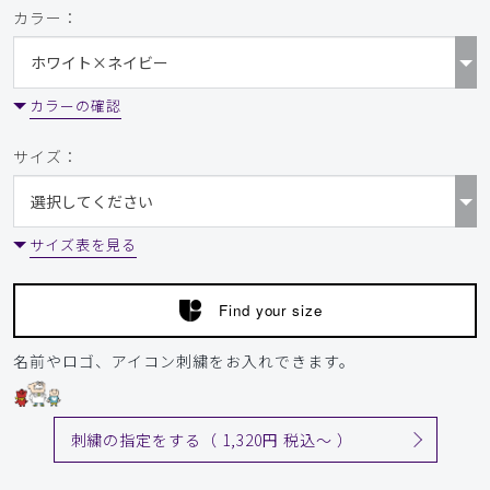
カラー：
カラーの確認
サイズ：
サイズ表を見る
Find your size
名前やロゴ、アイコン刺繍をお入れできます。
刺繍の指定をする（ 1,320円 税込〜 ）