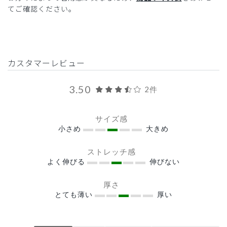
てご確認ください。
カスタマーレビュー
3.50
2件
サイズ感
小さめ
大きめ
ストレッチ感
よく伸びる
伸びない
厚さ
とても薄い
厚い