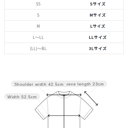
SS
Sサイズ
S
Mサイズ
M
Lサイズ
L〜LL
LLサイズ
(LL)〜BL
3Lサイズ
Sleeve length
23cm
Shoulder width
42.5cm
Width
52.5cm