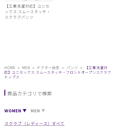
【工業洗濯対応】ユニセ
ックス:スムースタッチ・
スクラブパンツ
HOME
MEN
ドクター白衣
パンツ
【工業洗濯対
応】ユニセックス:スムースタッチ・フロントオープンスクラブ
トップス
商品カテゴリで検索
WOMEN
MEN
スクラブ（レディース）すべて