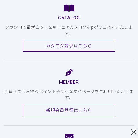
CATALOG
クラシコの最新白衣・医療ウェアカタログをpdfでご案内いたしま
す。
カタログ請求はこちら
MEMBER
会員さまはお得なポイントや便利なマイページをご利用いただけま
す。
新規会員登録はこちら