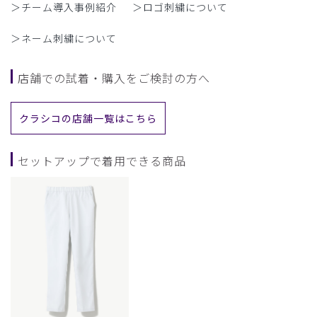
＞チーム導入事例紹介
＞ロゴ刺繍について
＞ネーム刺繍について
店舗での試着・購入をご検討の方へ
クラシコの店舗一覧はこちら
セットアップで着用できる商品