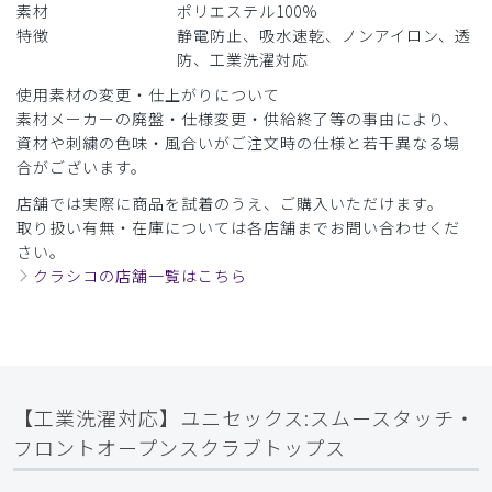
素材
ポリエステル100%
特徴
静電防止、吸水速乾、ノンアイロン、透
防、工業洗濯対応
使用素材の変更・仕上がりについて
素材メーカーの廃盤・仕様変更・供給終了等の事由により、
資材や刺繍の色味・風合いがご注文時の仕様と若干異なる場
合がございます。
店舗では実際に商品を試着のうえ、ご購入いただけます。
取り扱い有無・在庫については各店舗までお問い合わせくだ
さい。
クラシコの店舗一覧はこちら
【工業洗濯対応】ユニセックス:スムースタッチ・
フロントオープンスクラブトップス