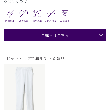
クススクラブ
ご購入はこちら
セットアップで着用できる商品