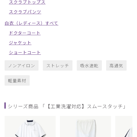
スクラブトップス
スクラブパンツ
白衣（レディース）すべて
ドクターコート
ジャケット
ショートコート
ノンアイロン
ストレッチ
吸水速乾
高通気
軽量素材
シリーズ商品 「【工業洗濯対応】スムースタッチ」