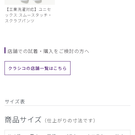
【工業洗濯対応】ユニセ
ックス:スムースタッチ・
スクラブパンツ
店舗での試着・購入をご検討の方へ
クラシコの店舗一覧はこちら
サイズ表
商品サイズ
（仕上がりの寸法です）