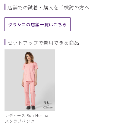
店舗での試着・購入をご検討の方へ
クラシコの店舗一覧はこちら
セットアップで着用できる商品
レディース:Ron Herman
スクラブパンツ