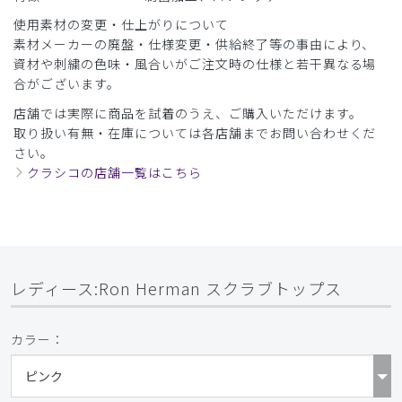
使用素材の変更・仕上がりについて
​7
​8
素材メーカーの廃盤・仕様変更・供給終了等の事由により、
資材や刺繍の色味・風合いがご注文時の仕様と若干異なる場
合がございます。
店舗では実際に商品を試着のうえ、ご購入いただけます。
取り扱い有無・在庫については各店舗までお問い合わせくだ
さい。
クラシコの店舗一覧はこちら
レディース:Ron Herman スクラブトップス
カラー：