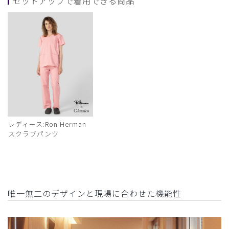
セットアップで着用できる商品
レディース:Ron Herman
スクラブパンツ
唯一無二のデザインと現場に合わせた機能性