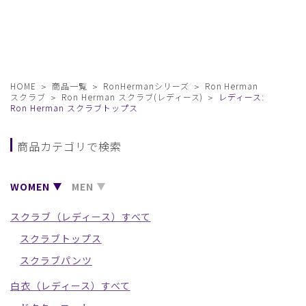
HOME
商品一覧
RonHermanシリーズ
Ron Herman
スクラブ
Ron Herman スクラブ(レディース)
レディース:
Ron Herman スクラブトップス
商品カテゴリで検索
WOMEN
MEN
スクラブ（レディース）すべて
スクラブトップス
スクラブパンツ
白衣（レディース）すべて