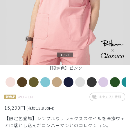
1
/
27
【限定色】ピンク
WOMEN
15,290円
(税抜13,900円)
【限定色登場】シンプルなリラックススタイルを医療ウェ
アに落とし込んだロンハーマンとのコレクション。