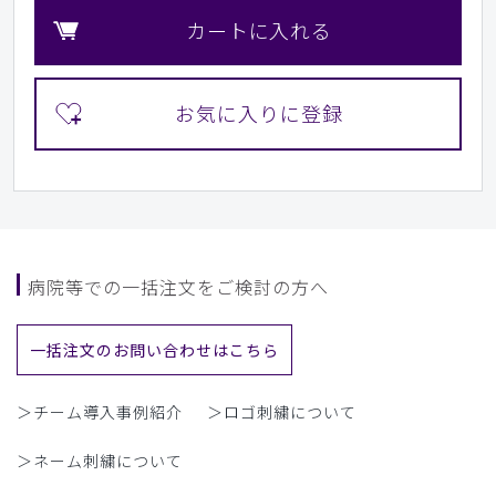
カートに入れる
病院等での一括注文をご検討の方へ
一括注文のお問い合わせはこちら
＞チーム導入事例紹介
＞ロゴ刺繍について
＞ネーム刺繍について