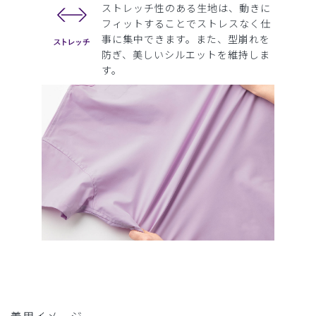
ストレッチ性のある生地は、動きに
フィットすることでストレスなく仕
事に集中できます。また、型崩れを
防ぎ、美しいシルエットを維持しま
す。
着用イメージ