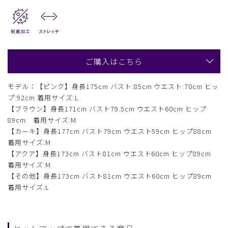
ご購入はこちら
モデル：【ピンク】身長175cm バスト:85cm ウエスト:70cm ヒッ
プ:92cm 着用サイズ:L
【ブラウン】身長171cm バスト79.5cm ウエスト60cm ヒップ
89cm 着用サイズ:M
【カーキ】身長177cm バスト79cm ウエスト59cm ヒップ88cm
着用サイズ:M
【アクア】身長173cm バスト81cm ウエスト60cm ヒップ89cm
着用サイズ:M
【その他】身長173cm バスト81cm ウエスト60cm ヒップ89cm
着用サイズ:L