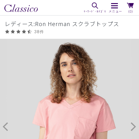
（0）
レディース:Ron Herman スクラブトップス
38件