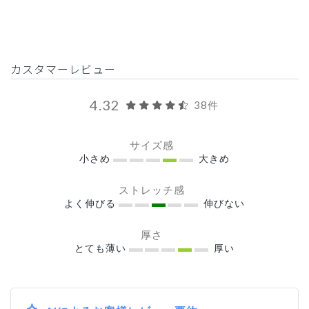
カスタマーレビュー
4.32
38件
サイズ感
小さめ
大きめ
ストレッチ感
よく伸びる
伸びない
厚さ
とても薄い
厚い