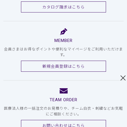
カタログ請求はこちら
MEMBER
会員さまはお得なポイントや便利なマイページをご利用いただけま
す。
新規会員登録はこちら
TEAM ORDER
医療法人様の一括注文のお見積りや、チーム白衣・刺繍などお気軽
にご相談ください。
お問い合わせはこちら