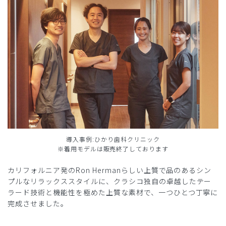
導入事例:ひかり歯科クリニック
※着用モデルは販売終了しております
カリフォルニア発のRon Hermanらしい上質で品のあるシン
プルなリラックススタイルに、クラシコ独自の卓越したテー
ラード技術と機能性を極めた上質な素材で、一つひとつ丁寧に
完成させました。