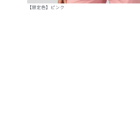
【限定色】ピンク