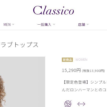
MEN
一括購入
店舗
スクラブトップス
WOMEN
15,290円
(税抜13,900円)
【限定色登場】シンプル
んだロンハーマンとのコ