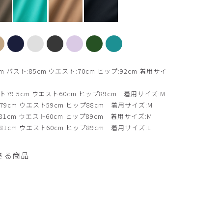
カーキ
バスト:85cm ウエスト:70cm ヒップ:92cm 着用サイ
79.5cm ウエスト60cm ヒップ89cm 着用サイズ:M
9cm ウエスト59cm ヒップ88cm 着用サイズ:M
1cm ウエスト60cm ヒップ89cm 着用サイズ:M
1cm ウエスト60cm ヒップ89cm 着用サイズ:L
きる商品