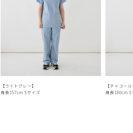
【ライトグレー】
【チャコール
身長157cm Sサイズ
身長160cm 