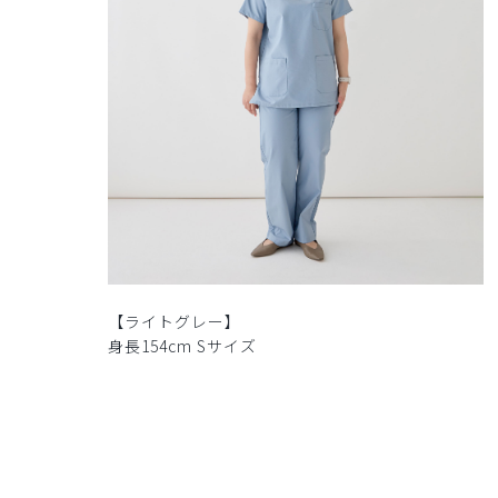
【ライトグレー】
身長154cm Sサイズ