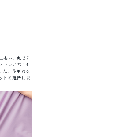
生地は、動きに
ストレスなく仕
また、型崩れを
ットを維持しま