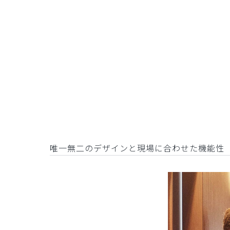
唯一無二のデザインと現場に合わせた機能性