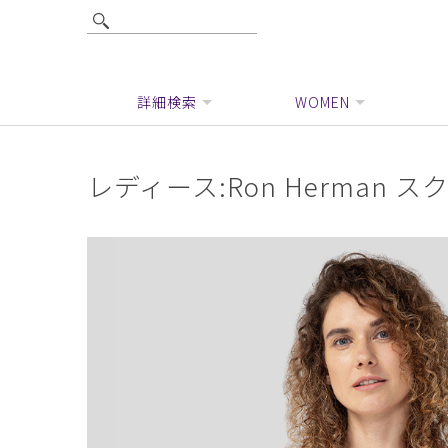
詳細検索
WOMEN
レディース:Ron Herman 