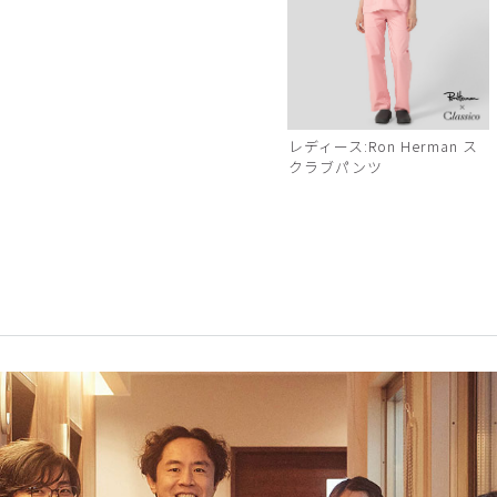
レディース:Ron Herman ス
クラブパンツ