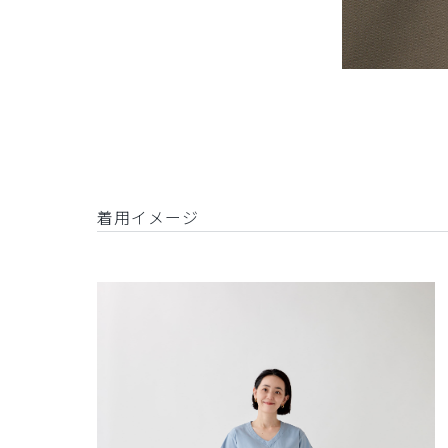
着用イメージ