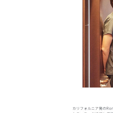
カリフォルニア発のRo