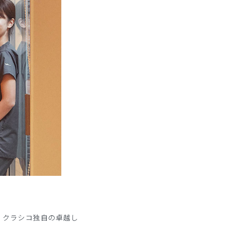
に、クラシコ独自の卓越し