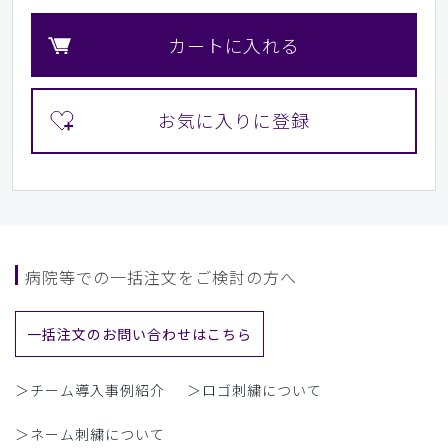
カートに入れる
病院等での一括注文をご検討の方へ
一括注文のお問い合わせはこちら
＞チーム導入事例紹介
＞ロゴ刺繍について
＞ネーム刺繍について