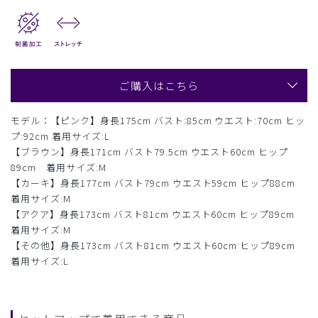
ご購入はこちら
モデル：【ピンク】身長175cm バスト:85cm ウエスト:70cm ヒッ
プ:92cm 着用サイズ:L
【ブラウン】身長171cm バスト79.5cm ウエスト60cm ヒップ
89cm 着用サイズ:M
【カーキ】身長177cm バスト79cm ウエスト59cm ヒップ88cm
着用サイズ:M
【アクア】身長173cm バスト81cm ウエスト60cm ヒップ89cm
着用サイズ:M
【その他】身長173cm バスト81cm ウエスト60cm ヒップ89cm
着用サイズ:L