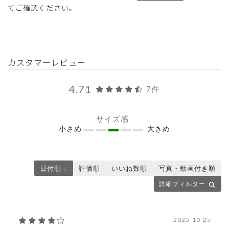
てご確認ください。
カスタマーレビュー
4.71
7件
サイズ感
小さめ
大きめ
日付順 ↓
評価順
いいね数順
写真・動画付き順
詳細フィルター
2025-10-25