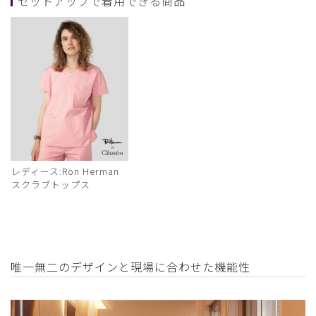
セットアップで着用できる商品
レディース:Ron Herman
スクラブトップス
唯一無二のデザインと現場に合わせた機能性