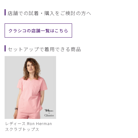
店舗での試着・購入をご検討の方へ
クラシコの店舗一覧はこちら
セットアップで着用できる商品
レディース:Ron Herman
スクラブトップス