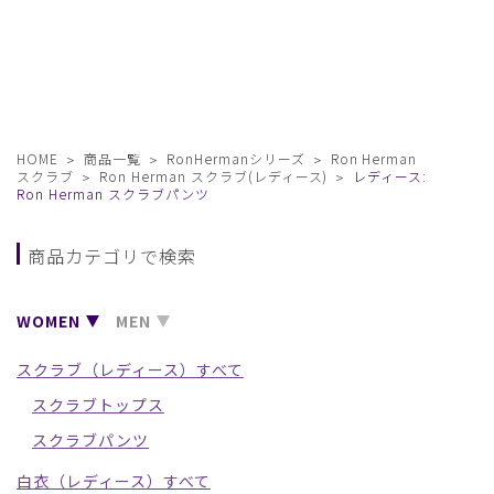
HOME
商品一覧
RonHermanシリーズ
Ron Herman
スクラブ
Ron Herman スクラブ(レディース)
レディース:
Ron Herman スクラブパンツ
商品カテゴリで検索
WOMEN
MEN
スクラブ（レディース）すべて
スクラブトップス
スクラブパンツ
白衣（レディース）すべて