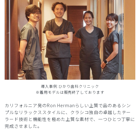
導入事例:ひかり歯科クリニック
※着用モデルは販売終了しております
カリフォルニア発のRon Hermanらしい上質で品のあるシン
プルなリラックススタイルに、クラシコ独自の卓越したテー
ラード技術と機能性を極めた上質な素材で、一つひとつ丁寧に
完成させました。