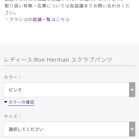
取り扱い有無・在庫については各店舗までお問い合わせくだ
さい。
クラシコの店舗一覧はこちら
レディース:Ron Herman スクラブパンツ
カラー：
カラーの確認
サイズ：