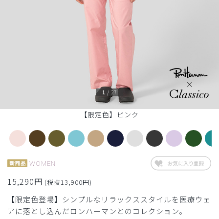
1
/
27
【限定色】ピンク
WOMEN
15,290円
(税抜13,900円)
【限定色登場】シンプルなリラックススタイルを医療ウェ
アに落とし込んだロンハーマンとのコレクション。