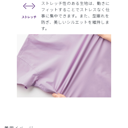
ストレッチ性のある生地は、動きに
フィットすることでストレスなく仕
事に集中できます。また、型崩れを
防ぎ、美しいシルエットを維持しま
す。
着用イメージ