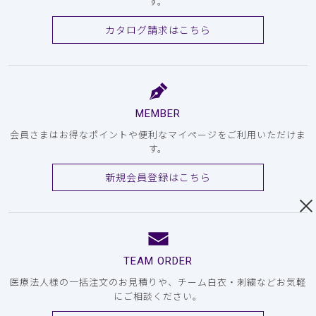
す。
カタログ請求はこちら
MEMBER
会員さまはお得なポイントや便利なマイページをご利用いただけま
す。
新規会員登録はこちら
TEAM ORDER
医療法人様の一括注文のお見積りや、チーム白衣・刺繍などお気軽
にご相談ください。