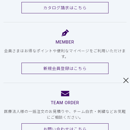
カタログ請求はこちら
MEMBER
会員さまはお得なポイントや便利なマイページをご利用いただけま
す。
新規会員登録はこちら
TEAM ORDER
医療法人様の一括注文のお見積りや、チーム白衣・刺繍などお気軽
にご相談ください。
お問い合わせはこちら