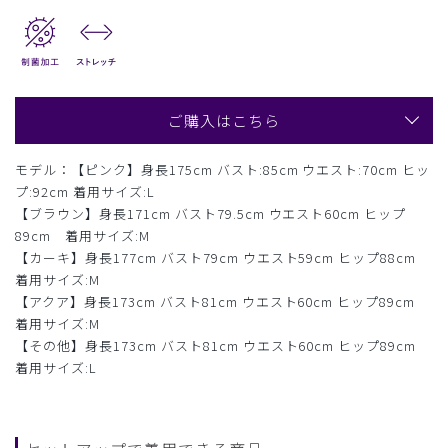
ご購入はこちら
モデル：【ピンク】身長175cm バスト:85cm ウエスト:70cm ヒッ
プ:92cm 着用サイズ:L
【ブラウン】身長171cm バスト79.5cm ウエスト60cm ヒップ
89cm 着用サイズ:M
【カーキ】身長177cm バスト79cm ウエスト59cm ヒップ88cm
着用サイズ:M
【アクア】身長173cm バスト81cm ウエスト60cm ヒップ89cm
着用サイズ:M
【その他】身長173cm バスト81cm ウエスト60cm ヒップ89cm
着用サイズ:L