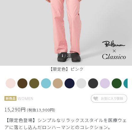
1
/
27
【限定色】ピンク
WOMEN
15,290円
(税抜13,900円)
【限定色登場】シンプルなリラックススタイルを医療ウェ
アに落とし込んだロンハーマンとのコレクション。