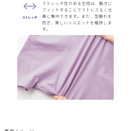
ストレッチ性のある生地は、動きに
フィットすることでストレスなく仕
事に集中できます。また、型崩れを
防ぎ、美しいシルエットを維持しま
す。
着用イメージ