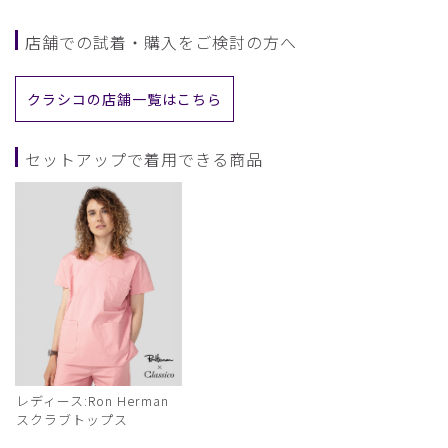
店舗での試着・購入をご検討の方へ
クラシコの店舗一覧はこちら
セットアップで着用できる商品
レディース:Ron Herman
スクラブトップス