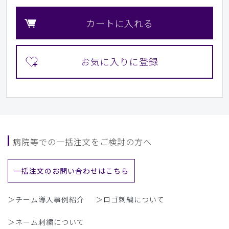
カートに入れる
病院等での一括注文をご検討の方へ
一括注文のお問い合わせはこちら
＞チーム導入事例紹介
＞ロゴ刺繍について
＞ネーム刺繍について