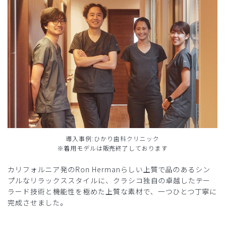
導入事例:ひかり歯科クリニック
※着用モデルは販売終了しております
カリフォルニア発のRon Hermanらしい上質で品のあるシン
プルなリラックススタイルに、クラシコ独自の卓越したテー
ラード技術と機能性を極めた上質な素材で、一つひとつ丁寧に
完成させました。