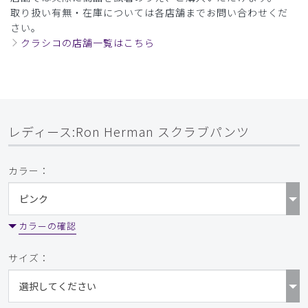
取り扱い有無・在庫については各店舗までお問い合わせくだ
さい。
クラシコの店舗一覧はこちら
レディース:Ron Herman スクラブパンツ
カラー：
カラーの確認
サイズ：