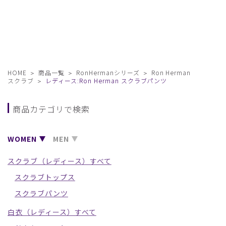
HOME
商品一覧
RonHermanシリーズ
Ron Herman
スクラブ
レディース:Ron Herman スクラブパンツ
商品カテゴリで検索
WOMEN
MEN
スクラブ（レディース）すべて
スクラブトップス
スクラブパンツ
白衣（レディース）すべて