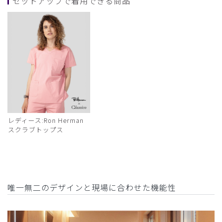
セットアップで着用できる商品
レディース:Ron Herman
スクラブトップス
唯一無二のデザインと現場に合わせた機能性