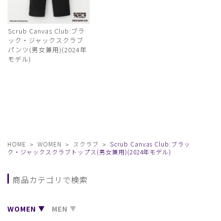
Scrub Canvas Club:ブラ
ック・ジャックスクラブ
パンツ(男女兼用)(2024年
モデル)
HOME
WOMEN
スクラブ
Scrub Canvas Club:ブラッ
ク・ジャックスクラブトップス(男女兼用)(2024年モデル)
商品カテゴリで検索
WOMEN
MEN