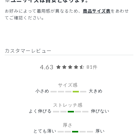
お好みによって着用感が異なるため、
商品サイズ表
をあわせ
てご確認ください。
カスタマーレビュー
4.63
81件
サイズ感
小さめ
大きめ
ストレッチ感
よく伸びる
伸びない
厚さ
とても薄い
厚い