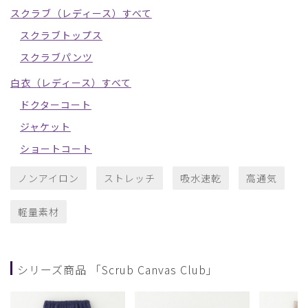
スクラブ（レディース）すべて
スクラブトップス
スクラブパンツ
白衣（レディース）すべて
ドクターコート
ジャケット
ショートコート
ノンアイロン
ストレッチ
吸水速乾
高通気
軽量素材
シリーズ商品 「Scrub Canvas Club」