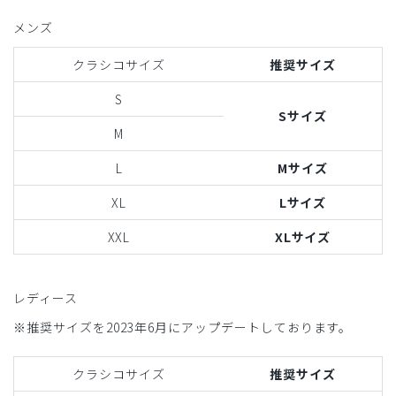
メンズ
クラシコサイズ
推奨サイズ
S
Sサイズ
M
L
Mサイズ
XL
Lサイズ
XXL
XLサイズ
レディース
※推奨サイズを2023年6月にアップデートしております。
クラシコサイズ
推奨サイズ