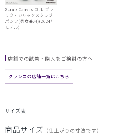
Scrub Canvas Club:ブラ
ック・ジャックスクラブ
パンツ(男女兼用)(2024年
モデル)
店舗での試着・購入をご検討の方へ
クラシコの店舗一覧はこちら
サイズ表
商品サイズ
（仕上がりの寸法です）