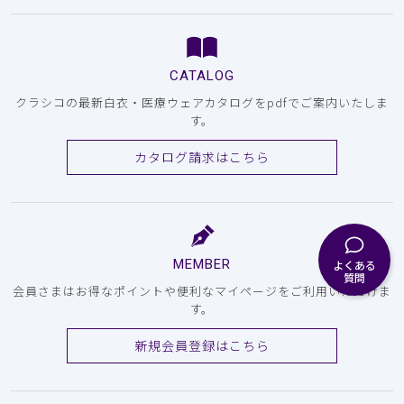
CATALOG
クラシコの最新白衣・医療ウェアカタログをpdfでご案内いたしま
す。
カタログ請求はこちら
MEMBER
よくある
質問
会員さまはお得なポイントや便利なマイページをご利用いただけま
す。
新規会員登録はこちら