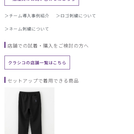
＞チーム導入事例紹介
＞ロゴ刺繍について
＞ネーム刺繍について
店舗での試着・購入をご検討の方へ
クラシコの店舗一覧はこちら
セットアップで着用できる商品