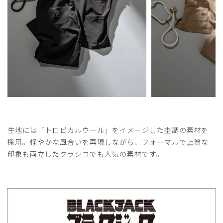
生地には「トロピカルウール」をイメージした杢調の素材を
採用。軽やかな風合いを再現しながら、フォーマルで上質な
印象も両立したクラシコでも人気の素材です。