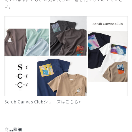
い。
Scrub Canvas Clubシリーズはこちら>
商品詳細