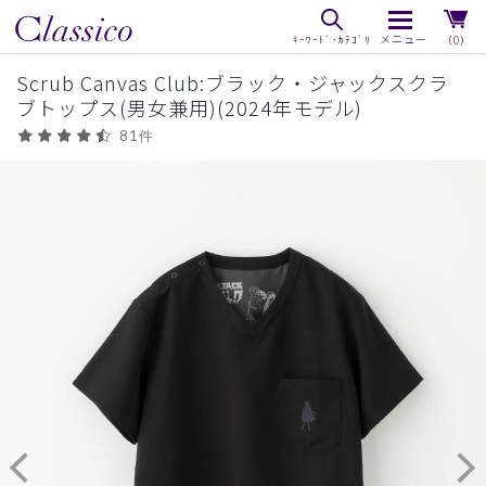
（0）
Scrub Canvas Club:ブラック・ジャックスクラ
ブトップス(男女兼用)(2024年モデル)
81件