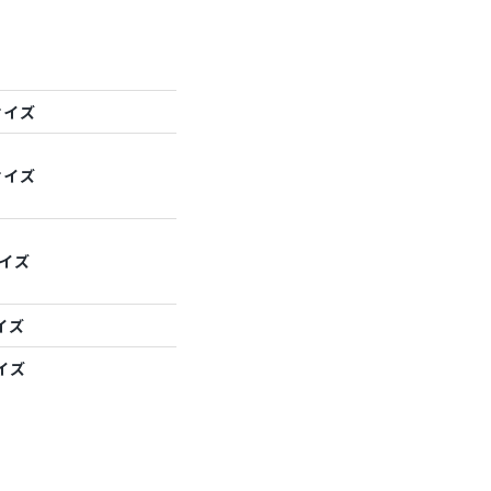
サイズ
サイズ
サイズ
イズ
イズ