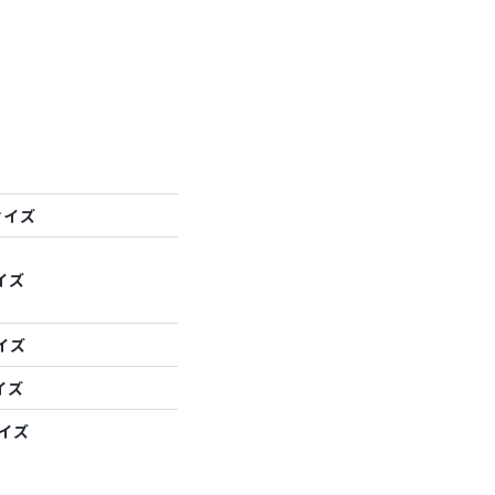
サイズ
イズ
イズ
イズ
サイズ