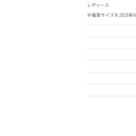
レディース
※推奨サイズを2023