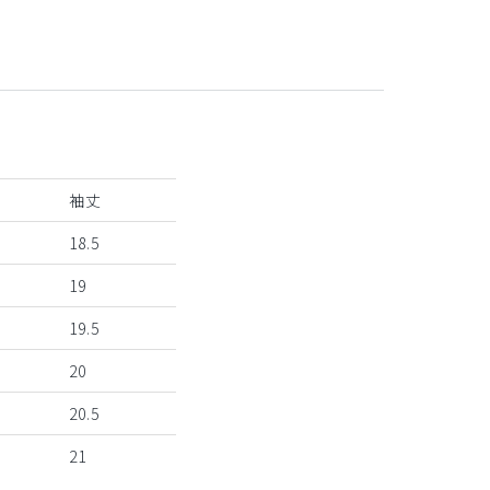
袖丈
18.5
19
19.5
20
20.5
21