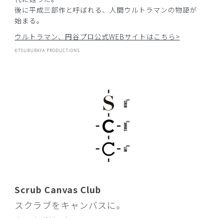
後に平成三部作と呼ばれる、人間ウルトラマンの物語が
始まる。
ウルトラマン、円谷プロ公式WEBサイトはこちら>
©TSUBURAYA PRODUCTIONS
Scrub Canvas Club
スクラブをキャンバスに。