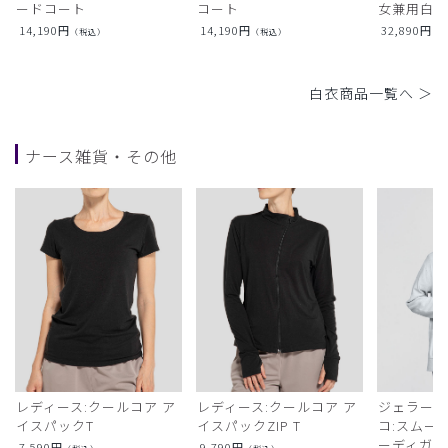
ードコート
コート
女兼用白衣
14,190
円
14,190
円
32,890
円
（税込）
（税込）
（
白衣商品一覧へ ＞
ナース雑貨・その他
レディース:クールコア ア
レディース:クールコア ア
ジェラート
イスパックT
イスパックZIP T
コ:スムー
ーディガン
7,590
円
9,790
円