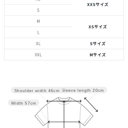
XXSサイズ
S
M
XSサイズ
L
XL
Sサイズ
XXL
Mサイズ
Sleeve length
20cm
Shoulder width
46cm
Width
57cm