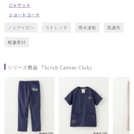
ジャケット
ショートコート
ノンアイロン
ストレッチ
吸水速乾
高通気
軽量素材
シリーズ商品 「Scrub Canvas Club」