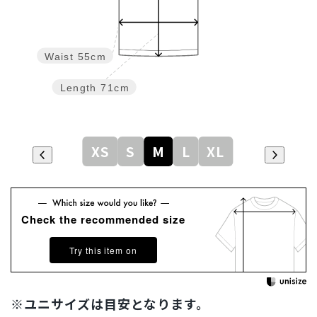
Waist
55cm
Length
71cm
XS
S
M
L
XL
Check the recommended size
Try this item on
※ユニサイズは目安となります。