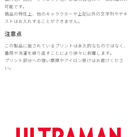
可能です。
商品の特性上、他のキャラクターや上記以外の文字列やテキ
ストはお入れすることができません。
注意点
この製品に施されているプリントは永久的なものではなく、
着用や洗濯を繰り返すことにより徐々に剥離します。
プリント部分への強い摩擦やアイロン掛けはお避けくださ
い。