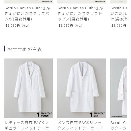
Scrub Canvas Club:きん
Scrub Canvas Club:きん
Scrub Ca
ぎょがにげたスクラブパ
ぎょがにげたスクラブト
いこだれ
ンツ(男女兼用)
ップス(男女兼用)
ツ(男女兼用
13,090
円
13,090
円
13,090
円
（税込）
（税込）
（
おすすめの白衣
レディース白衣:PACKレ
メンズ白衣:PACKリラッ
Scrub Ca
ギュラーフィットテーラ
クスフィットテーラード
ック・ジャ