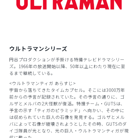
ウルトラマンシリーズ
円谷プロダクションが手掛ける特撮テレビドラマシリー
ズ。1966年の放送開始以降、50年以上にわたり現在に至
るまで継続している。
<ウルトラマンティガ あらすじ>
宇宙から落ちてきたタイムカプセル。そこには3000万年
前からの予言が記録されていた。その予言の通りに、ゴ
ルザとメルバの2大怪獣が復活。特捜チーム・GUTSは、
予言の示す「ティガのピラミッド」へ向かい、その中に
は収められていた巨人の石像を発見する。ゴルザとメル
バによって石像が破壊されようとしたその時、GUTSのダ
イゴ隊員が光となり、光の巨人・ウルトラマンティガが現
代に甦った。