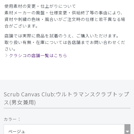
使用素材の変更・仕上がりについて
素材メーカーの廃盤・仕様変更・供給終了等の事由により、
資材や刺繍の色味・風合いがご注文時の仕様と若干異なる場
合がございます。
店舗では実際に商品を試着のうえ、ご購入いただけます。
取り扱い有無・在庫については各店舗までお問い合わせくだ
さい。
クラシコの店舗一覧はこちら
Scrub Canvas Club:ウルトラマンスクラブトップ
ス(男女兼用)
カラー：