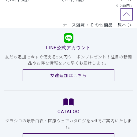
（税込）
（税込）
9,240
円
（税
ナース雑貨・その他商品一覧へ ＞
LINE公式アカウント
友だち追加で今すぐ使える550円クーポンプレゼント！注目の新商
品やお得な情報をいち早くお届けします。
友達追加はこちら
CATALOG
クラシコの最新白衣・医療ウェアカタログをpdfでご案内いたしま
す。