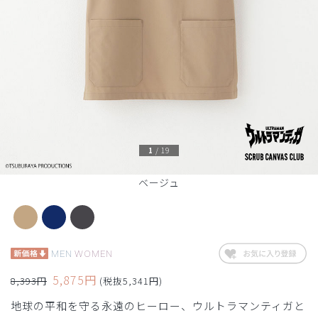
1
/
19
ベージュ
MEN
WOMEN
5,875円
8,393円
(税抜5,341円)
地球の平和を守る永遠のヒーロー、ウルトラマンティガと