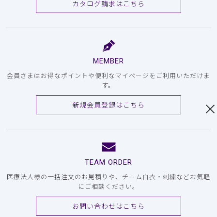
カタログ請求はこちら
MEMBER
会員さまはお得なポイントや便利なマイページをご利用いただけま
す。
新規会員登録はこちら
TEAM ORDER
医療法人様の一括注文のお見積りや、チーム白衣・刺繍などお気軽
にご相談ください。
お問い合わせはこちら