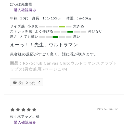
ぽっぽ先生様
購入確認済み
年齢:
50代
身長:
151-155cm
体重:
56-60kg
サイズ感
小さめ
大きめ
ストレッチ感
よく伸びる
伸びない
厚さ
とても薄い
厚い
えーっ！！先生、ウルトラマン
患者様の反応がすごく良く、話に花が咲きます。
商品：
R57Scrub Canvas Club:ウルトラマンスクラブト
ップス(男女兼用)/ベージュ/M
役に立った
0
2026-04-02
佐々木アヤメ。様
購入確認済み