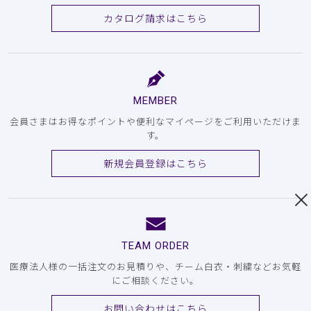
カタログ請求はこちら
MEMBER
会員さまはお得なポイントや便利なマイページをご利用いただけま
す。
新規会員登録はこちら
TEAM ORDER
医療法人様の一括注文のお見積りや、チーム白衣・刺繍などお気軽
にご相談ください。
お問い合わせはこちら