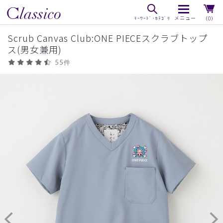
（0）
Scrub Canvas Club:ONE PIECEスクラブトップ
ス(男女兼用)
55件