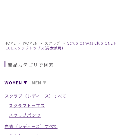
HOME
WOMEN
スクラブ
Scrub Canvas Club:ONE P
IECEスクラブトップス(男女兼用)
商品カテゴリで検索
WOMEN
MEN
スクラブ（レディース）すべて
スクラブトップス
スクラブパンツ
白衣（レディース）すべて