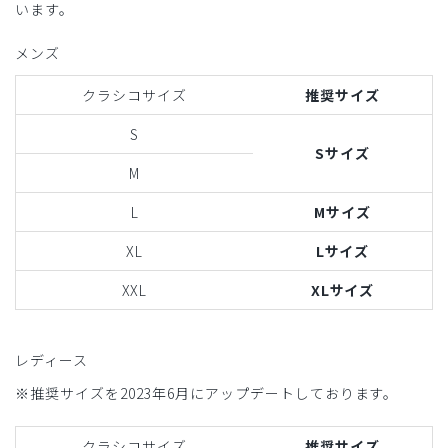
います。
メンズ
クラシコサイズ
推奨サイズ
S
Sサイズ
M
L
Mサイズ
XL
Lサイズ
XXL
XLサイズ
レディース
※推奨サイズを2023年6月にアップデートしております。
クラシコサイズ
推奨サイズ