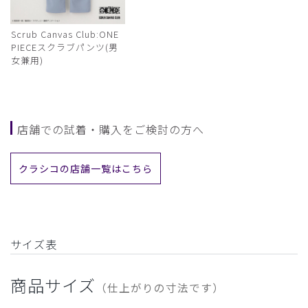
Scrub Canvas Club:ONE
PIECEスクラブパンツ(男
女兼用)
店舗での試着・購入をご検討の方へ
クラシコの店舗一覧はこちら
サイズ表
商品サイズ
（仕上がりの寸法です）