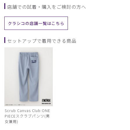
店舗での試着・購入をご検討の方へ
クラシコの店舗一覧はこちら
セットアップで着用できる商品
Scrub Canvas Club:ONE
PIECEスクラブパンツ(男
女兼用)