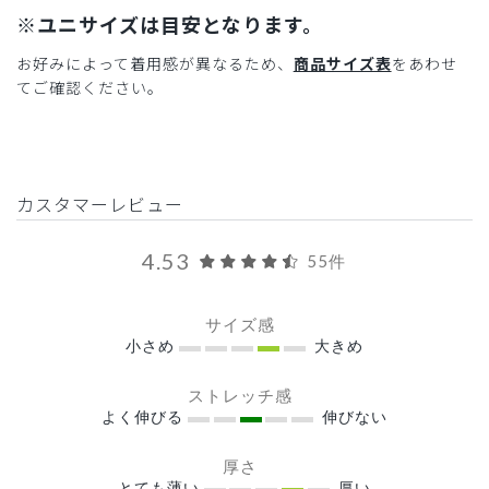
※ユニサイズは目安となります。
お好みによって着用感が異なるため、
商品サイズ表
をあわせ
てご確認ください。
カスタマーレビュー
4.53
55件
サイズ感
小さめ
大きめ
ストレッチ感
よく伸びる
伸びない
厚さ
とても薄い
厚い