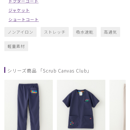
ドクターコート
ジャケット
ショートコート
ノンアイロン
ストレッチ
吸水速乾
高通気
軽量素材
シリーズ商品 「Scrub Canvas Club」