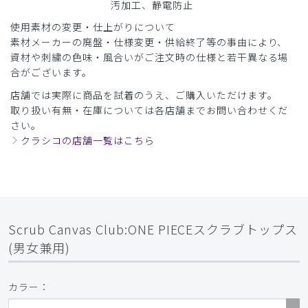
汚加工、静電防止
使用素材の変更・仕上がりについて
素材メーカーの廃盤・仕様変更・供給終了等の事由により、
資材や刺繍の色味・風合いがご注文時の仕様と若干異なる場
合がございます。
店舗では実際に商品を試着のうえ、ご購入いただけます。
取り扱い有無・在庫については各店舗までお問い合わせくだ
さい。
クラシコの店舗一覧はこちら
Scrub Canvas Club:ONE PIECEスクラブトップス
(男女兼用)
カラー：