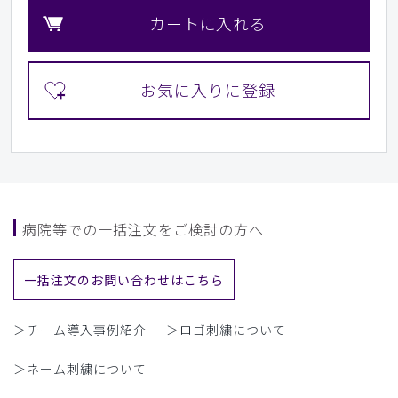
カートに入れる
病院等での一括注文をご検討の方へ
一括注文のお問い合わせはこちら
＞チーム導入事例紹介
＞ロゴ刺繍について
＞ネーム刺繍について