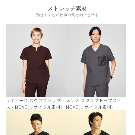
ストレッチ素材
動きやすさが仕事の質を向上させる
レディース:スクラブトップ
メンズ:スクラブトップス・
ス・MOVE(リサイクル素材)
MOVE(リサイクル素材)