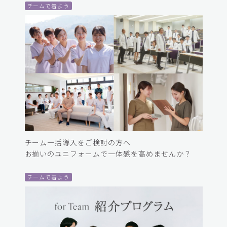
チームで着よう
チーム一括導入をご検討の方へ
お揃いのユニフォームで一体感を高めませんか？
チームで着よう