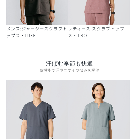
メンズ:ジャージースクラブト
レディース:スクラブトップ
ップス・LUXE
ス・TRO
汗ばむ季節も快適
高機能で汗やニオイの悩みを解消