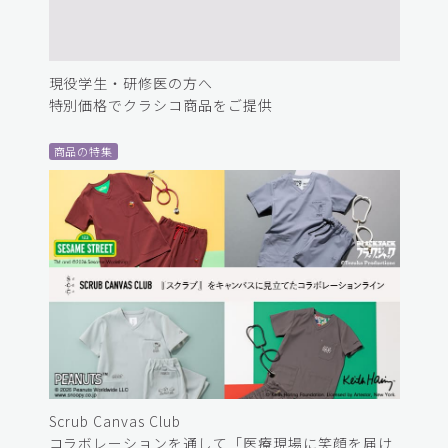
現役学生・研修医の方へ
特別価格でクラシコ商品をご提供
商品の特集
Scrub Canvas Club
コラボレーションを通して「医療現場に笑顔を届け