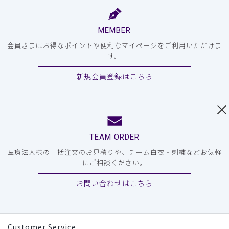
MEMBER
会員さまはお得なポイントや便利なマイページをご利用いただけま
す。
新規会員登録はこちら
TEAM ORDER
医療法人様の一括注文のお見積りや、チーム白衣・刺繍などお気軽
にご相談ください。
お問い合わせはこちら
Customer Service