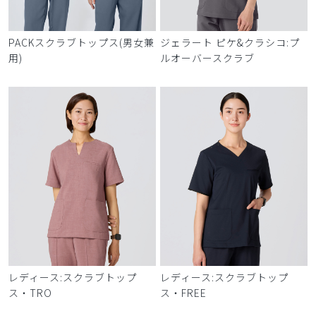
PACKスクラブトップス(男女兼
ジェラート ピケ&クラシコ:プ
用)
ルオーバースクラブ
レディース:スクラブトップ
レディース:スクラブトップ
ス・TRO
ス・FREE