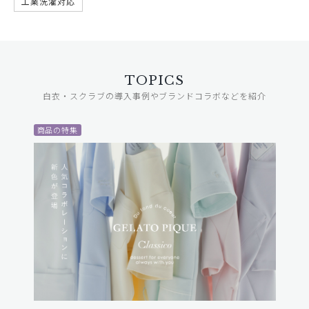
工業洗濯対応
TOPICS
白衣・スクラブの導入事例やブランドコラボなどを紹介
商品の特集