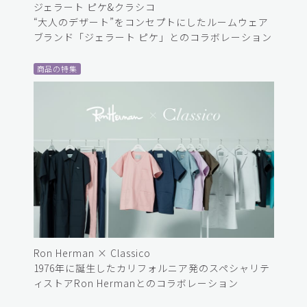
ジェラート ピケ&クラシコ
“大人のデザート”をコンセプトにしたルームウェア
ブランド「ジェラート ピケ」とのコラボレーション
商品の特集
Ron Herman × Classico
1976年に誕生したカリフォルニア発のスペシャリテ
ィストアRon Hermanとのコラボレーション