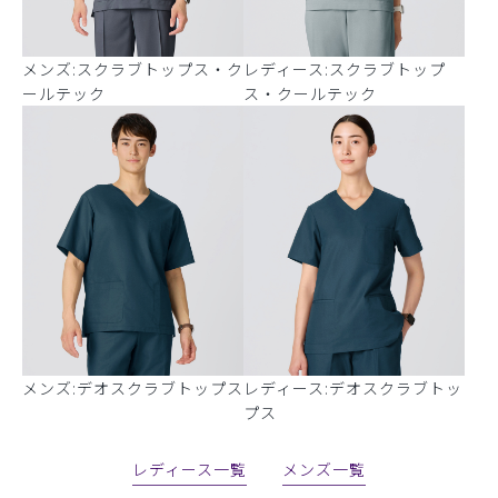
メンズ:スクラブトップス・ク
レディース:スクラブトップ
ールテック
ス・クールテック
メンズ:デオスクラブトップス
レディース:デオスクラブトッ
プス
レディース一覧
メンズ一覧