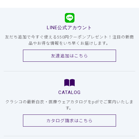
LINE公式アカウント
友だち追加で今すぐ使える550円クーポンプレゼント！注目の新商
品やお得な情報をいち早くお届けします。
友達追加はこちら
CATALOG
クラシコの最新白衣・医療ウェアカタログをpdfでご案内いたしま
す。
カタログ請求はこちら