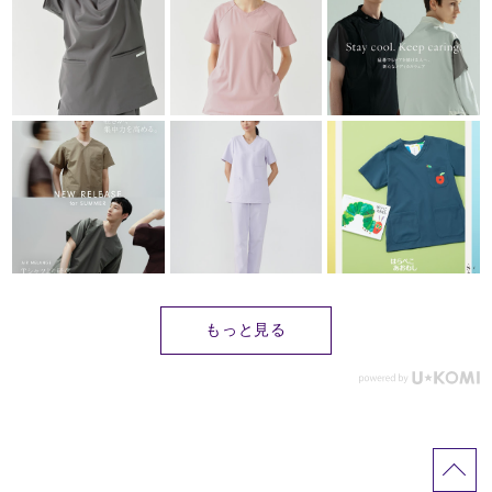
もっと見る