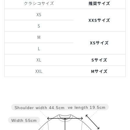
クラシコサイズ
推奨サイズ
XS
XXSサイズ
S
M
XSサイズ
L
XL
Sサイズ
XXL
Mサイズ
Sleeve length
19.5cm
Shoulder width
44.5cm
Width
55cm