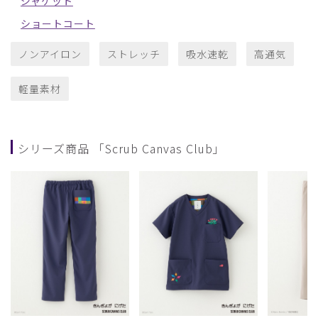
ジャケット
ショートコート
ノンアイロン
ストレッチ
吸水速乾
高通気
軽量素材
シリーズ商品 「Scrub Canvas Club」