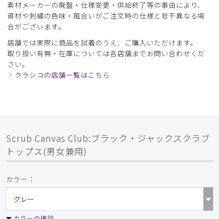
素材メーカーの廃盤・仕様変更・供給終了等の事由により、
資材や刺繍の色味・風合いがご注文時の仕様と若干異なる場
合がございます。
店舗では実際に商品を試着のうえ、ご購入いただけます。
取り扱い有無・在庫については各店舗までお問い合わせくだ
さい。
クラシコの店舗一覧はこちら
Scrub Canvas Club:ブラック・ジャックスクラブ
トップス(男女兼用)
カラー：
カラーの確認