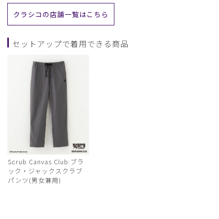
クラシコの店舗一覧はこちら
セットアップで着用できる商品
Scrub Canvas Club:ブラ
ック・ジャックスクラブ
パンツ(男女兼用)