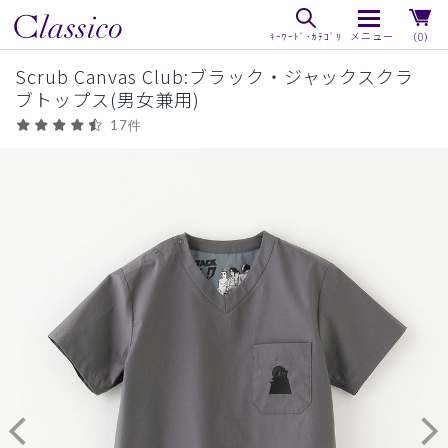
（0）
Scrub Canvas Club:ブラック・ジャックスクラ
ブトップス(男女兼用)
17件