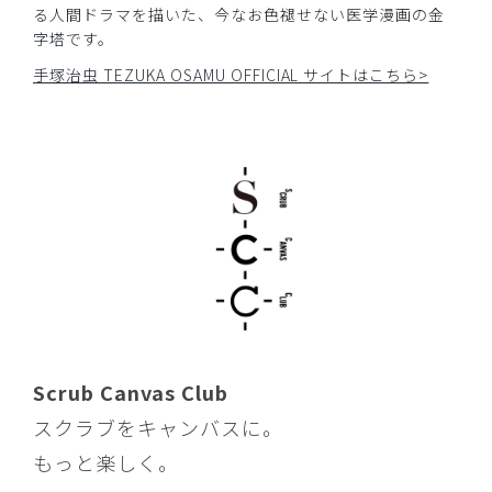
る人間ドラマを描いた、今なお色褪せない医学漫画の金
字塔です。
​1
​2
​3
​4
手塚治虫 TEZUKA OSAMU OFFICIAL サイトはこちら>
Scrub Canvas Club
スクラブをキャンバスに。
もっと楽しく。