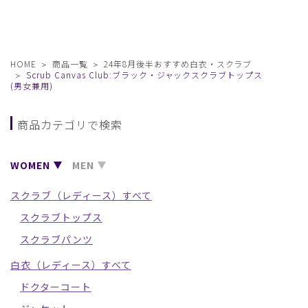
HOME
商品一覧
24年8月後半おすすめ白衣・スクラブ
Scrub Canvas Club:ブラック・ジャックスクラブトップス
(男女兼用)
商品カテゴリで検索
WOMEN
MEN
スクラブ（レディース）すべて
スクラブトップス
スクラブパンツ
白衣（レディース）すべて
ドクターコート