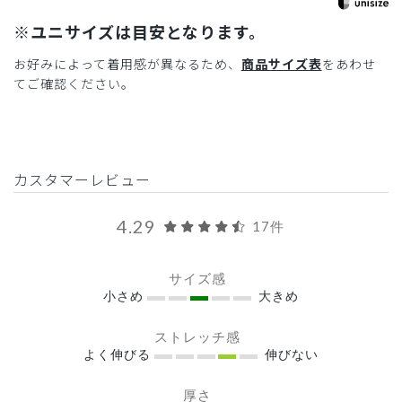
※ユニサイズは目安となります。
お好みによって着用感が異なるため、
商品サイズ表
をあわせ
てご確認ください。
カスタマーレビュー
4.29
17件
サイズ感
小さめ
大きめ
ストレッチ感
よく伸びる
伸びない
厚さ