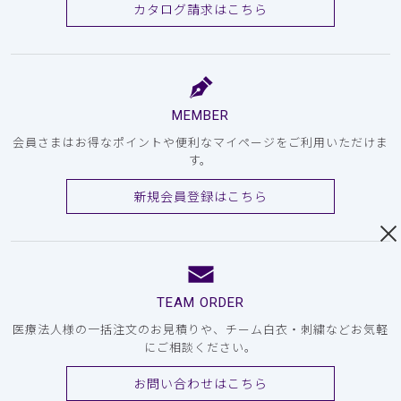
カタログ請求はこちら
MEMBER
会員さまはお得なポイントや便利なマイページをご利用いただけま
す。
新規会員登録はこちら
TEAM ORDER
医療法人様の一括注文のお見積りや、チーム白衣・刺繍などお気軽
にご相談ください。
お問い合わせはこちら