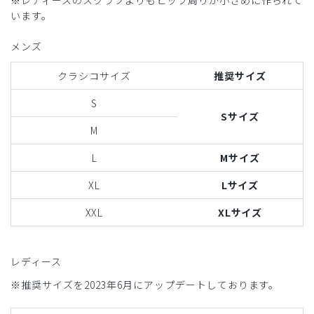
※レディースのスクラブよりもヒップ周りが小さめに作られて
います。
メンズ
クラシコサイズ
推奨サイズ
S
Sサイズ
M
L
Mサイズ
XL
Lサイズ
XXL
XLサイズ
レディース
※推奨サイズを2023年6月にアップデートしております。