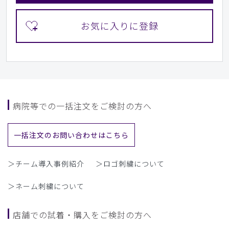
病院等での一括注文をご検討の方へ
一括注文のお問い合わせはこちら
＞チーム導入事例紹介
＞ロゴ刺繍について
＞ネーム刺繍について
店舗での試着・購入をご検討の方へ