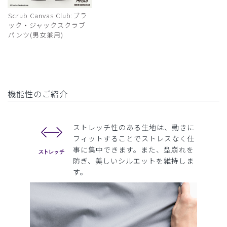
Scrub Canvas Club:ブラ
ック・ジャックスクラブ
パンツ(男女兼用)
機能性のご紹介
ストレッチ性のある生地は、動きに
フィットすることでストレスなく仕
事に集中できます。また、型崩れを
防ぎ、美しいシルエットを維持しま
す。