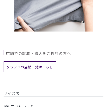
店舗での試着・購入をご検討の方へ
クラシコの店舗一覧はこちら
サイズ表