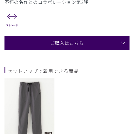
不朽の名作とのコラボレーション第2弾。
ご購入はこちら
セットアップで着用できる商品