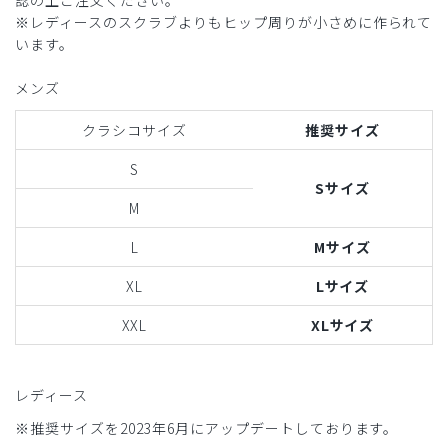
認の上ご注文ください。
※レディースのスクラブよりもヒップ周りが小さめに作られて
います。
メンズ
クラシコサイズ
推奨サイズ
S
Sサイズ
M
L
Mサイズ
XL
Lサイズ
XXL
XLサイズ
レディース
※推奨サイズを2023年6月にアップデートしております。