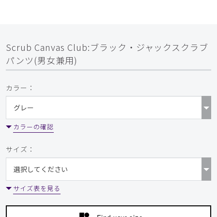
Scrub Canvas Club:ブラック・ジャックスクラブ
パンツ(男女兼用)
カラー：
カラーの確認
サイズ：
サイズ表を見る