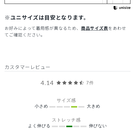
※ユニサイズは目安となります。
お好みによって着用感が異なるため、
商品サイズ表
をあわせ
てご確認ください。
カスタマーレビュー
4.14
7件
サイズ感
小さめ
大きめ
ストレッチ感
よく伸びる
伸びない