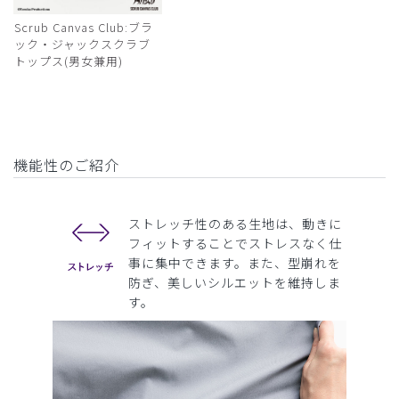
Scrub Canvas Club:ブラ
ック・ジャックスクラブ
トップス(男女兼用)
機能性のご紹介
ストレッチ性のある生地は、動きに
フィットすることでストレスなく仕
事に集中できます。また、型崩れを
防ぎ、美しいシルエットを維持しま
す。