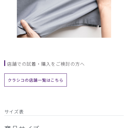
店舗での試着・購入をご検討の方へ
クラシコの店舗一覧はこちら
サイズ表