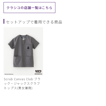
クラシコの店舗一覧はこちら
セットアップで着用できる商品
Scrub Canvas Club:ブラ
ック・ジャックスクラブ
トップス(男女兼用)