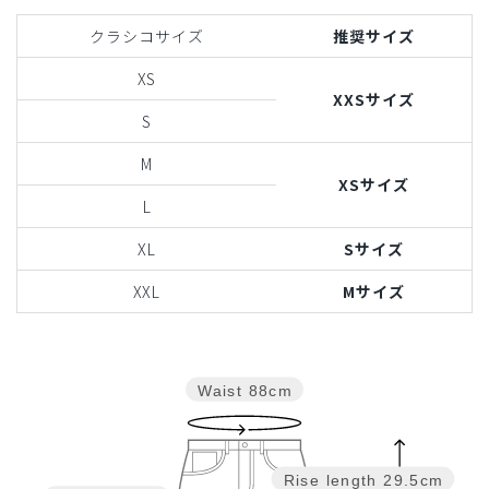
クラシコサイズ
推奨サイズ
XS
XXSサイズ
S
M
XSサイズ
L
XL
Sサイズ
XXL
Mサイズ
Waist
88cm
Rise length
29.5cm