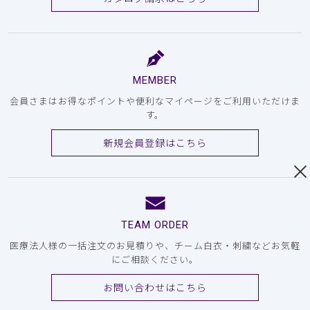
MEMBER
会員さまはお得なポイントや便利なマイページをご利用いただけま
す。
新規会員登録はこちら
TEAM ORDER
医療法人様の一括注文のお見積りや、チーム白衣・刺繍などお気軽
にご相談ください。
お問い合わせはこちら