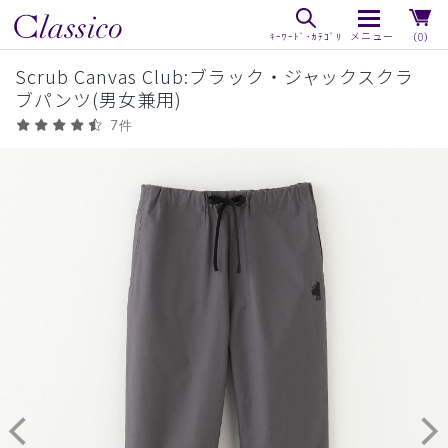
（0）
Scrub Canvas Club:ブラック・ジャックスクラ
ブパンツ(男女兼用)
7件