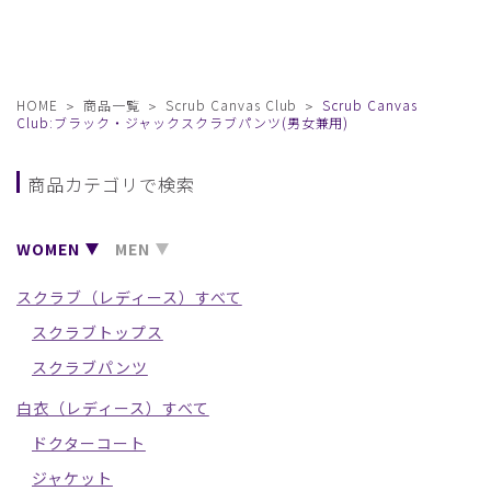
HOME
商品一覧
Scrub Canvas Club
Scrub Canvas
Club:ブラック・ジャックスクラブパンツ(男女兼用)
商品カテゴリで検索
WOMEN
MEN
スクラブ（レディース）すべて
スクラブトップス
スクラブパンツ
白衣（レディース）すべて
ドクターコート
ジャケット