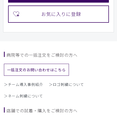
病院等での一括注文をご検討の方へ
一括注文のお問い合わせはこちら
＞チーム導入事例紹介
＞ロゴ刺繍について
＞ネーム刺繍について
店舗での試着・購入をご検討の方へ