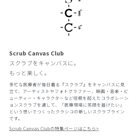
Scrub Canvas Club
スクラブをキャンバスに。
もっと楽しく。
多忙な医療者が毎日着る『スクラブ』をキャンバスに見
立て、アーティストやフォトグラファー、映画・音楽・ビ
ューティー・キャラクターなど垣根を超えたコラボレーシ
ョンスクラブを通して、「医療現場に笑顔を届けたい」
という想いでつくったクラシコの新しいスクラブライン
です。
Scrub Canvas Clubの特集ページはこちら>