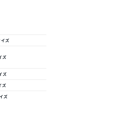
サイズ
イズ
イズ
イズ
サイズ