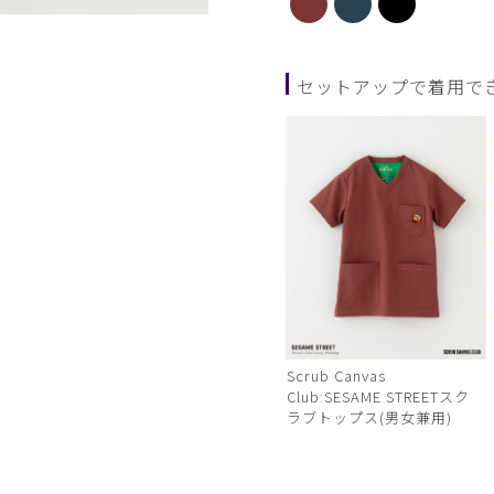
ダークグリーン
セットアップで着用で
Scrub Canvas
Club:SESAME STREETスク
ラブトップス(男女兼用)