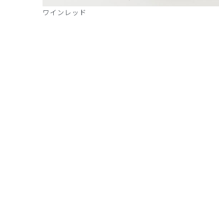
ワインレッド