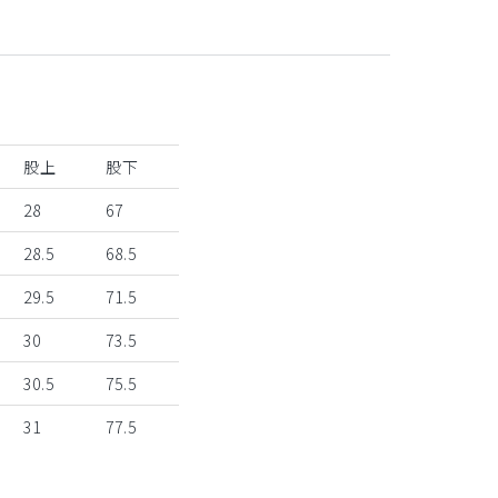
股上
股下
28
67
28.5
68.5
29.5
71.5
30
73.5
30.5
75.5
31
77.5