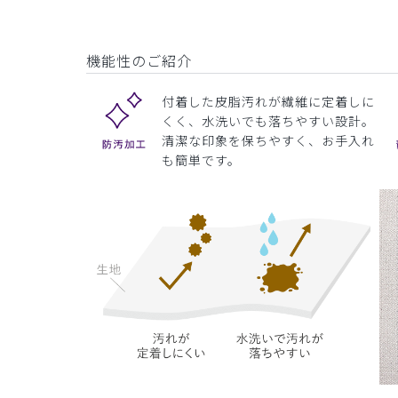
機能性のご紹介
付着した皮脂汚れが繊維に定着しに
くく、水洗いでも落ちやすい設計。
清潔な印象を保ちやすく、お手入れ
も簡単です。