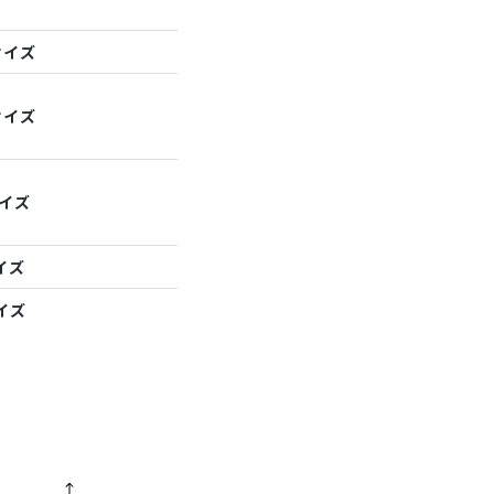
サイズ
サイズ
サイズ
イズ
イズ