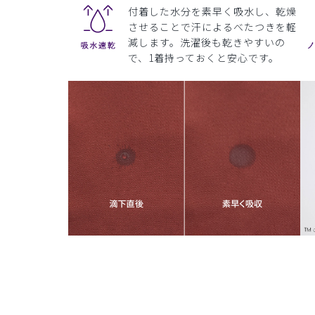
付着した水分を素早く吸水し、乾燥
させることで汗によるべたつきを軽
減します。洗濯後も乾きやすいの
で、1着持っておくと安心です。