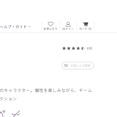
ヘルプ・ガイド
お気に入り
ログイン
カート
(0)
4件
のキャラクター。個性を楽しみながら、チーム
クション