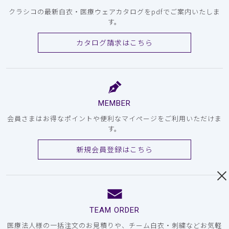
クラシコの最新白衣・医療ウェアカタログをpdfでご案内いたしま
す。
カタログ請求はこちら
MEMBER
会員さまはお得なポイントや便利なマイページをご利用いただけま
す。
新規会員登録はこちら
TEAM ORDER
医療法人様の一括注文のお見積りや、チーム白衣・刺繍などお気軽