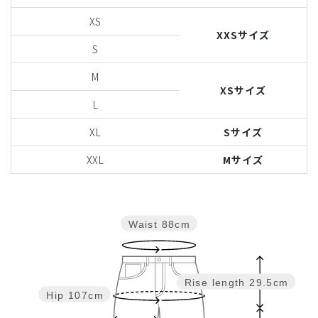
XS
XXSサイズ
S
M
XSサイズ
L
XL
Sサイズ
XXL
Mサイズ
Waist
88cm
Rise length
29.5cm
Hip
107cm