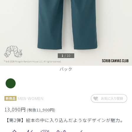
1
/
10
バック
MEN
WOMEN
13,090円
(税抜11,900円)
【第2弾】絵本の中に入り込んだようなデザインが魅力。