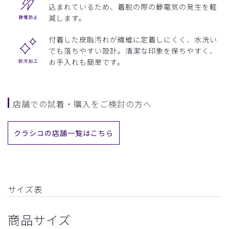
込まれているため、着脱の際の静電気の発生を軽
減します。
付着した皮脂汚れが繊維に定着しにくく、水洗い
でも落ちやすい設計。清潔な印象を保ちやすく、
お手入れも簡単です。
店舗での試着・購入をご検討の方へ
クラシコの店舗一覧はこちら
サイズ表
商品サイズ