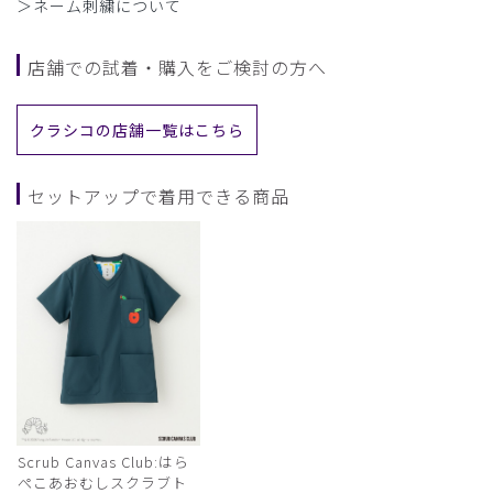
＞ネーム刺繍について
店舗での試着・購入をご検討の方へ
クラシコの店舗一覧はこちら
セットアップで着用できる商品
Scrub Canvas Club:はら
ぺこあおむしスクラブト