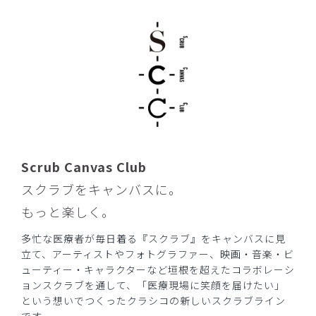
Scrub Canvas Club
スクラブをキャンバスに。
もっと楽しく。
多忙な医療者が毎日着る『スクラブ』をキャンバスに見
立て、アーティストやフォトグラファー、映画・音楽・ビ
ューティー・キャラクターなど垣根を超えたコラボレーシ
ョンスクラブを通して、「医療現場に笑顔を届けたい」
という想いでつくったクラシコの新しいスクラブライン