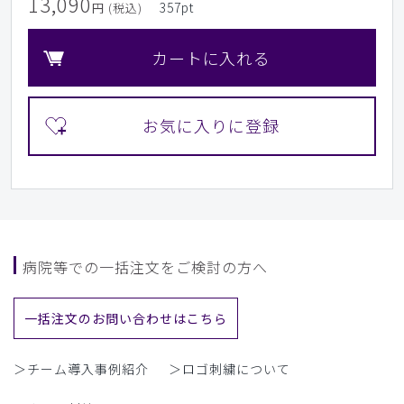
13,090
357
pt
円 (税込)
カートに入れる
病院等での一括注文をご検討の方へ
一括注文のお問い合わせはこちら
＞チーム導入事例紹介
＞ロゴ刺繍について