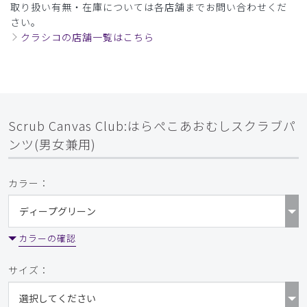
取り扱い有無・在庫については各店舗までお問い合わせくだ
さい。
クラシコの店舗一覧はこちら
Scrub Canvas Club:はらぺこあおむしスクラブパ
ンツ(男女兼用)
カラー：
カラーの確認
サイズ：