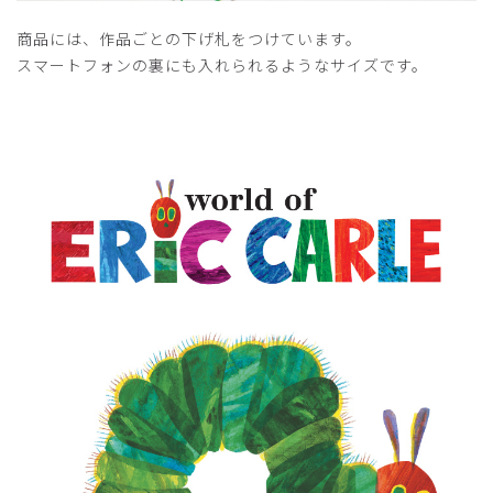
商品には、作品ごとの下げ札をつけています。
スマートフォンの裏にも入れられるようなサイズです。