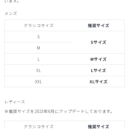
います。
メンズ
クラシコサイズ
推奨サイズ
S
Sサイズ
M
L
Mサイズ
XL
Lサイズ
XXL
XLサイズ
レディース
※推奨サイズを2023年6月にアップデートしております。
クラシコサイズ
推奨サイズ