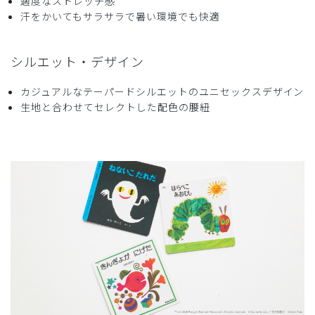
適度なストレッチ感
汗をかいてもサラサラで暑い環境でも快適
シルエット・デザイン
カジュアルなテーパードシルエットのユニセックスデザイン
生地と合わせてセレクトした配色の腰紐