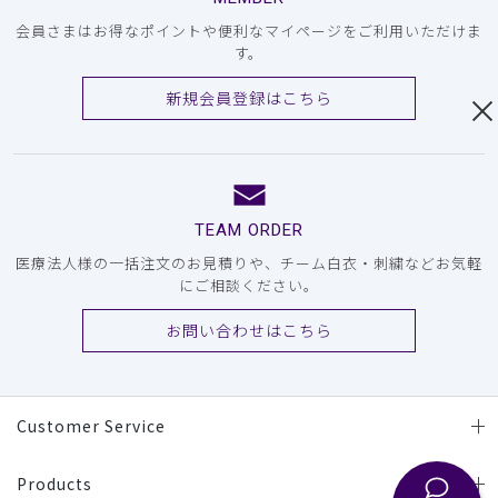
会員さまはお得なポイントや便利なマイページをご利用いただけま
す。
新規会員登録はこちら
TEAM ORDER
医療法人様の一括注文のお見積りや、チーム白衣・刺繍などお気軽
にご相談ください。
お問い合わせはこちら
Customer Service
Products