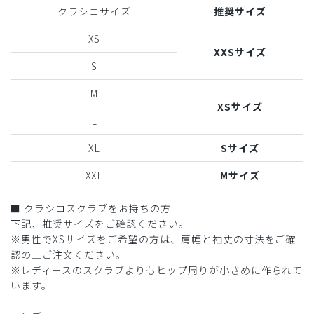
クラシコサイズ
推奨サイズ
XS
XXSサイズ
S
M
XSサイズ
L
XL
Sサイズ
XXL
Mサイズ
■ クラシコスクラブをお持ちの方
下記、推奨サイズをご確認ください。
※男性でXSサイズをご希望の方は、肩幅と袖丈の寸法をご確
認の上ご注文ください。
※レディースのスクラブよりもヒップ周りが小さめに作られて
います。