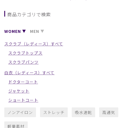
商品カテゴリで検索
WOMEN
MEN
スクラブ（レディース）すべて
スクラブトップス
スクラブパンツ
白衣（レディース）すべて
ドクターコート
ジャケット
ショートコート
ノンアイロン
ストレッチ
吸水速乾
高通気
軽量素材