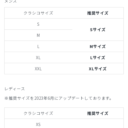
メンズ
クラシコサイズ
推奨サイズ
S
Sサイズ
M
L
Mサイズ
XL
Lサイズ
XXL
XLサイズ
レディース
※推奨サイズを2023年6月にアップデートしております。
クラシコサイズ
推奨サイズ
XS