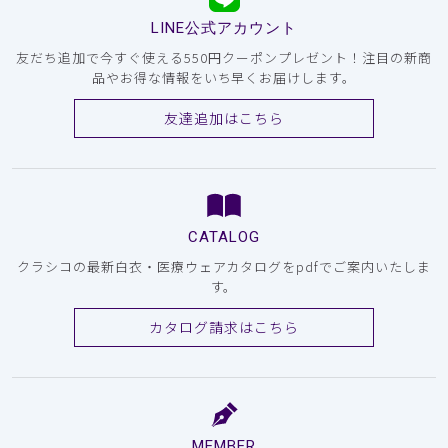
LINE公式アカウント
友だち追加で今すぐ使える550円クーポンプレゼント！注目の新商
品やお得な情報をいち早くお届けします。
友達追加はこちら
CATALOG
クラシコの最新白衣・医療ウェアカタログをpdfでご案内いたしま
す。
カタログ請求はこちら
MEMBER