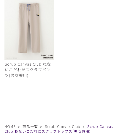
Scrub Canvas Club:ねな
いこだれだスクラブパン
ツ(男女兼用)
HOME
商品一覧
Scrub Canvas Club
Scrub Canvas
Club:ねないこだれだスクラブトップス(男女兼用)