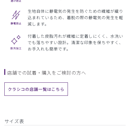
生地自体に静電気の発生を防ぐための繊維が織り
込まれているため、着脱の際の静電気の発生を軽
減します。
付着した皮脂汚れが繊維に定着しにくく、水洗い
でも落ちやすい設計。清潔な印象を保ちやすく、
お手入れも簡単です。
店舗での試着・購入をご検討の方へ
クラシコの店舗一覧はこちら
サイズ表