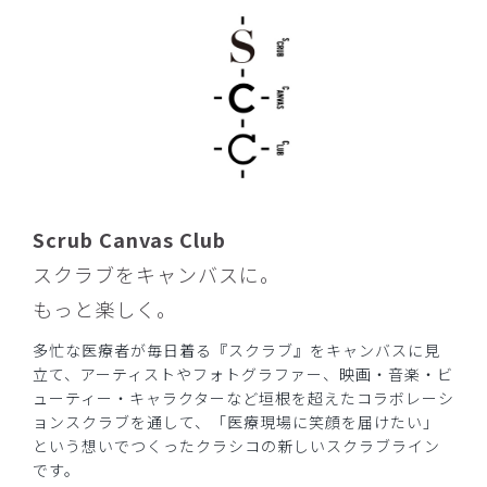
Scrub Canvas Club
スクラブをキャンバスに。
もっと楽しく。
多忙な医療者が毎日着る『スクラブ』をキャンバスに見
立て、アーティストやフォトグラファー、映画・音楽・ビ
ューティー・キャラクターなど垣根を超えたコラボレーシ
ョンスクラブを通して、「医療現場に笑顔を届けたい」
という想いでつくったクラシコの新しいスクラブライン
です。