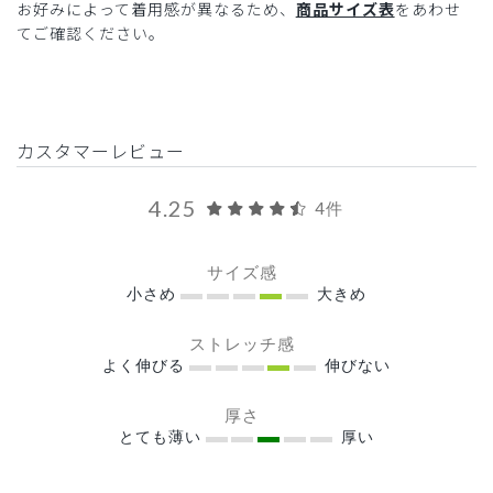
お好みによって着用感が異なるため、
商品サイズ表
をあわせ
てご確認ください。
カスタマーレビュー
4.25
4件
サイズ感
小さめ
大きめ
ストレッチ感
よく伸びる
伸びない
厚さ
とても薄い
厚い