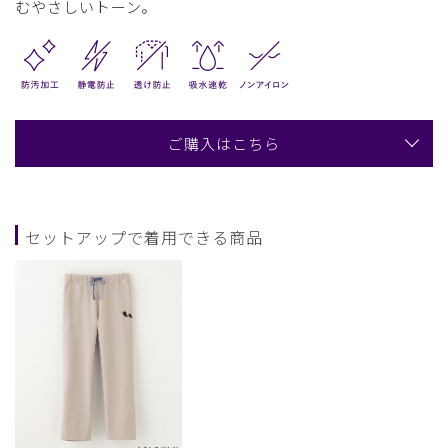
むやさしいトーン。
ご購入はこちら
セットアップで着用できる商品