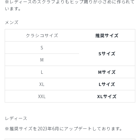
※レディースのスクラブよりもヒップ周りが小さめに作られて
います。
メンズ
クラシコサイズ
推奨サイズ
S
Sサイズ
M
L
Mサイズ
XL
Lサイズ
XXL
XLサイズ
レディース
※推奨サイズを2023年6月にアップデートしております。