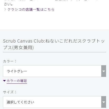
さい。
クラシコの店舗一覧はこちら
Scrub Canvas Club:ねないこだれだスクラブトッ
プス(男女兼用)
カラー：
カラーの確認
サイズ：