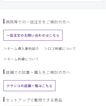
病院等での一括注文をご検討の方へ
一括注文のお問い合わせはこちら
＞チーム導入事例紹介
＞ロゴ刺繍について
＞ネーム刺繍について
店舗での試着・購入をご検討の方へ
クラシコの店舗一覧はこちら
セットアップで着用できる商品