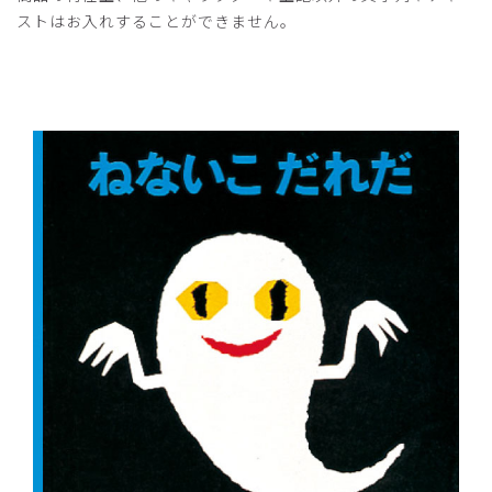
ストはお入れすることができません。