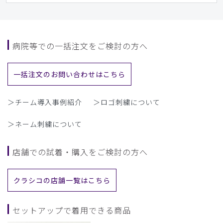
病院等での一括注文をご検討の方へ
一括注文のお問い合わせはこちら
＞チーム導入事例紹介
＞ロゴ刺繍について
＞ネーム刺繍について
店舗での試着・購入をご検討の方へ
クラシコの店舗一覧はこちら
セットアップで着用できる商品