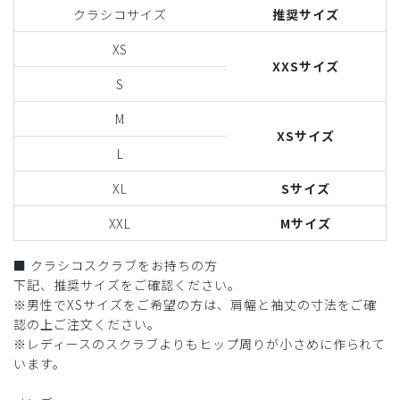
クラシコサイズ
推奨サイズ
XS
XXSサイズ
S
M
XSサイズ
L
XL
Sサイズ
XXL
Mサイズ
■ クラシコスクラブをお持ちの方
下記、推奨サイズをご確認ください。
※男性でXSサイズをご希望の方は、肩幅と袖丈の寸法をご確
認の上ご注文ください。
※レディースのスクラブよりもヒップ周りが小さめに作られて
います。