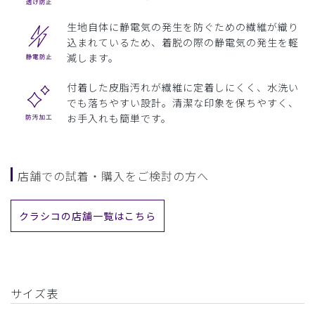
生地自体に静電気の発生を防ぐための繊維が織り
込まれているため、着脱の際の静電気の発生を軽
減します。
付着した皮脂汚れが繊維に定着しにくく、水洗い
でも落ちやすい設計。清潔な印象を保ちやすく、
お手入れも簡単です。
店舗での試着・購入をご検討の方へ
クラシコの店舗一覧はこちら
サイズ表