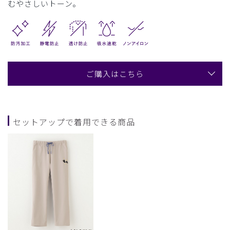
むやさしいトーン。
ご購入はこちら
セットアップで着用できる商品