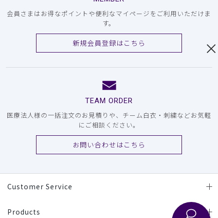
会員さまはお得なポイントや便利なマイページをご利用いただけま
す。
新規会員登録はこちら
TEAM ORDER
医療法人様の一括注文のお見積りや、チーム白衣・刺繍などお気軽
にご相談ください。
お問い合わせはこちら
Customer Service
Products