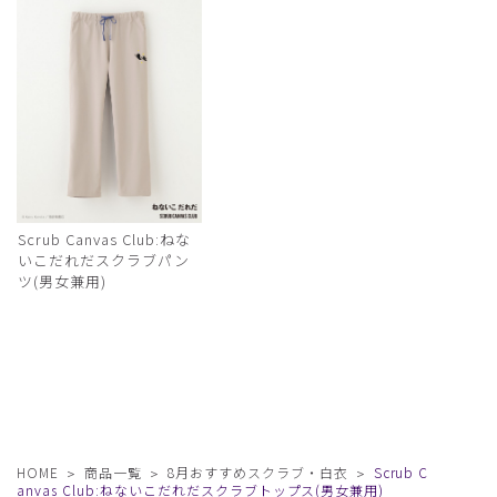
Scrub Canvas Club:ねな
いこだれだスクラブパン
ツ(男女兼用)
HOME
商品一覧
8月おすすめスクラブ・白衣
Scrub C
anvas Club:ねないこだれだスクラブトップス(男女兼用)