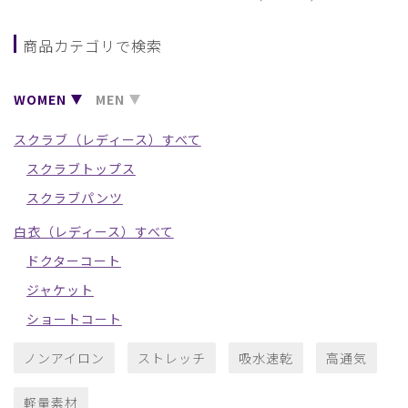
商品カテゴリで検索
WOMEN
MEN
スクラブ（レディース）すべて
スクラブトップス
スクラブパンツ
白衣（レディース）すべて
ドクターコート
ジャケット
ショートコート
ノンアイロン
ストレッチ
吸水速乾
高通気
軽量素材