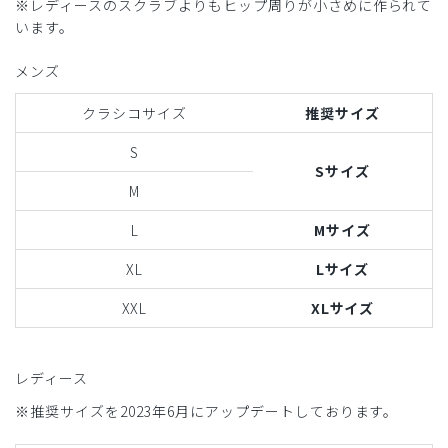
※レディースのスクラブよりもヒップ周りが小さめに作られて
います。
メンズ
クラシコサイズ
推奨サイズ
S
Sサイズ
M
L
Mサイズ
XL
Lサイズ
XXL
XLサイズ
レディース
※推奨サイズを2023年6月にアップデートしております。