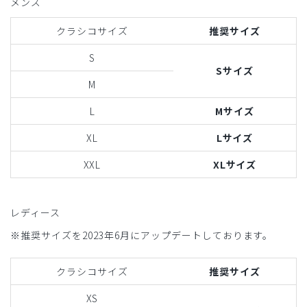
メンズ
クラシコサイズ
推奨サイズ
S
Sサイズ
M
L
Mサイズ
XL
Lサイズ
XXL
XLサイズ
レディース
※推奨サイズを2023年6月にアップデートしております。
クラシコサイズ
推奨サイズ
XS