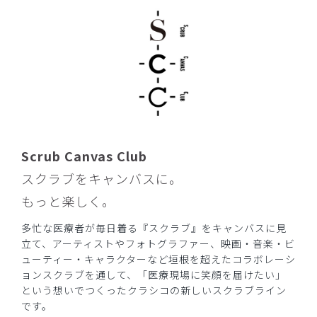
Scrub Canvas Club
スクラブをキャンバスに。
もっと楽しく。
多忙な医療者が毎日着る『スクラブ』をキャンバスに見
立て、アーティストやフォトグラファー、映画・音楽・ビ
ューティー・キャラクターなど垣根を超えたコラボレーシ
ョンスクラブを通して、「医療現場に笑顔を届けたい」
という想いでつくったクラシコの新しいスクラブライン
です。