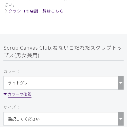
さい。
クラシコの店舗一覧はこちら
Scrub Canvas Club:ねないこだれだスクラブトッ
プス(男女兼用)
カラー：
カラーの確認
サイズ：