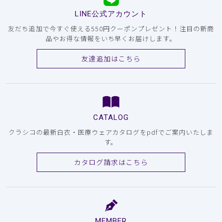
LINE公式アカウント
友だち追加で今すぐ使える550円クーポンプレゼント！注目の新商
品やお得な情報をいち早くお届けします。
友達追加はこちら
CATALOG
クラシコの最新白衣・医療ウェアカタログをpdfでご案内いたしま
す。
カタログ請求はこちら
MEMBER