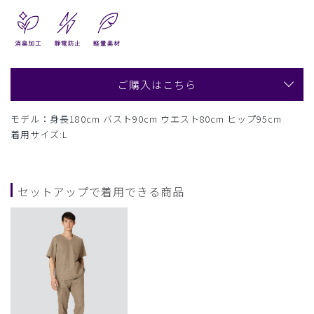
ご購入はこちら
モデル：身長180cm バスト90cm ウエスト80cm ヒップ95cm
着用サイズ:L
セットアップで着用できる商品