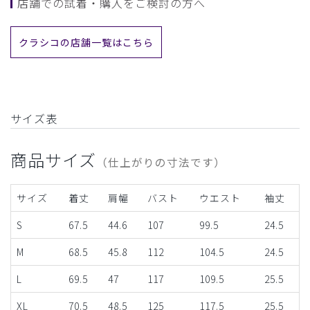
店舗での試着・購入をご検討の方へ
クラシコの店舗一覧はこちら
サイズ表
商品サイズ
（仕上がりの寸法です）
サイズ
着丈
肩幅
バスト
ウエスト
袖丈
S
67.5
44.6
107
99.5
24.5
M
68.5
45.8
112
104.5
24.5
L
69.5
47
117
109.5
25.5
XL
70.5
48.5
125
117.5
25.5