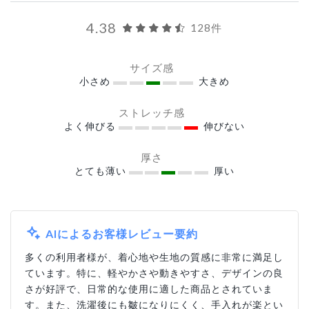
4.38
128件
サイズ感
小さめ
大きめ
ストレッチ感
よく伸びる
伸びない
厚さ
とても薄い
厚い
AIによるお客様レビュー要約
多くの利用者様が、着心地や生地の質感に非常に満足し
ています。特に、軽やかさや動きやすさ、デザインの良
さが好評で、日常的な使用に適した商品とされていま
す。また、洗濯後にも皺になりにくく、手入れが楽とい