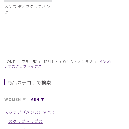
メンズ:デオスクラブパン
ツ
HOME
商品一覧
12月おすすめ白衣・スクラブ
メンズ:
デオスクラブトップス
商品カテゴリで検索
WOMEN
MEN
スクラブ（メンズ）すべて
スクラブトップス