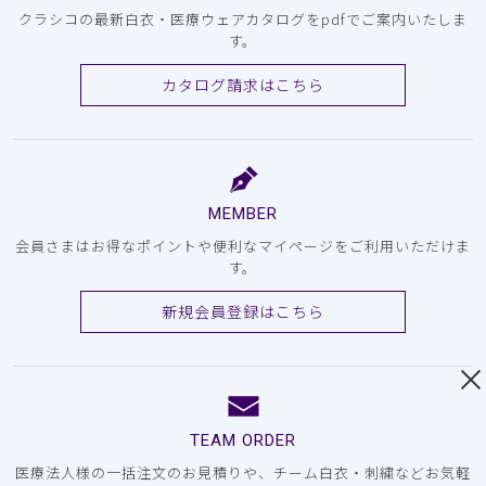
クラシコの最新白衣・医療ウェアカタログをpdfでご案内いたしま
す。
カタログ請求はこちら
MEMBER
会員さまはお得なポイントや便利なマイページをご利用いただけま
す。
新規会員登録はこちら
TEAM ORDER
医療法人様の一括注文のお見積りや、チーム白衣・刺繍などお気軽