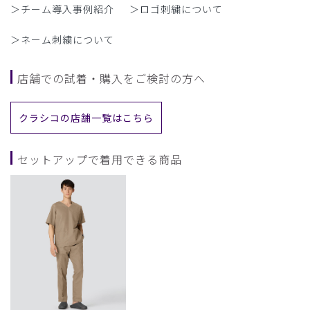
＞チーム導入事例紹介
＞ロゴ刺繍について
＞ネーム刺繍について
店舗での試着・購入をご検討の方へ
クラシコの店舗一覧はこちら
セットアップで着用できる商品