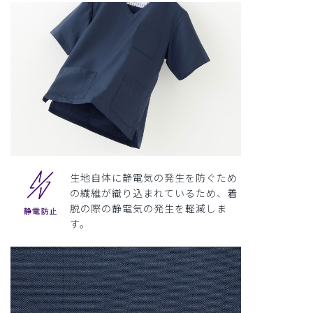
生地自体に静電気の発生を防ぐため
の繊維が織り込まれているため、着
脱の際の静電気の発生を軽減しま
す。