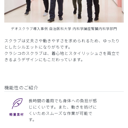
デオスクラブ導入事例:自治医科大学 内科学講座腎臓内科学部門
スクラブは丈夫さや動きやすさを求められるため、ゆったり
としたシルエットになりがちです。
クラシコのスクラブは、着心地とスタイリッシュさを両立で
きるようデザインにもこだわっています。
機能性のご紹介
長時間の着用でも身体への負担が感
じにくいです。また、動きを妨げに
くいためスムーズな作業が可能で
す。