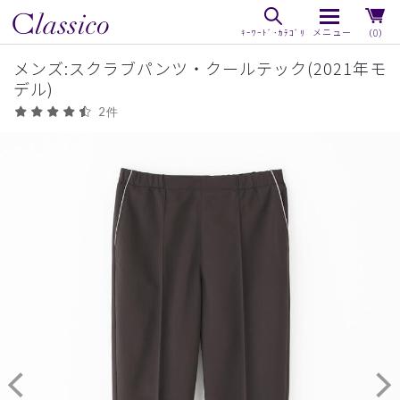
（0）
メンズ:スクラブパンツ・クールテック(2021年モ
デル)
2件