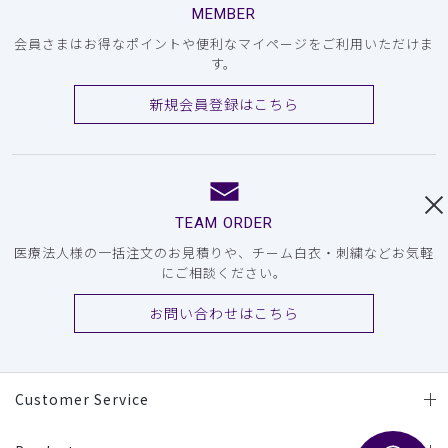
MEMBER
会員さまはお得なポイントや便利なマイページをご利用いただけま
す。
新規会員登録はこちら
TEAM ORDER
医療法人様の一括注文のお見積りや、チーム白衣・刺繍などお気軽
にご相談ください。
お問い合わせはこちら
Customer Service