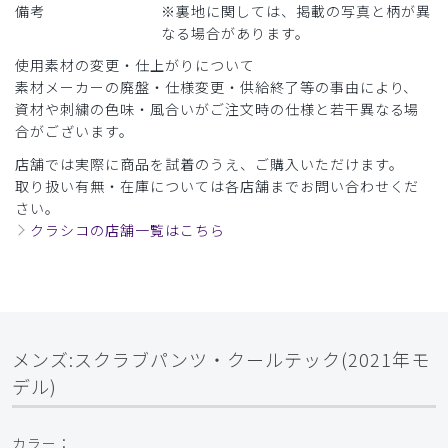
備考
※裏地に関しては、掲載の写真と柄が異
なる場合があります。
使用素材の変更・仕上がりについて
素材メーカーの廃盤・仕様変更・供給終了等の事由により、
資材や刺繍の色味・風合いがご注文時の仕様と若干異なる場
合がございます。
店舗では実際に商品を試着のうえ、ご購入いただけます。
取り扱い有無・在庫については各店舗までお問い合わせくだ
さい。
クラシコの店舗一覧はこちら
メンズ:スクラブパンツ・クールテック(2021年モ
デル)
カラー：