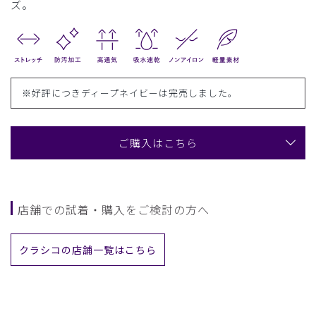
ズ。
※好評につきディープネイビーは完売しました。
ご購入はこちら
店舗での試着・購入をご検討の方へ
クラシコの店舗一覧はこちら