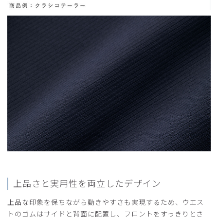
上品さと実用性を両立したデザイン
上品な印象を保ちながら動きやすさも実現するため、ウエス
トのゴムはサイドと背面に配置し、フロントをすっきりとさ