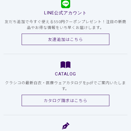
LINE公式アカウント
友だち追加で今すぐ使える550円クーポンプレゼント！注目の新商
品やお得な情報をいち早くお届けします。
友達追加はこちら
CATALOG
クラシコの最新白衣・医療ウェアカタログをpdfでご案内いたしま
す。
カタログ請求はこちら