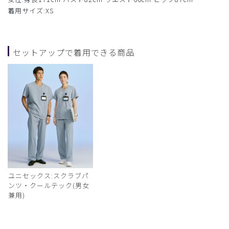
着用サイズ:XS
セットアップで着用できる商品
ユニセックス:スクラブパ
ンツ・クールテック(男女
兼用)