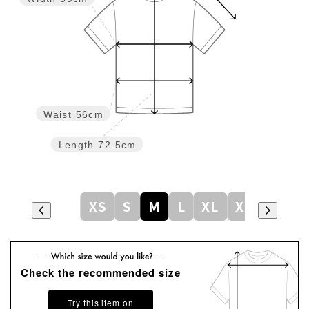
Waist
56cm
Length
72.5cm
XS
S
M
L
XL
XXL
Check the recommended size
Try this item on