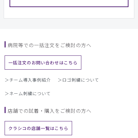
病院等での一括注文をご検討の方へ
一括注文のお問い合わせはこちら
＞チーム導入事例紹介
＞ロゴ刺繍について
＞ネーム刺繍について
店舗での試着・購入をご検討の方へ
クラシコの店舗一覧はこちら