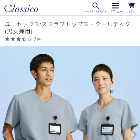
（0）
ユニセックス:スクラブトップス・クールテック
(男女兼用)
7件