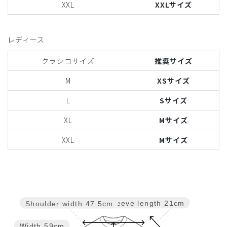
XXL
XXLサイズ
レディース
クラシコサイズ
推奨サイズ
M
XSサイズ
L
Sサイズ
XL
Mサイズ
XXL
Mサイズ
Sleeve length
21cm
Shoulder width
47.5cm
Width
59cm