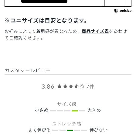
※ユニサイズは目安となります。
お好みによって着用感が異なるため、
商品サイズ表
をあわせ
てご確認ください。
カスタマーレビュー
3.86
7件
サイズ感
小さめ
大きめ
ストレッチ感
よく伸びる
伸びない