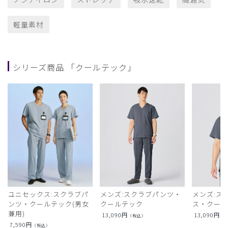
軽量素材
シリーズ商品 「クールテック」
ユニセックス:スクラブパ
メンズ:スクラブパンツ・
メンズ:ス
ンツ・クールテック(男女
クールテック
ス・クー
兼用)
13,090
円
13,090
円
（税込）
（
7,590
円
（税込）