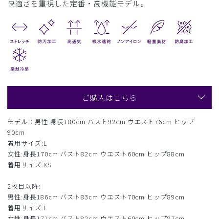
快適さを重視した定番・高機能モデル。
ご購入はこちら
モデル：男性:身長180cm バスト92cm ウエスト76cm ヒップ
90cm
着用サイズ:L
女性:身長170cm バスト82cm ウエスト60cm ヒップ88cm
着用サイズ:XS
2枚目以降:
男性:身長186cm バスト83cm ウエスト70cm ヒップ89cm
着用サイズ:L
女性:身長171cm バスト82cm ウエスト60cm ヒップ87cm