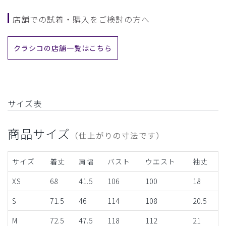
店舗での試着・購入をご検討の方へ
クラシコの店舗一覧はこちら
サイズ表
商品サイズ
（仕上がりの寸法です）
サイズ
着丈
肩幅
バスト
ウエスト
袖丈
XS
68
41.5
106
100
18
S
71.5
46
114
108
20.5
M
72.5
47.5
118
112
21