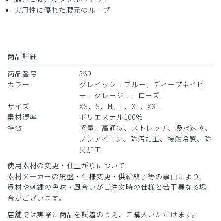
実用性に優れた腰元のループ
サイズ感
小さめ
大きめ
ストレッチ感
よく伸びる
伸びない
厚さ
とても薄い
厚い
ユニセックススクラブ
商品詳細
推奨サイズにしてみたら、お尻周りがぱんぱんでした。私の
体型の問題ですが…
商品番号
369
カラー
グレイッシュブルー、ディープネイビ
商品：
369ユニセックス:スクラブトップス・クールテッ
ー、グレージュ、ローズ
ク(男女兼用)/ディープネイビー/XS
サイズ
XS、S、M、L、XL、XXL
素材混率
ポリエステル100%
役に立った
0
特徴
軽量、高通気、ストレッチ、吸水速乾、
ノンアイロン、防汚加工、接触冷感、防
臭加工
使用素材の変更・仕上がりについて
2026-06-07
素材メーカーの廃盤・仕様変更・供給終了等の事由により、
なっち様
資材や刺繍の色味・風合いがご注文時の仕様と若干異なる場
購入確認済み
合がございます。
年齢:
40代
身長:
161-165cm
体重:
51-55kg
店舗では実際に商品を試着のうえ、ご購入いただけます。
サイズ感
小さめ
大きめ