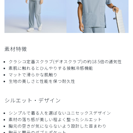
薄手で涼しい素材は冬でも暑くなりがちな病院では出番があ
ると思います。ラグランスリーブなのも好印象です。
一方首のスナップは1つなので脱ぎ着は多少の抵抗がありま
す。1番の疑問点はポケットです。斜めの作りの意義は病院
においてはほぼありません。白衣を上から羽織ったりすると
きに使いにくいことこの上なし。
これは普通の上から手を差し入れるタイプのほうが断然良い
素材特徴
です。その他が満点なだけに残念に思いました。
商品：
369ユニセックス:スクラブトップス・クールテッ
クラシコ定番スクラブ(デオスクラブ)の約18.5倍の通気性
ク(男女兼用)/ディープネイビー/M
素肌に触れるとひんやりする接触冷感機能
マットで滑らかな肌触り
生地の美しさと性能を保つ耐久性
役に立った
0
シルエット・デザイン
2026-07-17
シンプルで着る人を選ばないユニセックスデザイン
ご購入者様
素材の落ち感が美しい程よく整ったシルエット
購入確認済み
胸元の空きが気にならないよう設計した首まわり
年齢:
60代
身長:
151-155cm
体重:
56-60kg
胸元と腰元のダブルポケット