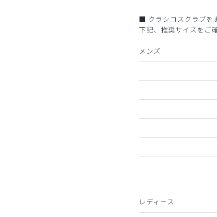
■ クラシコスクラブを
下記、推奨サイズをご
メンズ
レディース