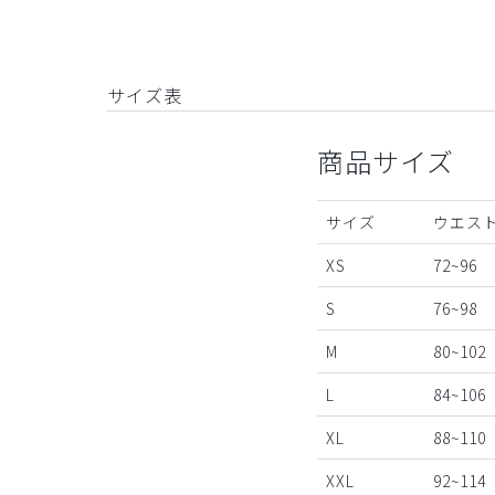
サイズ表
商品サイズ
サイズ
ウエスト
XS
72~96
S
76~98
M
80~102
L
84~106
XL
88~110
XXL
92~114