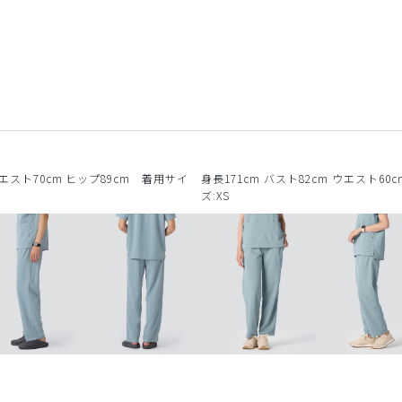
ウエスト70cm ヒップ89cm 着用サイ
身長171cm バスト82cm ウエスト60
ズ:XS