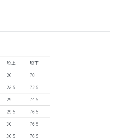
股上
股下
26
70
28.5
72.5
29
74.5
29.5
76.5
30
76.5
30.5
76.5