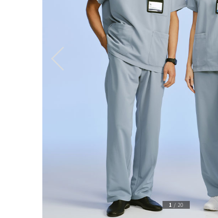
1
/
20