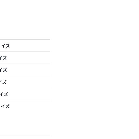
サイズ
イズ
イズ
イズ
サイズ
サイズ