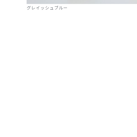
グレイッシュブルー