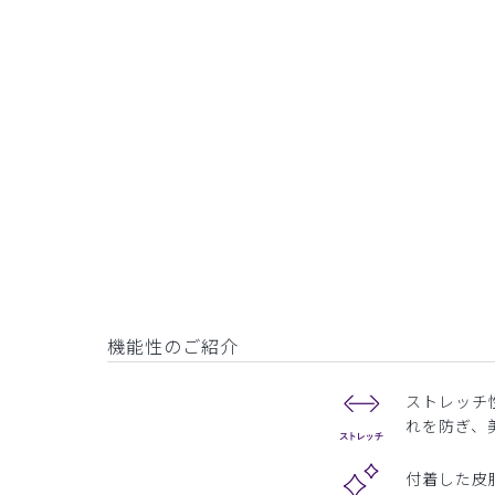
機能性のご紹介
ストレッチ
れを防ぎ、
付着した皮