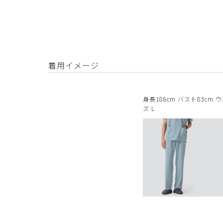
着用イメージ
身長186cm バスト83cm 
ズ:L