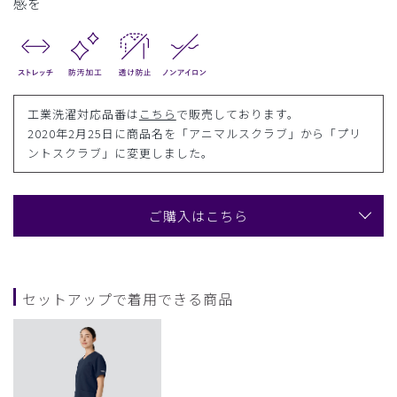
感を
工業洗濯対応品番は
こちら
で販売しております。
2020年2月25日に商品名を「アニマルスクラブ」から「プリ
ントスクラブ」に変更しました。
ご購入はこちら
セットアップで着用できる商品