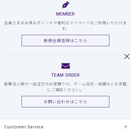
MEMBER
会員さまはお得なポイントや便利なマイページをご利用いただけま
す。
新規会員登録はこちら
TEAM ORDER
医療法人様の一括注文のお見積りや、チーム白衣・刺繍などお気軽
にご相談ください。
お問い合わせはこちら
Customer Service