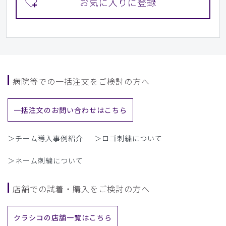
病院等での一括注文をご検討の方へ
一括注文のお問い合わせはこちら
＞チーム導入事例紹介
＞ロゴ刺繍について
＞ネーム刺繍について
店舗での試着・購入をご検討の方へ
クラシコの店舗一覧はこちら