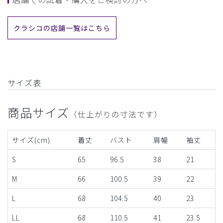
クラシコの店舗一覧はこちら
サイズ表
商品サイズ
（仕上がりの寸法です）
サイズ(cm)
着丈
バスト
肩幅
袖丈
S
65
96.5
38
21
M
66
100.5
39
22
L
68
104.5
40
23
LL
68
110.5
41
23.5