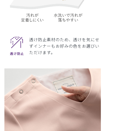
透け防止素材のため、透けを気にせ
ずインナーもお好みの色をお選びい
ただけます。