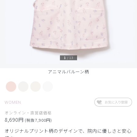
1
/
13
アニマルバルーン柄
WOMEN
オンライン・直営店価格
8,690円
(税抜7,900円)
オリジナルプリント柄のデザインで、院内に優しさと安心