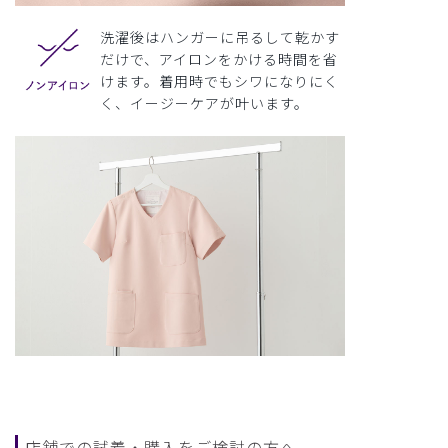
洗濯後はハンガーに吊るして乾かす
だけで、アイロンをかける時間を省
けます。着用時でもシワになりにく
く、イージーケアが叶います。
店舗での試着・購入をご検討の方へ