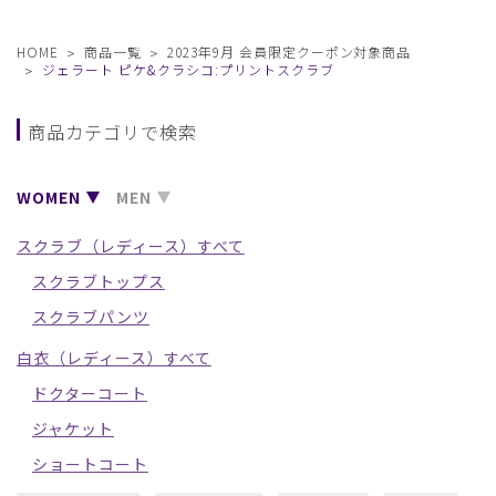
HOME
商品一覧
2023年9月 会員限定クーポン対象商品
ジェラート ピケ&クラシコ:プリントスクラブ
商品カテゴリで検索
WOMEN
MEN
スクラブ（レディース）すべて
スクラブトップス
スクラブパンツ
白衣（レディース）すべて
ドクターコート
ジャケット
ショートコート