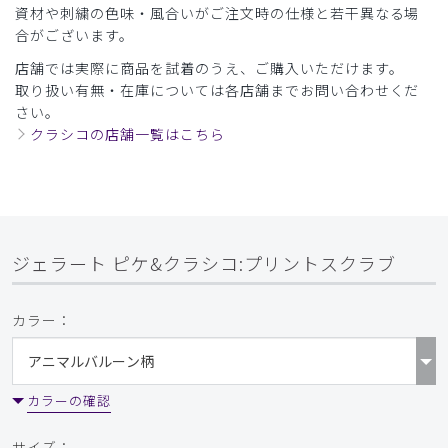
資材や刺繍の色味・風合いがご注文時の仕様と若干異なる場
合がございます。
店舗では実際に商品を試着のうえ、ご購入いただけます。
取り扱い有無・在庫については各店舗までお問い合わせくだ
さい。
クラシコの店舗一覧はこちら
ジェラート ピケ&クラシコ:プリントスクラブ
カラー：
カラーの確認
サイズ：