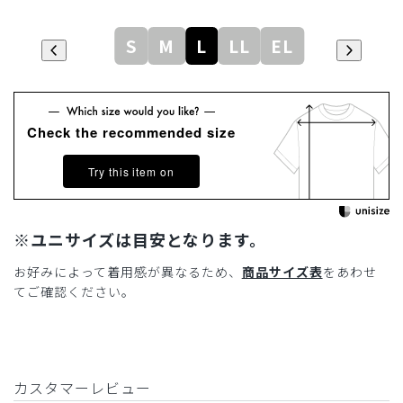
S
M
L
LL
EL
Check the recommended size
Try this item on
※ユニサイズは目安となります。
お好みによって着用感が異なるため、
商品サイズ表
をあわせ
てご確認ください。
カスタマーレビュー