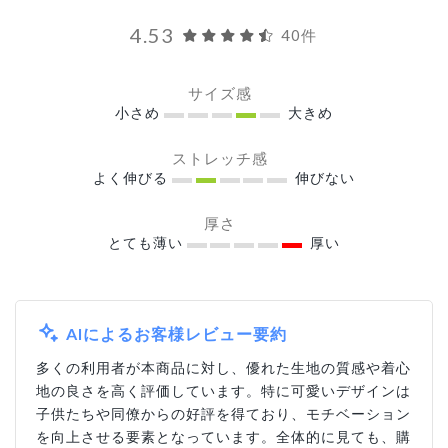
4.53
40件
サイズ感
小さめ
大きめ
ストレッチ感
よく伸びる
伸びない
厚さ
とても薄い
厚い
AIによるお客様レビュー要約
多くの利用者が本商品に対し、優れた生地の質感や着心
地の良さを高く評価しています。特に可愛いデザインは
子供たちや同僚からの好評を得ており、モチベーション
を向上させる要素となっています。全体的に見ても、購