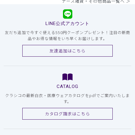
ナース雑貨・その他商品一覧へ ＞
LINE公式アカウント
友だち追加で今すぐ使える550円クーポンプレゼント！注目の新商
品やお得な情報をいち早くお届けします。
友達追加はこちら
CATALOG
クラシコの最新白衣・医療ウェアカタログをpdfでご案内いたしま
す。
カタログ請求はこちら