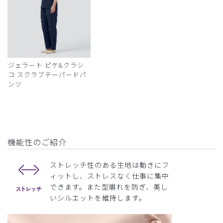
ジェラート ピケ&クラシ
コ:スクラブテーパードパ
ンツ
機能性のご紹介
ストレッチ性のある生地は動きにフ
ィットし、ストレスなく仕事に集中
できます。また型崩れを防ぎ、美し
いシルエットを維持します。