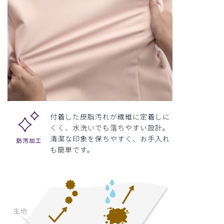
付着した皮脂汚れが繊維に定着しに
くく、水洗いでも落ちやすい設計。
清潔な印象を保ちやすく、お手入れ
も簡単です。