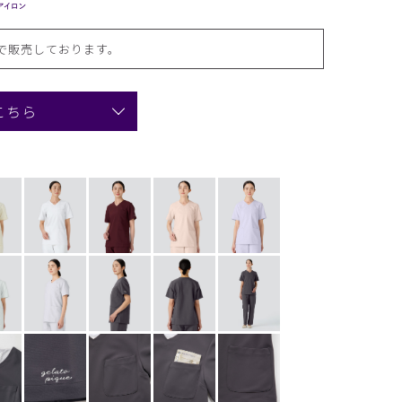
で販売しております。
こちら