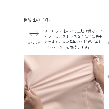
機能性のご紹介
ストレッチ性のある生地は動きにフ
ィットし、ストレスなく仕事に集中
できます。また型崩れを防ぎ、美し
いシルエットを維持します。