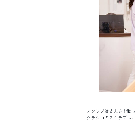
スクラブは丈夫さや動
クラシコのスクラブは