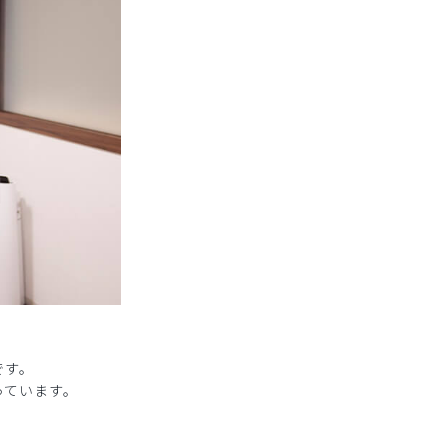
です。
っています。