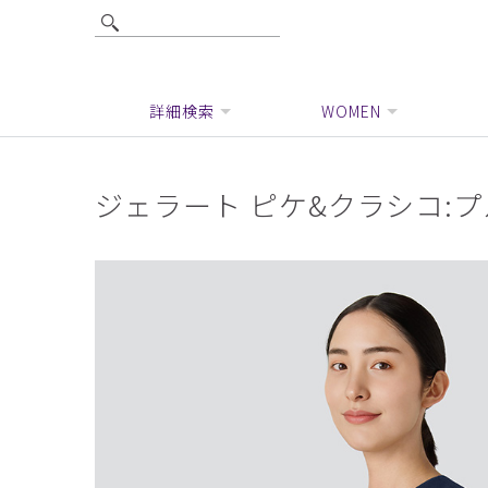
詳細検索
WOMEN
ジェラート ピケ&クラシコ: