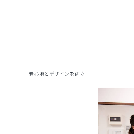
着心地とデザインを両立