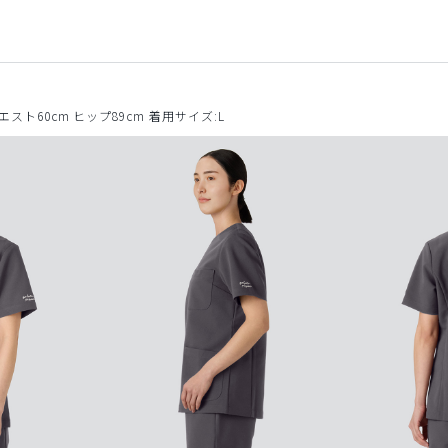
ウエスト60cm ヒップ89cm 着用サイズ:L