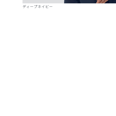
ディープネイビー