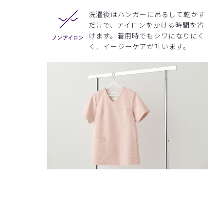
洗濯後はハンガーに吊るして乾かす
だけで、アイロンをかける時間を省
けます。着用時でもシワになりにく
く、イージーケアが叶います。