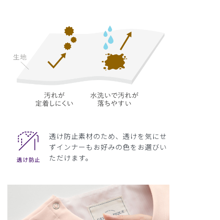
透け防止素材のため、透けを気にせ
ずインナーもお好みの色をお選びい
ただけます。