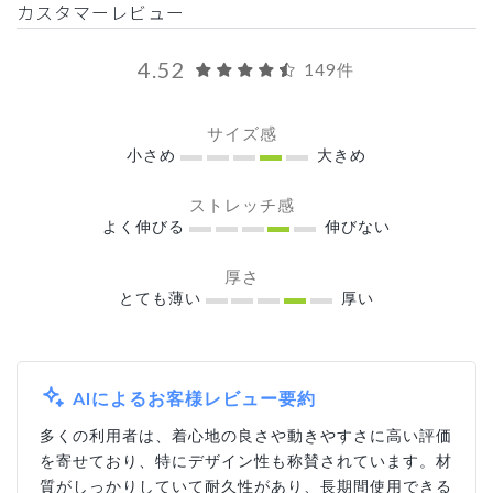
カスタマーレビュー
4.52
149件
サイズ感
小さめ
大きめ
ストレッチ感
よく伸びる
伸びない
厚さ
とても薄い
厚い
AIによるお客様レビュー要約
多くの利用者は、着心地の良さや動きやすさに高い評価
を寄せており、特にデザイン性も称賛されています。材
質がしっかりしていて耐久性があり、長期間使用できる