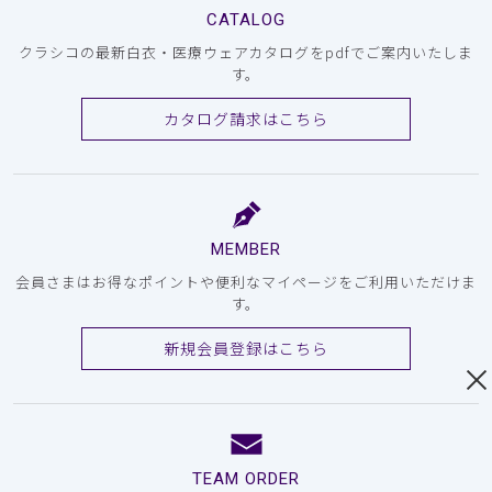
CATALOG
クラシコの最新白衣・医療ウェアカタログをpdfでご案内いたしま
す。
カタログ請求はこちら
MEMBER
会員さまはお得なポイントや便利なマイページをご利用いただけま
す。
新規会員登録はこちら
TEAM ORDER