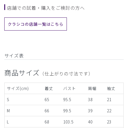
店舗での試着・購入をご検討の方へ
クラシコの店舗一覧はこちら
サイズ表
商品サイズ
（仕上がりの寸法です）
サイズ(cm)
着丈
バスト
肩幅
袖丈
S
65
95.5
38
21
M
66
99.5
39
22
L
68
103.5
40
23