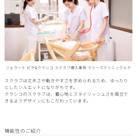
ジェラート ピケ&クラシコ スクラブ導入事例:マミーズクリニックルナ
スクラブは丈夫さや動きやすさを求められるため、ゆったり
としたシルエットになりがちです。
クラシコのスクラブは、着心地とスタイリッシュさを両立で
きるようデザインにもこだわっています。
機能性のご紹介