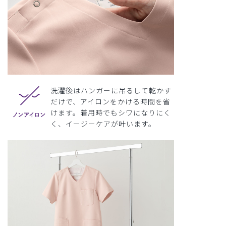
洗濯後はハンガーに吊るして乾かす
だけで、アイロンをかける時間を省
けます。着用時でもシワになりにく
く、イージーケアが叶います。