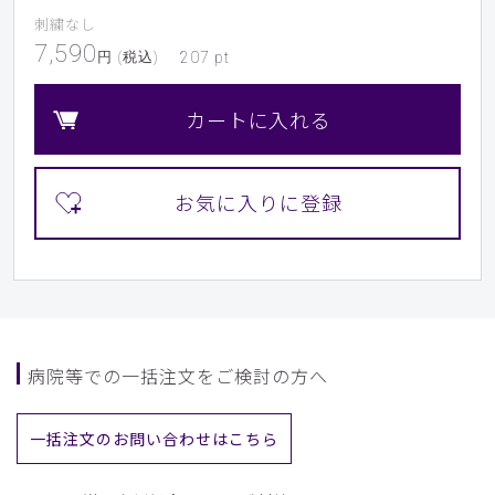
刺繍なし
7,590
円 (税込)
207
pt
カートに入れる
病院等での一括注文をご検討の方へ
一括注文のお問い合わせはこちら