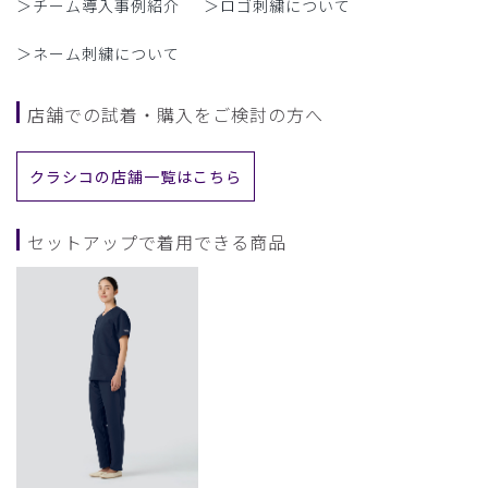
＞チーム導入事例紹介
＞ロゴ刺繍について
＞ネーム刺繍について
店舗での試着・購入をご検討の方へ
クラシコの店舗一覧はこちら
セットアップで着用できる商品