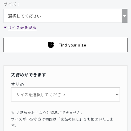
サイズ：
サイズ表を見る
Find your size
丈詰めができます
丈詰め
※ 丈詰めをおこなうと返品ができません。
サイズが不安な方は初回は「丈詰め無し」をお勧めいたしま
す。