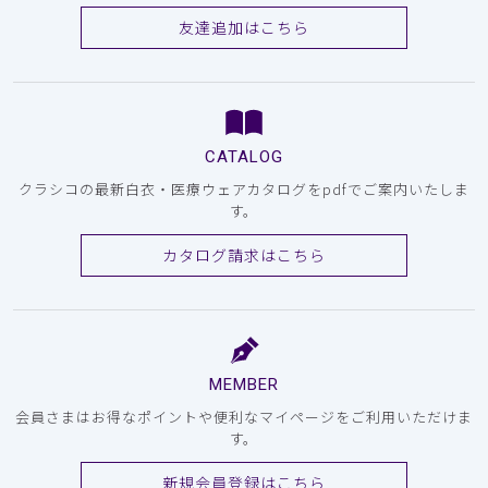
友達追加はこちら
CATALOG
クラシコの最新白衣・医療ウェアカタログをpdfでご案内いたしま
す。
カタログ請求はこちら
MEMBER
会員さまはお得なポイントや便利なマイページをご利用いただけま
す。
新規会員登録はこちら