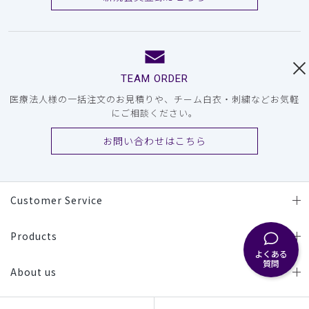
TEAM ORDER
医療法人様の一括注文のお見積りや、チーム白衣・刺繍などお気軽
にご相談ください。
お問い合わせはこちら
Customer Service
Products
よくある
質問
About us