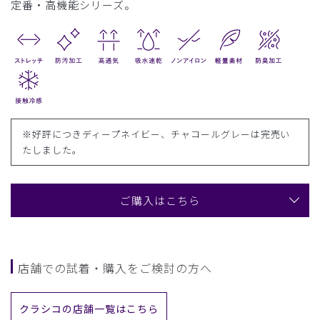
定番・高機能シリーズ。
※好評につきディープネイビー、チャコールグレーは完売い
たしました。
ご購入はこちら
店舗での試着・購入をご検討の方へ
クラシコの店舗一覧はこちら