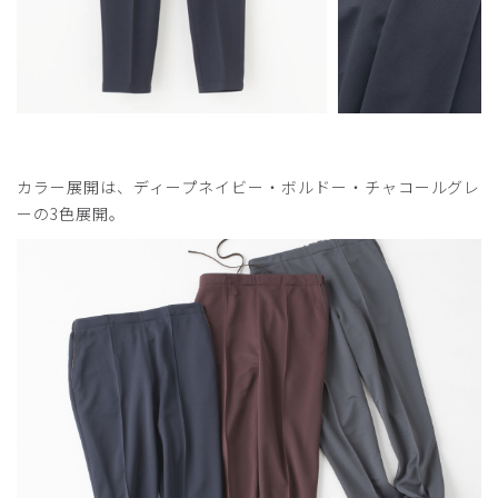
カラー展開は、ディープネイビー・ボルドー・チャコールグレ
ーの3色展開。