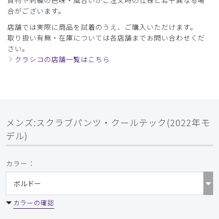
資材や刺繍の色味・風合いがご注文時の仕様と若干異なる場
合がございます。
店舗では実際に商品を試着のうえ、ご購入いただけます。
取り扱い有無・在庫については各店舗までお問い合わせくだ
さい。
クラシコの店舗一覧はこちら
メンズ:スクラブパンツ・クールテック(2022年モ
デル)
カラー：
カラーの確認