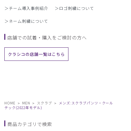
＞チーム導入事例紹介
＞ロゴ刺繍について
＞ネーム刺繍について
店舗での試着・購入をご検討の方へ
クラシコの店舗一覧はこちら
HOME
MEN
スクラブ
メンズ:スクラブパンツ・クール
テック(2022年モデル)
商品カテゴリで検索