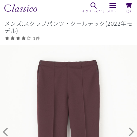
（0）
メンズ:スクラブパンツ・クールテック(2022年モ
デル)
1件