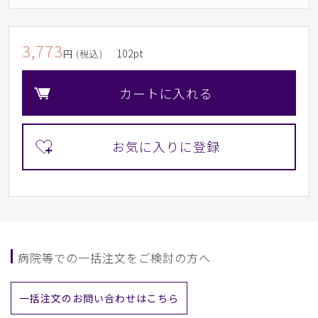
3,773
102
pt
円 (税込)
カートに入れる
病院等での一括注文をご検討の方へ
一括注文のお問い合わせはこちら