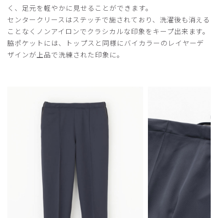
く、足元を軽やかに見せることができます。
センタークリースはステッチで施されており、洗濯後も消える
ことなくノンアイロンでクラシカルな印象をキープ出来ます。
脇ポケットには、トップスと同様にバイカラーのレイヤーデ
ザインが上品で洗練された印象に。