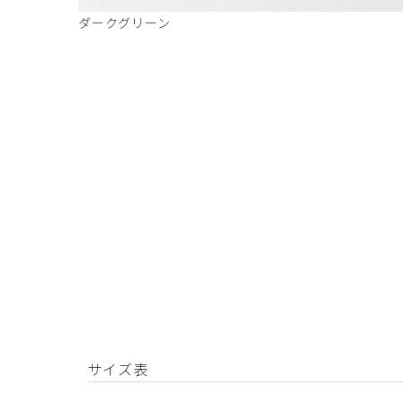
ダークグリーン
サイズ表