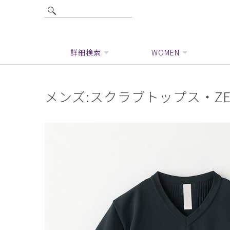
詳細検索
WOMEN
メンズ:スクラブトップス・ZE