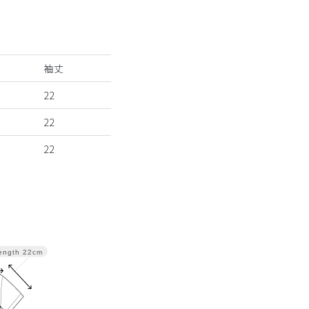
袖丈
22
22
22
ength
22cm