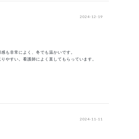
2024-12-19
用感も非常によく、冬でも温かいです。
返りやすい。看護師によく直してもらっています。
2024-11-11