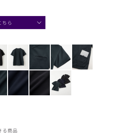
こちら
きる商品