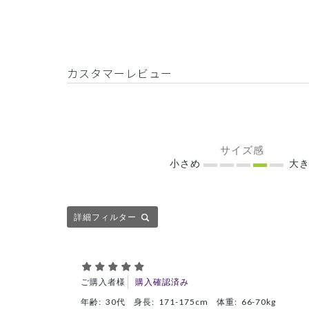
カスタマーレビュー
サイズ感
小さめ
大き
詳細フィルター
ご購入者様
購入確認済み
年齢:
30代
身長:
171-175cm
体重:
66-70kg