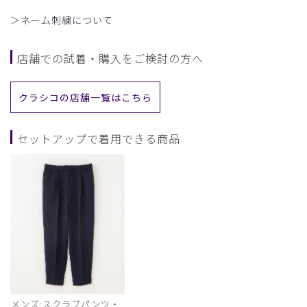
＞ネーム刺繍について
店舗での試着・購入をご検討の方へ
クラシコの店舗一覧はこちら
セットアップで着用できる商品
メンズ:スクラブパンツ・