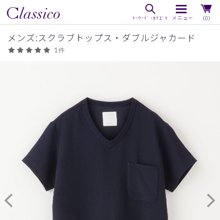
（0）
メンズ:スクラブトップス・ダブルジャカード
1件