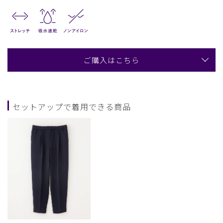
ご購入はこちら
セットアップで着用できる商品