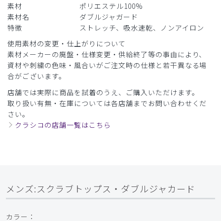
素材
ポリエステル100%
素材名
ダブルジャガード
特徴
ストレッチ、吸水速乾、ノンアイロン
使用素材の変更・仕上がりについて
素材メーカーの廃盤・仕様変更・供給終了等の事由により、
資材や刺繍の色味・風合いがご注文時の仕様と若干異なる場
合がございます。
店舗では実際に商品を試着のうえ、ご購入いただけます。
取り扱い有無・在庫については各店舗までお問い合わせくだ
さい。
クラシコの店舗一覧はこちら
メンズ:スクラブトップス・ダブルジャカード
カラー：