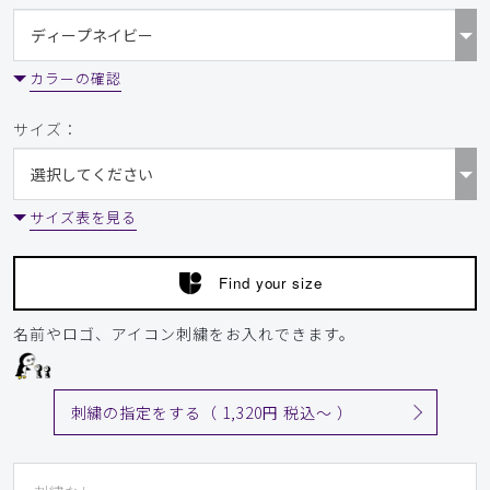
カラーの確認
サイズ：
サイズ表を見る
Find your size
名前やロゴ、アイコン刺繍をお入れできます。
刺繍の指定をする（ 1,320円 税込〜 ）