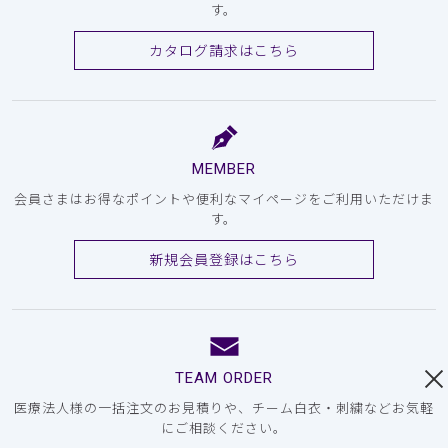
す。
カタログ請求はこちら
MEMBER
会員さまはお得なポイントや便利なマイページをご利用いただけま
す。
新規会員登録はこちら
TEAM ORDER
医療法人様の一括注文のお見積りや、チーム白衣・刺繍などお気軽
にご相談ください。