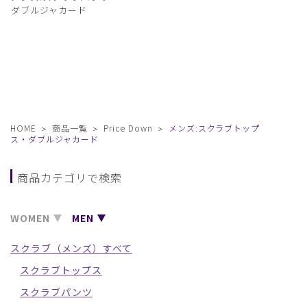
ダブルジャカード
HOME
商品一覧
Price Down
メンズ:スクラブトップ
ス・ダブルジャカード
商品カテゴリで検索
WOMEN
MEN
スクラブ（メンズ）すべて
スクラブトップス
スクラブパンツ