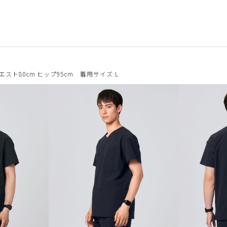
ウエスト80cm ヒップ95cm 着用サイズ:L