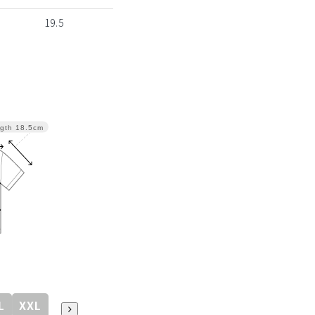
19.5
gth
18.5cm
L
XXL