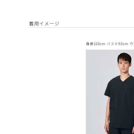
着用イメージ
身長180cm バスト90cm 