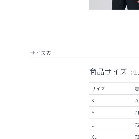
サイズ表
商品サイズ
（仕
サイズ
S
70
M
71
L
72
XL
73