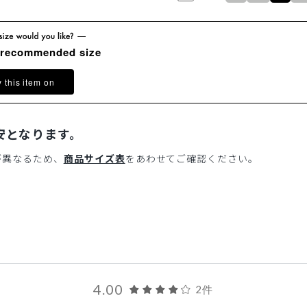
 recommended size
y this item on
安となります。
が異なるため、
商品サイズ表
をあわせてご確認ください。
4.00
2件