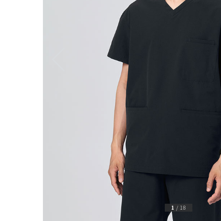
1
/
18