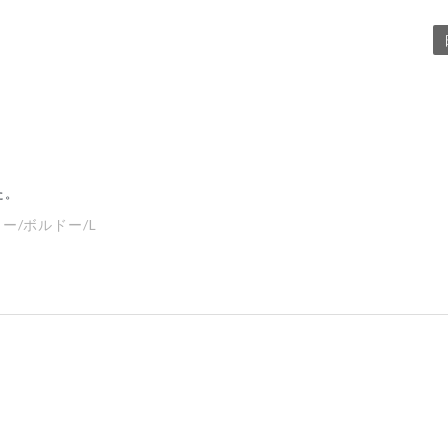
た。
ー/ボルドー/L