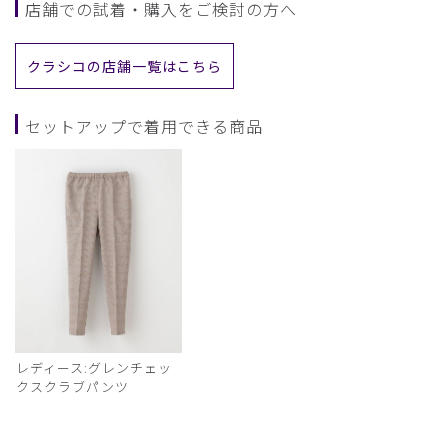
店舗での試着・購入をご検討の方へ
クラシコの店舗一覧はこちら
セットアップで着用できる商品
レディース:グレンチェッ
クスクラブパンツ