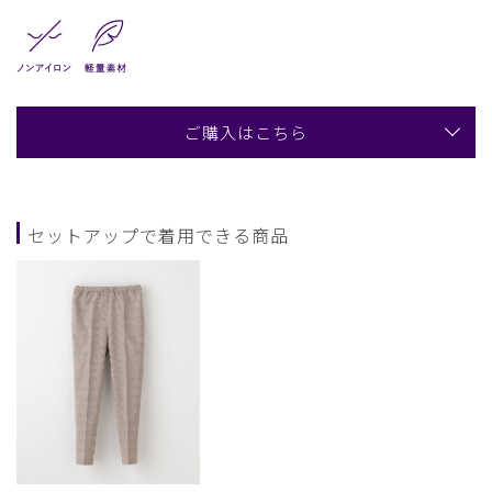
ご購入はこちら
セットアップで着用できる商品