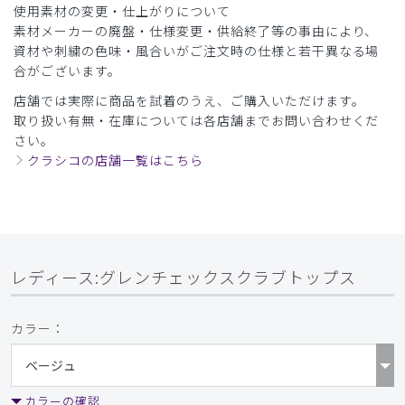
使用素材の変更・仕上がりについて
素材メーカーの廃盤・仕様変更・供給終了等の事由により、
資材や刺繍の色味・風合いがご注文時の仕様と若干異なる場
合がございます。
店舗では実際に商品を試着のうえ、ご購入いただけます。
取り扱い有無・在庫については各店舗までお問い合わせくだ
さい。
クラシコの店舗一覧はこちら
レディース:グレンチェックスクラブトップス
カラー：
カラーの確認