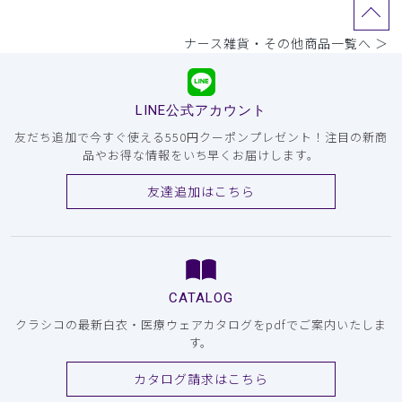
ナース雑貨・その他商品一覧へ ＞
LINE公式アカウント
友だち追加で今すぐ使える550円クーポンプレゼント！注目の新商
品やお得な情報をいち早くお届けします。
友達追加はこちら
CATALOG
クラシコの最新白衣・医療ウェアカタログをpdfでご案内いたしま
す。
カタログ請求はこちら