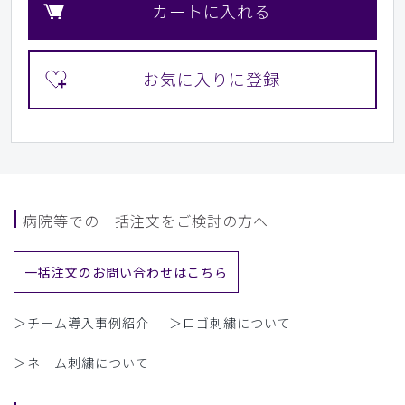
カートに入れる
病院等での一括注文をご検討の方へ
一括注文のお問い合わせはこちら
＞チーム導入事例紹介
＞ロゴ刺繍について
＞ネーム刺繍について