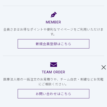
MEMBER
会員さまはお得なポイントや便利なマイページをご利用いただけま
す。
新規会員登録はこちら
TEAM ORDER
医療法人様の一括注文のお見積りや、チーム白衣・刺繍などお気軽
にご相談ください。
お問い合わせはこちら