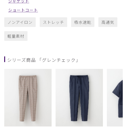
ジャケット
ショートコート
ノンアイロン
ストレッチ
吸水速乾
高通気
軽量素材
シリーズ商品 「グレンチェック」