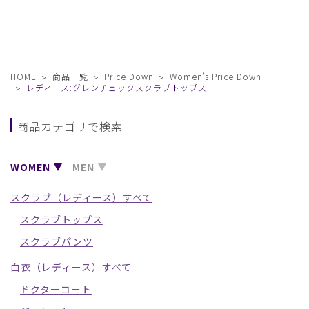
HOME
商品一覧
Price Down
Women's Price Down
レディース:グレンチェックスクラブトップス
商品カテゴリで検索
WOMEN
MEN
スクラブ（レディース）すべて
スクラブトップス
スクラブパンツ
白衣（レディース）すべて
ドクターコート