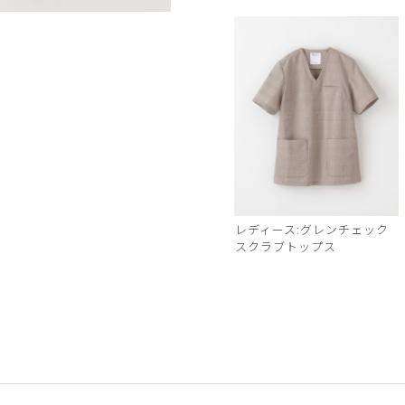
ブラウン
レディース:グレンチェック
スクラブトップス