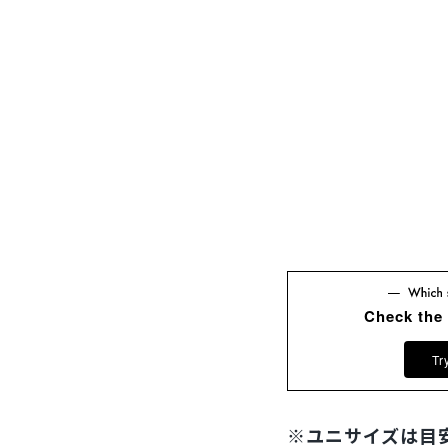
Check the
Tr
※ユニサイズは目