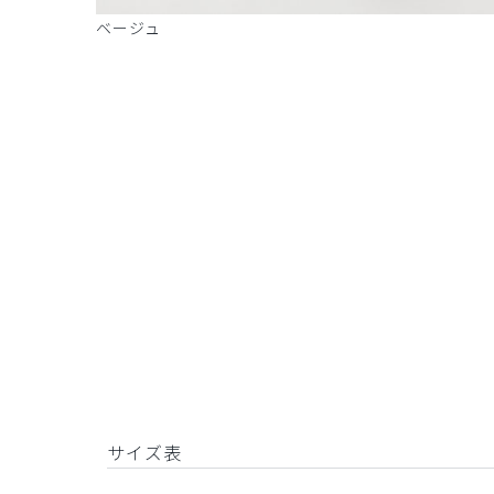
ベージュ
サイズ表