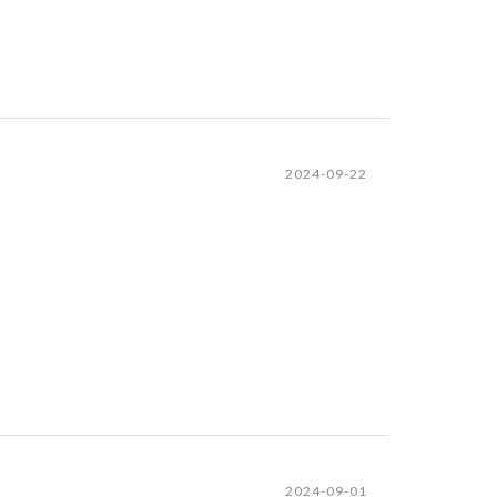
2024-09-22
2024-09-01