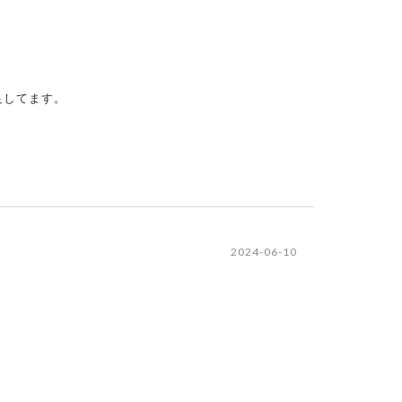
足してます。
2024-06-10