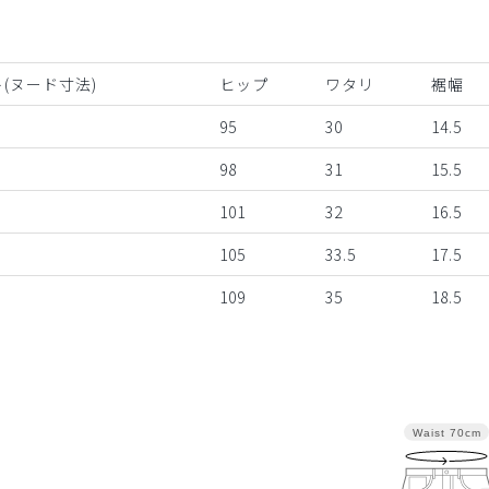
(ヌード寸法)
ヒップ
ワタリ
裾幅
95
30
14.5
98
31
15.5
101
32
16.5
105
33.5
17.5
109
35
18.5
Waist
70cm