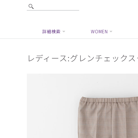
詳細検索
WOMEN
レディース:グレンチェック