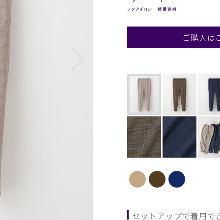
ご購入は
セットアップで着用で