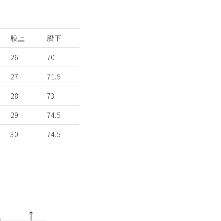
股上
股下
26
70
27
71.5
28
73
29
74.5
30
74.5