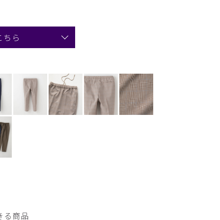
こちら
きる商品