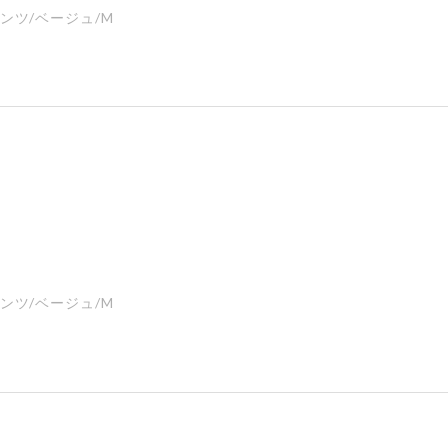
ンツ/ベージュ/M
ンツ/ベージュ/M