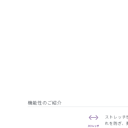
機能性のご紹介
ストレッチ
れを防ぎ、