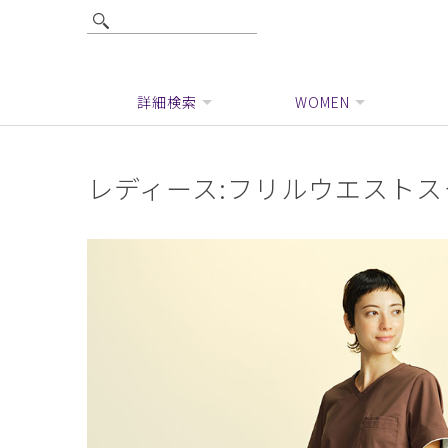
詳細検索
WOMEN
レディース:フリルウエストス