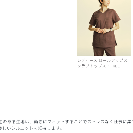
レディース:ロールアップス
クラブトップス・FREE
性のある生地は、動きにフィットすることでストレスなく仕事に集
美しいシルエットを維持します。