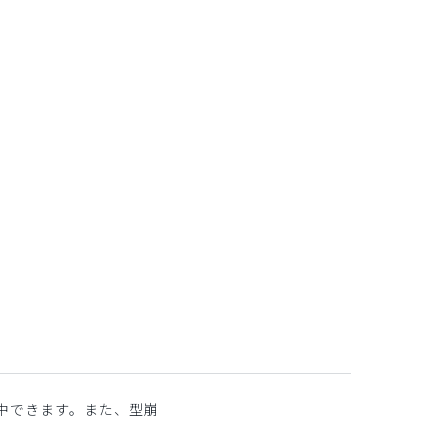
中できます。また、型崩