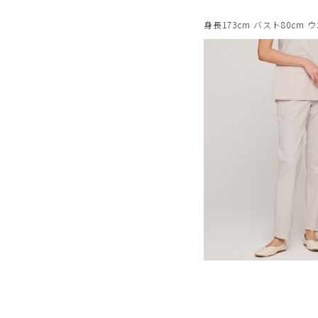
身長173cm バスト80cm 