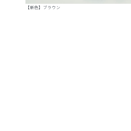
【新色】ブラウン