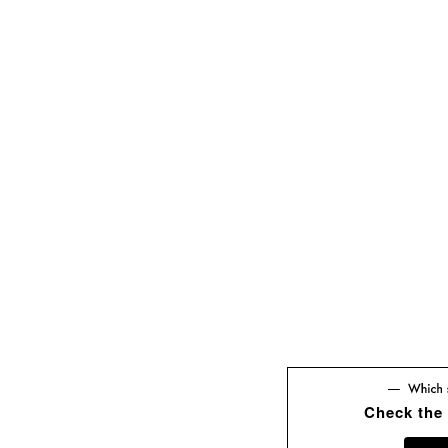
Check the