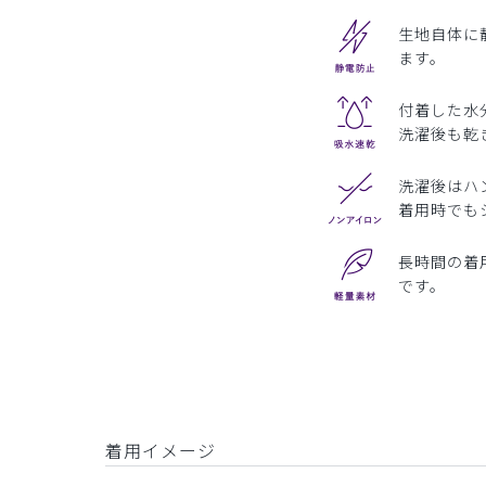
生地自体に
ます。
付着した水
洗濯後も乾
洗濯後はハ
着用時でも
長時間の着
です。
着用イメージ