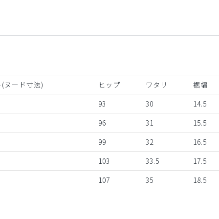
(ヌード寸法)
ヒップ
ワタリ
裾幅
93
30
14.5
96
31
15.5
99
32
16.5
103
33.5
17.5
107
35
18.5