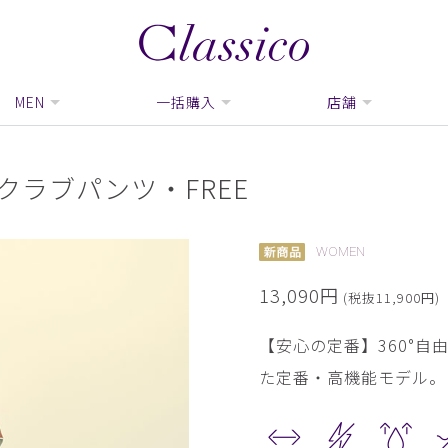
MEN
一括購入
店舗
クラブパンツ・FREE
WOMEN
13,090円
(税抜11,900円)
【安心の定番】360°
た定番・高機能モデル。