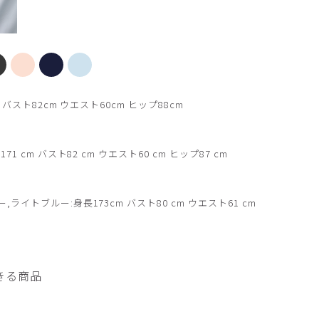
【新色】ブラック
バスト82cm ウエスト60cm ヒップ88cm
 cm バスト82 cm ウエスト60 cm ヒップ87 cm
ライトブルー:身長173cm バスト80 cm ウエスト61 cm
きる商品