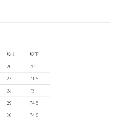
股上
股下
26
70
27
71.5
28
73
29
74.5
30
74.5